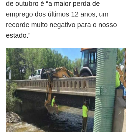
de outubro é “a maior perda de
emprego dos últimos 12 anos, um
recorde muito negativo para o nosso
estado.”