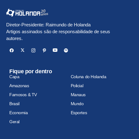
Diretor-Presidente: Raimundo de Holanda
Artigos assinados são de responsabilidade de seus
autores.
Fique por dentro
Capa
Coluna do Holanda
Amazonas
Policial
Famosos & TV
Manaus
Brasil
Mundo
Economia
Esportes
Geral