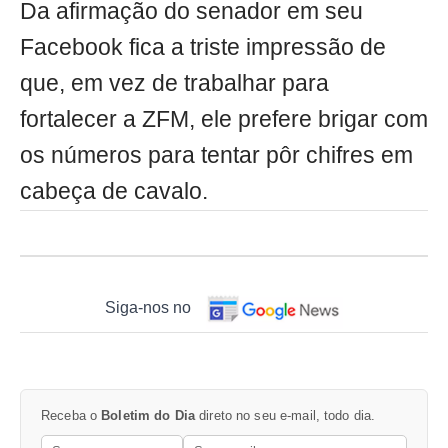
Da afirmação do senador em seu
Facebook fica a triste impressão de
que, em vez de trabalhar para
fortalecer a ZFM, ele prefere brigar com
os números para tentar pôr chifres em
cabeça de cavalo.
Siga-nos no
Receba o
Boletim do Dia
direto no seu e-mail, todo dia.