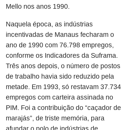
Mello nos anos 1990.
Naquela época, as indústrias
incentivadas de Manaus fecharam o
ano de 1990 com 76.798 empregos,
conforme os Indicadores da Suframa.
Três anos depois, o número de postos
de trabalho havia sido reduzido pela
metade. Em 1993, só restavam 37.734
empregos com carteira assinada no
PIM. Foi a contribuição do “caçador de
marajás”, de triste memória, para
afundar o polo de indústrias de