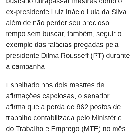
buscado ultrapassar mestres como o
ex-presidente Luiz Inácio Lula da Silva,
além de não perder seu precioso
tempo sem buscar, também, seguir o
exemplo das falácias pregadas pela
presidente Dilma Rousseff (PT) durante
a campanha.
Espelhado nos dois mestres de
afirmações capciosas, o senador
afirma que a perda de 862 postos de
trabalho contabilizada pelo Ministério
do Trabalho e Emprego (MTE) no mês