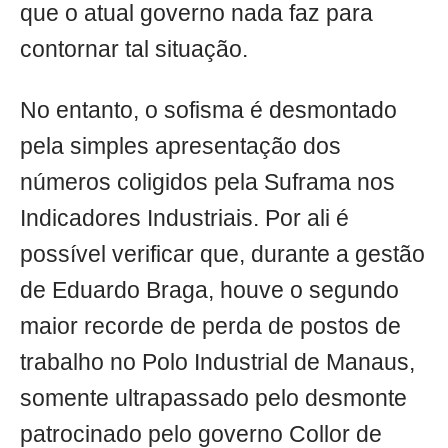
que o atual governo nada faz para
contornar tal situação.
No entanto, o sofisma é desmontado
pela simples apresentação dos
números coligidos pela Suframa nos
Indicadores Industriais. Por ali é
possível verificar que, durante a gestão
de Eduardo Braga, houve o segundo
maior recorde de perda de postos de
trabalho no Polo Industrial de Manaus,
somente ultrapassado pelo desmonte
patrocinado pelo governo Collor de