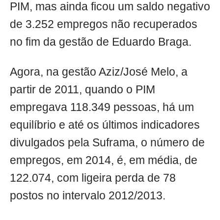
PIM, mas ainda ficou um saldo negativo
de 3.252 empregos não recuperados
no fim da gestão de Eduardo Braga.
Agora, na gestão Aziz/José Melo, a
partir de 2011, quando o PIM
empregava 118.349 pessoas, há um
equilíbrio e até os últimos indicadores
divulgados pela Suframa, o número de
empregos, em 2014, é, em média, de
122.074, com ligeira perda de 78
postos no intervalo 2012/2013.