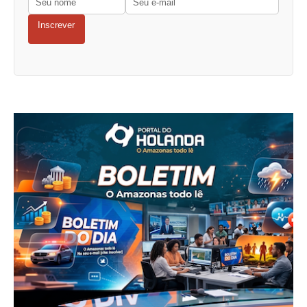
Inscrever