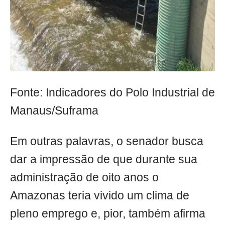
Fonte: Indicadores do Polo Industrial de
Manaus/Suframa
Em outras palavras, o senador busca
dar a impressão de que durante sua
administração de oito anos o
Amazonas teria vivido um clima de
pleno emprego e, pior, também afirma