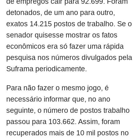
de empregos cair para 92.699. Foram
detonados, de um ano para outro,
exatos 14.215 postos de trabalho. Se o
senador quisesse mostrar os fatos
econômicos era só fazer uma rápida
pesquisa nos números divulgados pela
Suframa periodicamente.
Para não fazer o mesmo jogo, é
necessário informar que, no ano
seguinte, o número de postos trabalho
passou para 103.662. Assim, foram
recuperados mais de 10 mil postos no