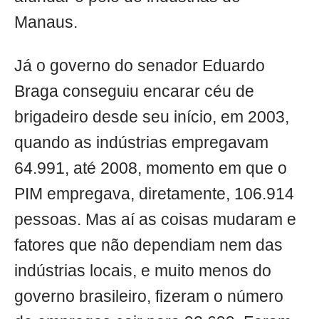
Manaus.
Já o governo do senador Eduardo
Braga conseguiu encarar céu de
brigadeiro desde seu início, em 2003,
quando as indústrias empregavam
64.991, até 2008, momento em que o
PIM empregava, diretamente, 106.914
pessoas. Mas aí as coisas mudaram e
fatores que não dependiam nem das
indústrias locais, e muito menos do
governo brasileiro, fizeram o número