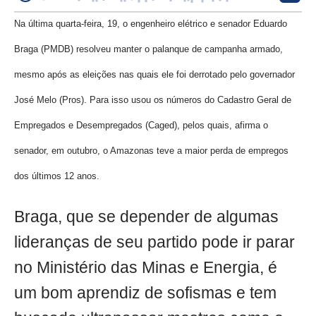
Na última quarta-feira, 19, o engenheiro elétrico e senador Eduardo
Braga (PMDB) resolveu manter o palanque de campanha armado,
mesmo após as eleições nas quais ele foi derrotado pelo governador
José Melo (Pros). Para isso usou os números do Cadastro Geral de
Empregados e Desempregados (Caged), pelos quais, afirma o
senador, em outubro, o Amazonas teve a maior perda de empregos
dos últimos 12 anos.
Braga, que se depender de algumas
lideranças de seu partido pode ir parar
no Ministério das Minas e Energia, é
um bom aprendiz de sofismas e tem