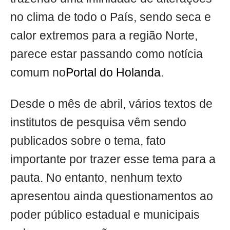
no clima de todo o País, sendo seca e
calor extremos para a região Norte,
parece estar passando como notícia
comum no
Portal do Holanda
.
Desde o mês de abril, vários textos de
institutos de pesquisa vêm sendo
publicados sobre o tema, fato
importante por trazer esse tema para a
pauta. No entanto, nenhum texto
apresentou ainda questionamentos ao
poder público estadual e municipais