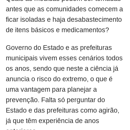
antes que as comunidades comecem a
ficar isoladas e haja desabastecimento
de itens básicos e medicamentos?
Governo do Estado e as prefeituras
municipais vivem esses cenários todos
os anos, sendo que neste a ciência já
anuncia o risco do extremo, o que é
uma vantagem para planejar a
prevenção. Falta só perguntar do
Estado e das prefeituras como agirão,
já que têm experiência de anos