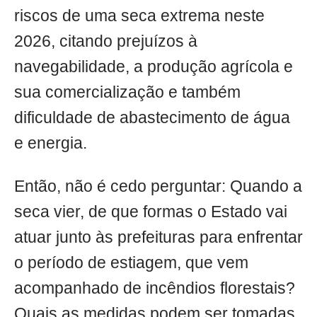
riscos de uma seca extrema neste
2026, citando prejuízos à
navegabilidade, a produção agrícola e
sua comercialização e também
dificuldade de abastecimento de água
e energia.
Então, não é cedo perguntar: Quando a
seca vier, de que formas o Estado vai
atuar junto às prefeituras para enfrentar
o período de estiagem, que vem
acompanhado de incêndios florestais?
Quais as medidas podem ser tomadas