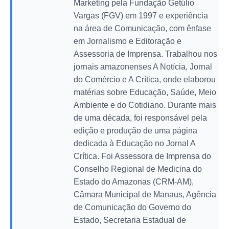
Marketing pela Fundação Getúlio
Vargas (FGV) em 1997 e experiência
na área de Comunicação, com ênfase
em Jornalismo e Editoração e
Assessoria de Imprensa. Trabalhou nos
jornais amazonenses A Notícia, Jornal
do Comércio e A Crítica, onde elaborou
matérias sobre Educação, Saúde, Meio
Ambiente e do Cotidiano. Durante mais
de uma década, foi responsável pela
edição e produção de uma página
dedicada à Educação no Jornal A
Crítica. Foi Assessora de Imprensa do
Conselho Regional de Medicina do
Estado do Amazonas (CRM-AM),
Câmara Municipal de Manaus, Agência
de Comunicação do Governo do
Estado, Secretaria Estadual de