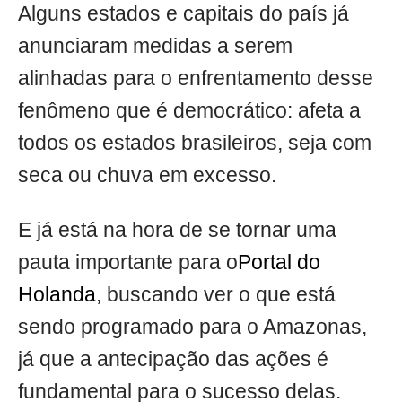
Alguns estados e capitais do país já
anunciaram medidas a serem
alinhadas para o enfrentamento desse
fenômeno que é democrático: afeta a
todos os estados brasileiros, seja com
seca ou chuva em excesso.
E já está na hora de se tornar uma
pauta importante para o
Portal do
Holanda
, buscando ver o que está
sendo programado para o Amazonas,
já que a antecipação das ações é
fundamental para o sucesso delas.