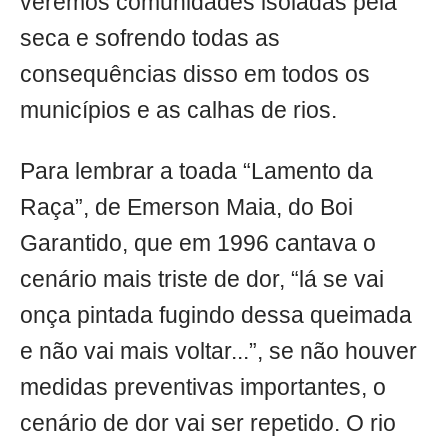
veremos comunidades isoladas pela
seca e sofrendo todas as
consequências disso em todos os
municípios e as calhas de rios.
Para lembrar a toada “Lamento da
Raça”, de Emerson Maia, do Boi
Garantido, que em 1996 cantava o
cenário mais triste de dor, “lá se vai
onça pintada fugindo dessa queimada
e não vai mais voltar...”, se não houver
medidas preventivas importantes, o
cenário de dor vai ser repetido. O rio