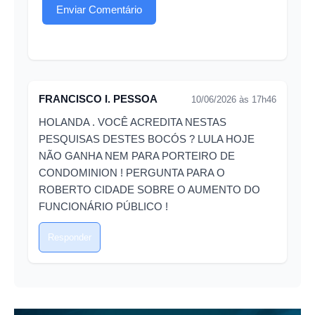
Enviar Comentário
FRANCISCO I. PESSOA
10/06/2026 às 17h46
HOLANDA . VOCÊ ACREDITA NESTAS
PESQUISAS DESTES BOCÓS ? LULA HOJE
NÃO GANHA NEM PARA PORTEIRO DE
CONDOMINION ! PERGUNTA PARA O
ROBERTO CIDADE SOBRE O AUMENTO DO
FUNCIONÁRIO PÚBLICO !
Responder