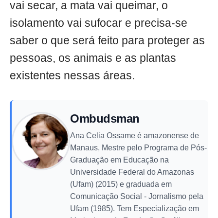
vai secar, a mata vai queimar, o
isolamento vai sufocar e precisa-se
saber o que será feito para proteger as
pessoas, os animais e as plantas
existentes nessas áreas.
Ombudsman
Ana Celia Ossame é amazonense de
Manaus, Mestre pelo Programa de Pós-
Graduação em Educação na
Universidade Federal do Amazonas
(Ufam) (2015) e graduada em
Comunicação Social - Jornalismo pela
Ufam (1985). Tem Especialização em