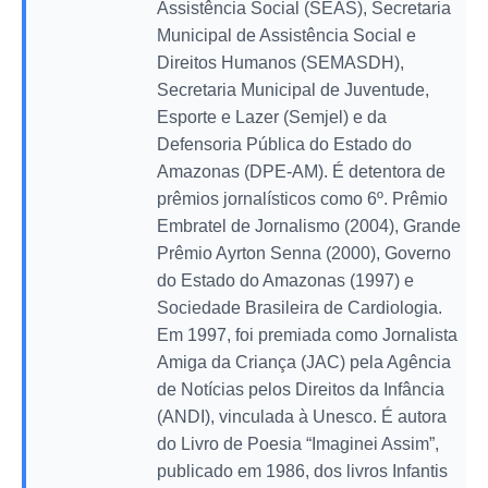
Assistência Social (SEAS), Secretaria
Municipal de Assistência Social e
Direitos Humanos (SEMASDH),
Secretaria Municipal de Juventude,
Esporte e Lazer (Semjel) e da
Defensoria Pública do Estado do
Amazonas (DPE-AM). É detentora de
prêmios jornalísticos como 6º. Prêmio
Embratel de Jornalismo (2004), Grande
Prêmio Ayrton Senna (2000), Governo
do Estado do Amazonas (1997) e
Sociedade Brasileira de Cardiologia.
Em 1997, foi premiada como Jornalista
Amiga da Criança (JAC) pela Agência
de Notícias pelos Direitos da Infância
(ANDI), vinculada à Unesco. É autora
do Livro de Poesia “Imaginei Assim”,
publicado em 1986, dos livros Infantis