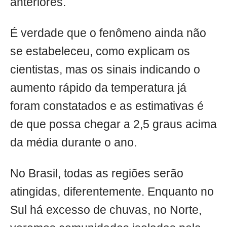
anteriores.
É verdade que o fenômeno ainda não
se estabeleceu, como explicam os
cientistas, mas os sinais indicando o
aumento rápido da temperatura já
foram constatados e as estimativas é
de que possa chegar a 2,5 graus acima
da média durante o ano.
No Brasil, todas as regiões serão
atingidas, diferentemente. Enquanto no
Sul há excesso de chuvas, no Norte,