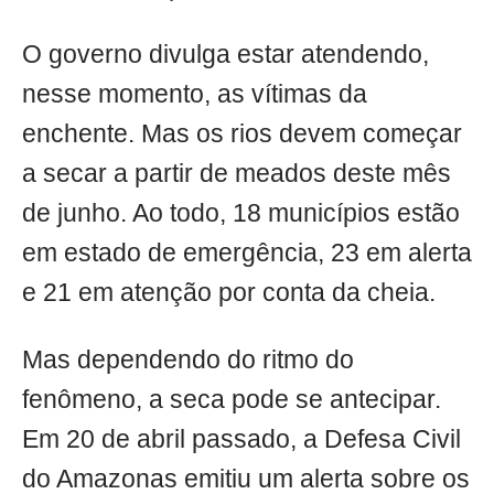
O governo divulga estar atendendo,
nesse momento, as vítimas da
enchente. Mas os rios devem começar
a secar a partir de meados deste mês
de junho. Ao todo, 18 municípios estão
em estado de emergência, 23 em alerta
e 21 em atenção por conta da cheia.
Mas dependendo do ritmo do
fenômeno, a seca pode se antecipar.
Em 20 de abril passado, a Defesa Civil
do Amazonas emitiu um alerta sobre os