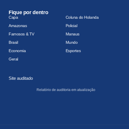
Fique por dentro
Capa
Coluna do Holanda
Amazonas
Policial
Famosos & TV
Manaus
Brasil
Mundo
Economia
Esportes
Geral
Site auditado
Relatório de auditoria em atualização