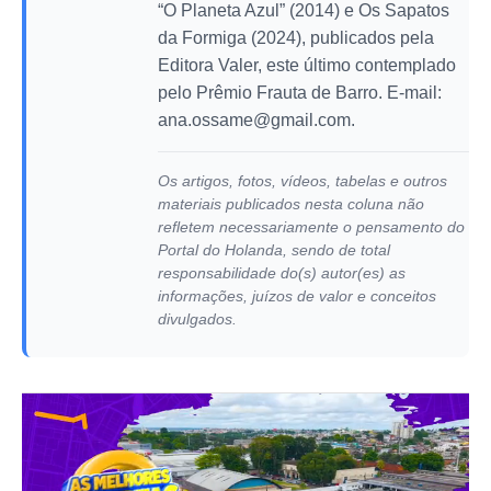
“O Planeta Azul” (2014) e Os Sapatos
da Formiga (2024), publicados pela
Editora Valer, este último contemplado
pelo Prêmio Frauta de Barro. E-mail:
ana.ossame@gmail.com
.
Os artigos, fotos, vídeos, tabelas e outros
materiais publicados nesta coluna não
refletem necessariamente o pensamento do
Portal do Holanda, sendo de total
responsabilidade do(s) autor(es) as
informações, juízos de valor e conceitos
divulgados.