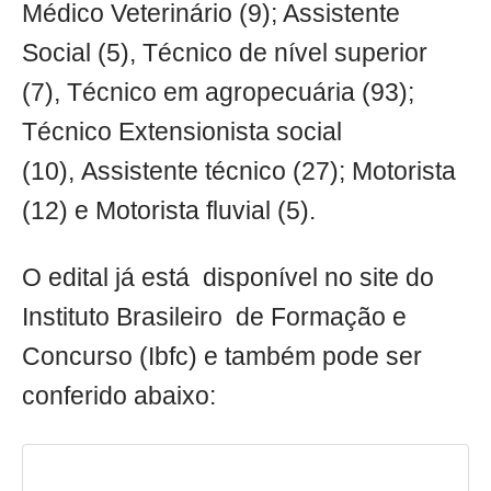
Médico Veterinário (9); Assistente
Social (5), Técnico de nível superior
(7), Técnico em agropecuária (93);
Técnico Extensionista social
(10), Assistente técnico (27); Motorista
(12) e Motorista fluvial (5).
O edital já está disponível no site do
Instituto Brasileiro de Formação e
Concurso (Ibfc) e também pode ser
conferido abaixo: