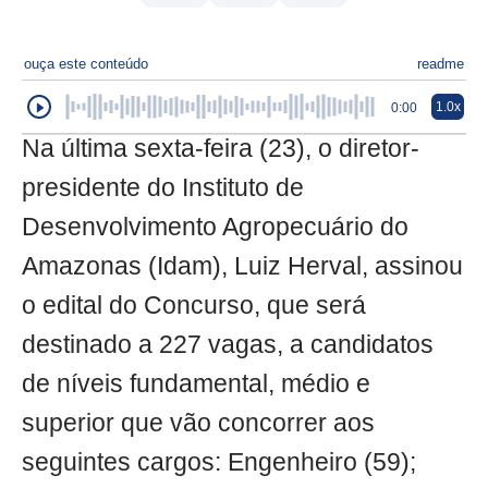
ouça este conteúdo
readme
1.0x
0:00
Na última sexta-feira (23), o diretor-
presidente do Instituto de
Desenvolvimento Agropecuário do
Amazonas (Idam), Luiz Herval, assinou
o edital do Concurso, que será
destinado a 227 vagas, a candidatos
de níveis fundamental, médio e
superior que vão concorrer aos
seguintes cargos: Engenheiro (59);