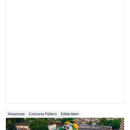
Amazonas
Concurso Público
Edital Idam