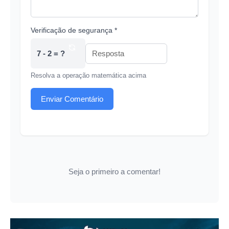
Verificação de segurança *
7 - 2 = ?
Resolva a operação matemática acima
Enviar Comentário
Seja o primeiro a comentar!