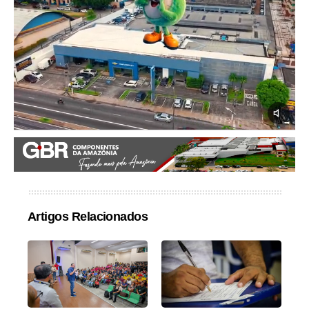
Artigos Relacionados