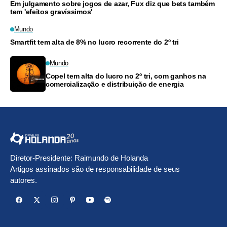
Em julgamento sobre jogos de azar, Fux diz que bets também
tem 'efeitos gravíssimos'
Mundo
Smartfit tem alta de 8% no lucro recorrente do 2º tri
Mundo
Copel tem alta do lucro no 2º tri, com ganhos na
comercialização e distribuição de energia
Diretor-Presidente: Raimundo de Holanda
Artigos assinados são de responsabilidade de seus
autores.