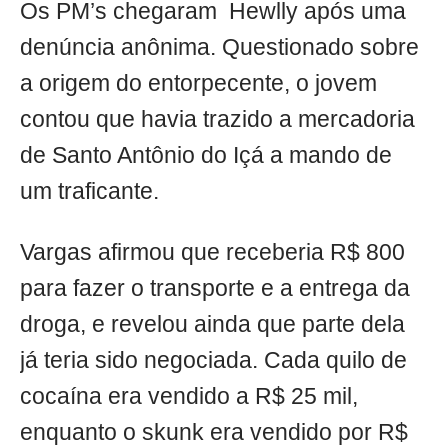
Os PM’s chegaram Hewlly após uma
denúncia anônima. Questionado sobre
a origem do entorpecente, o jovem
contou que havia trazido a mercadoria
de Santo Antônio do Içá a mando de
um traficante.
Vargas afirmou que receberia R$ 800
para fazer o transporte e a entrega da
droga, e revelou ainda que parte dela
já teria sido negociada. Cada quilo de
cocaína era vendido a R$ 25 mil,
enquanto o skunk era vendido por R$