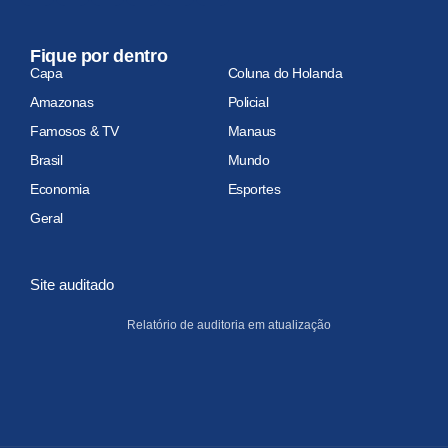
Fique por dentro
Capa
Coluna do Holanda
Amazonas
Policial
Famosos & TV
Manaus
Brasil
Mundo
Economia
Esportes
Geral
Site auditado
Relatório de auditoria em atualização