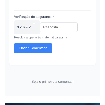
Verificação de segurança *
9 × 6 = ?
Resolva a operação matemática acima
Enviar Comentário
Seja o primeiro a comentar!