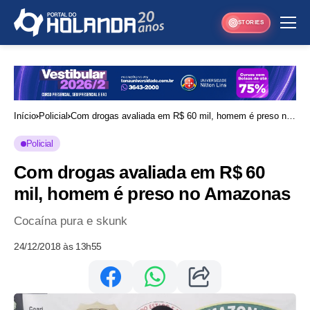
STORIES
Início
Policial
Com drogas avaliada em R$ 60 mil, homem é preso no
Amazonas
Policial
Com drogas avaliada em R$ 60
mil, homem é preso no Amazonas
Cocaína pura e skunk
24/12/2018 às 13h55