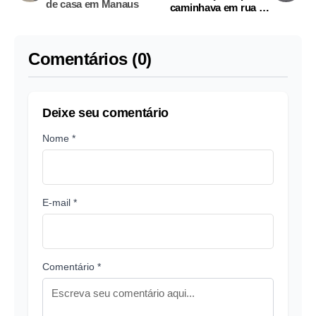
de casa em Manaus
caminhava em rua de
Manaus
Comentários (0)
Deixe seu comentário
Nome *
E-mail *
Comentário *