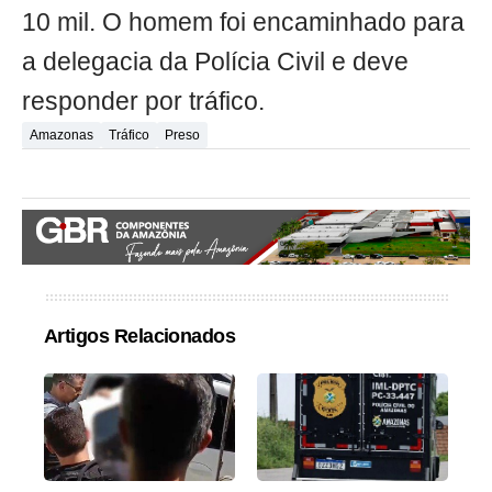
10 mil. O homem foi encaminhado para
a delegacia da Polícia Civil e deve
responder por tráfico.
Amazonas
Tráfico
Preso
Artigos Relacionados