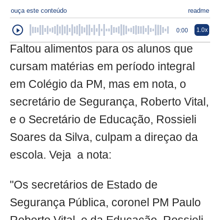
ouça este conteúdo
readme
1.0x
0:00
Faltou alimentos para os alunos que
cursam matérias em período integral
em Colégio da PM, mas em nota, o
secretário de Segurança, Roberto Vital,
e o Secretário de Educação, Rossieli
Soares da Silva, culpam a direçao da
escola. Veja a nota:
"Os secretários de Estado de
Segurança Pública, coronel PM Paulo