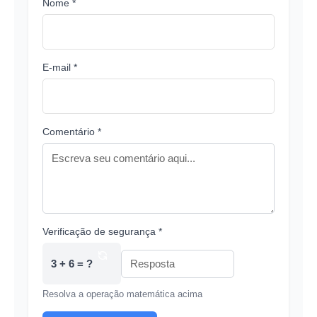
Nome *
E-mail *
Comentário *
Verificação de segurança *
3 + 6 = ?
Resolva a operação matemática acima