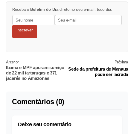
Receba o
Boletim do Dia
direto no seu e-mail, todo dia.
Inscrever
Anterior
Próxima
Ibama e MPF apuram sumiço
Sede da prefeitura de Manaus
de 22 mil tartarugas e 371
pode ser lacrada
jacarés no Amazonas
Comentários (0)
Deixe seu comentário