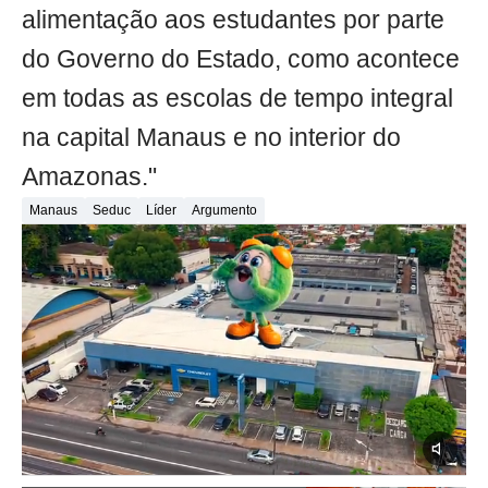
alimentação aos estudantes por parte
do Governo do Estado, como acontece
em todas as escolas de tempo integral
na capital Manaus e no interior do
Amazonas."
Manaus
Seduc
Líder
Argumento