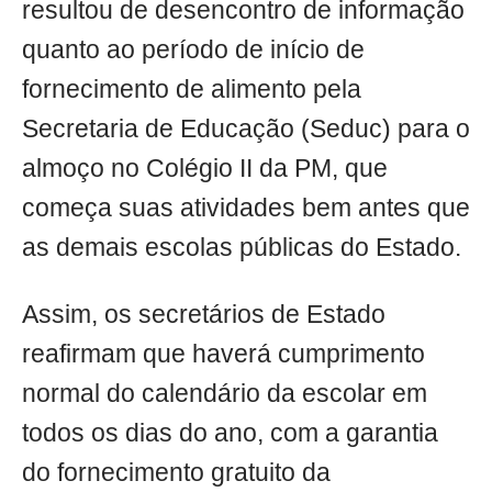
resultou de desencontro de informação
quanto ao período de início de
fornecimento de alimento pela
Secretaria de Educação (Seduc) para o
almoço no Colégio II da PM, que
começa suas atividades bem antes que
as demais escolas públicas do Estado.
Assim, os secretários de Estado
reafirmam que haverá cumprimento
normal do calendário da escolar em
todos os dias do ano, com a garantia
do fornecimento gratuito da