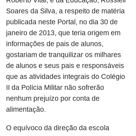
Roberto Vital, e da Educação, Rossieli
Soares da Silva, a respeito de matéria
publicada neste Portal, no dia 30 de
janeiro de 2013, que teria origem em
informações de pais de alunos,
gostariam de tranquilizar os milhares
de alunos e seus pais e responsáveis
que as atividades integrais do Colégio
II da Polícia Militar não sofrerão
nenhum prejuízo por conta de
alimentação.
O equívoco da direção da escola