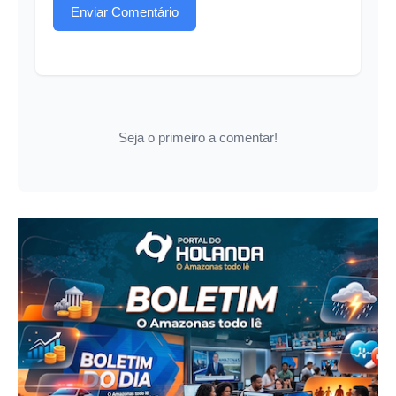
Enviar Comentário
Seja o primeiro a comentar!