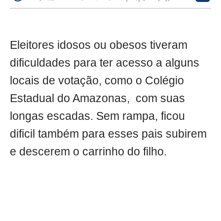
Eleitores idosos ou obesos tiveram
dificuldades para ter acesso a alguns
locais de votação, como o Colégio
Estadual do Amazonas, com suas
longas escadas. Sem rampa, ficou
dificil também para esses pais subirem
e descerem o carrinho do filho.