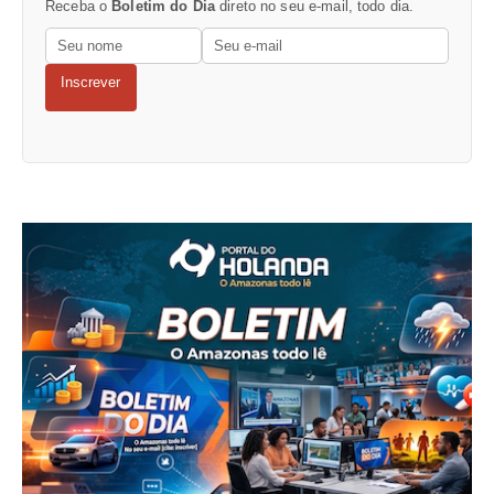
Receba o
Boletim do Dia
direto no seu e-mail, todo dia.
Inscrever