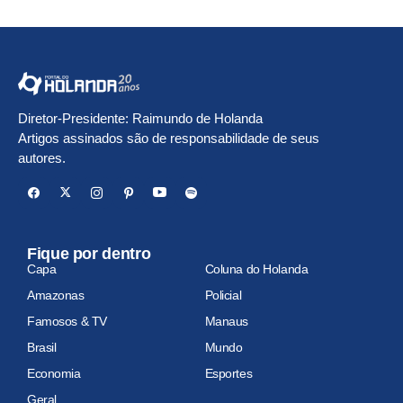
Diretor-Presidente: Raimundo de Holanda
Artigos assinados são de responsabilidade de seus
autores.
Fique por dentro
Capa
Coluna do Holanda
Amazonas
Policial
Famosos & TV
Manaus
Brasil
Mundo
Economia
Esportes
Geral