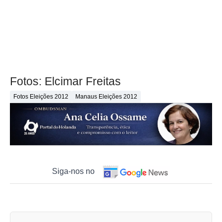
Fotos: Elcimar Freitas
Fotos Eleições 2012
Manaus Eleições 2012
Siga-nos no