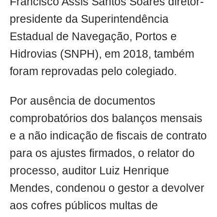
Francisco Assis Santos Soares diretor-
presidente da Superintendência
Estadual de Navegação, Portos e
Hidrovias (SNPH), em 2018, também
foram reprovadas pelo colegiado.
Por ausência de documentos
comprobatórios dos balanços mensais
e a não indicação de fiscais de contrato
para os ajustes firmados, o relator do
processo, auditor Luiz Henrique
Mendes, condenou o gestor a devolver
aos cofres públicos multas de