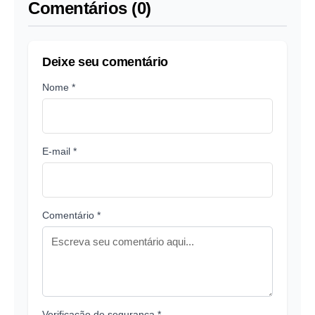
Comentários (0)
Deixe seu comentário
Nome *
E-mail *
Comentário *
Verificação de segurança *