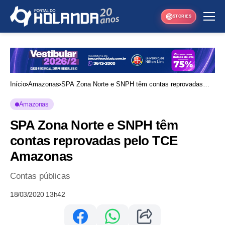
STORIES
Início
Amazonas
SPA Zona Norte e SNPH têm contas reprovadas
pelo TCE Amazonas
Amazonas
SPA Zona Norte e SNPH têm
contas reprovadas pelo TCE
Amazonas
Contas públicas
18/03/2020 13h42