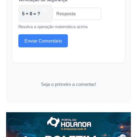
5 + 8 = ?
Resolva a operação matemática acima
Enviar Comentário
Seja o primeiro a comentar!