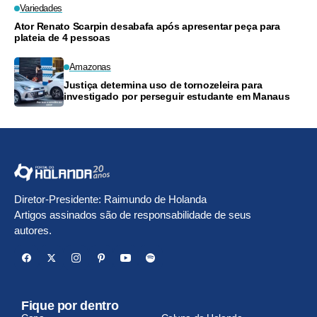
Variedades
Ator Renato Scarpin desabafa após apresentar peça para
plateia de 4 pessoas
Amazonas
Justiça determina uso de tornozeleira para
investigado por perseguir estudante em Manaus
Diretor-Presidente: Raimundo de Holanda
Artigos assinados são de responsabilidade de seus
autores.
Fique por dentro