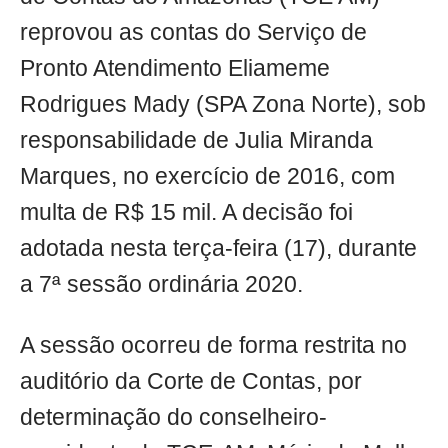
reprovou as contas do Serviço de
Pronto Atendimento Eliameme
Rodrigues Mady (SPA Zona Norte), sob
responsabilidade de Julia Miranda
Marques, no exercício de 2016, com
multa de R$ 15 mil. A decisão foi
adotada nesta terça-feira (17), durante
a 7ª sessão ordinária 2020.
A sessão ocorreu de forma restrita no
auditório da Corte de Contas, por
determinação do conselheiro-