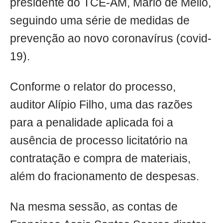
presidente do TCE-AM, Mário de Mello,
seguindo uma série de medidas de
prevenção ao novo coronavírus (covid-
19).
Conforme o relator do processo,
auditor Alípio Filho, uma das razões
para a penalidade aplicada foi a
ausência de processo licitatório na
contratação e compra de materiais,
além do fracionamento de despesas.
Na mesma sessão, as contas de