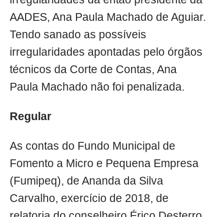
AADES, Ana Paula Machado de Aguiar.
Tendo sanado as possíveis
irregularidades apontadas pelo órgãos
técnicos da Corte de Contas, Ana
Paula Machado não foi penalizada.
Regular
As contas do Fundo Municipal de
Fomento a Micro e Pequena Empresa
(Fumipeq), de Ananda da Silva
Carvalho, exercício de 2018, de
relatoria do conselheiro Érico Desterro,