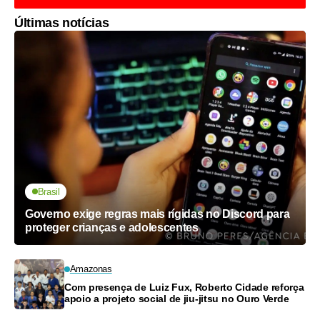
Últimas notícias
Brasil
Governo exige regras mais rígidas no Discord para
proteger crianças e adolescentes
Amazonas
Com presença de Luiz Fux, Roberto Cidade reforça
apoio a projeto social de jiu-jitsu no Ouro Verde