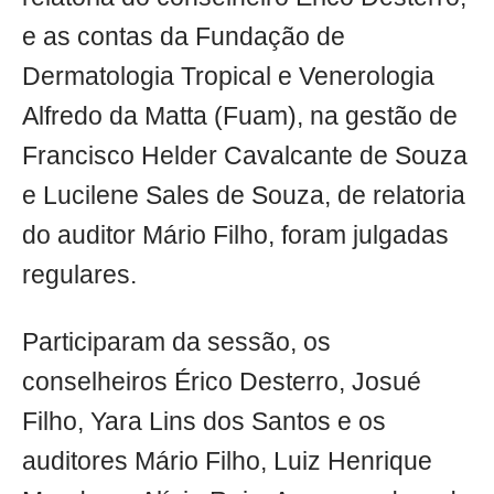
e as contas da Fundação de
Dermatologia Tropical e Venerologia
Alfredo da Matta (Fuam), na gestão de
Francisco Helder Cavalcante de Souza
e Lucilene Sales de Souza, de relatoria
do auditor Mário Filho, foram julgadas
regulares.
Participaram da sessão, os
conselheiros Érico Desterro, Josué
Filho, Yara Lins dos Santos e os
auditores Mário Filho, Luiz Henrique