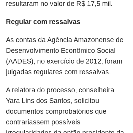
resultaram no valor de R$ 17,5 mil.
Regular com ressalvas
As contas da Agência Amazonense de
Desenvolvimento Econômico Social
(AADES), no exercício de 2012, foram
julgadas regulares com ressalvas.
A relatora do processo, conselheira
Yara Lins dos Santos, solicitou
documentos comprobatórios que
contrariassem possíveis
irregularidades da então presidente da