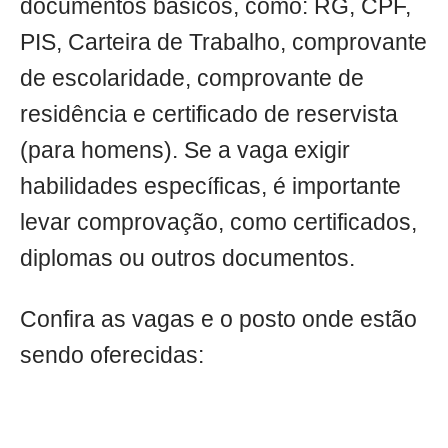
documentos básicos, como: RG, CPF,
PIS, Carteira de Trabalho, comprovante
de escolaridade, comprovante de
residência e certificado de reservista
(para homens). Se a vaga exigir
habilidades específicas, é importante
levar comprovação, como certificados,
diplomas ou outros documentos.
Confira as vagas e o posto onde estão
sendo oferecidas: