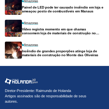
Amazonas
Painel de LED pode ter causado incêndio em loja e
ameaçou posto de combustíveis em Manaus
Amazonas
Vídeo registra momento em que chamas
consomem loja de materiais de construção no
Monte das Oliveiras
Amazonas
Incêndio de grandes proporções atinge loja de
materiais de construção no Monte das Oliveiras
Diretor-Presidente: Raimundo de Holanda
Artigos assinados são de responsabilidade de seus
autores.