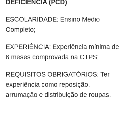
DEFICIÊNCIA (PCD)
ESCOLARIDADE: Ensino Médio
Completo;
EXPERIÊNCIA: Experiência mínima de
6 meses comprovada na CTPS;
REQUISITOS OBRIGATÓRIOS: Ter
experiência como reposição,
arrumação e distribuição de roupas.