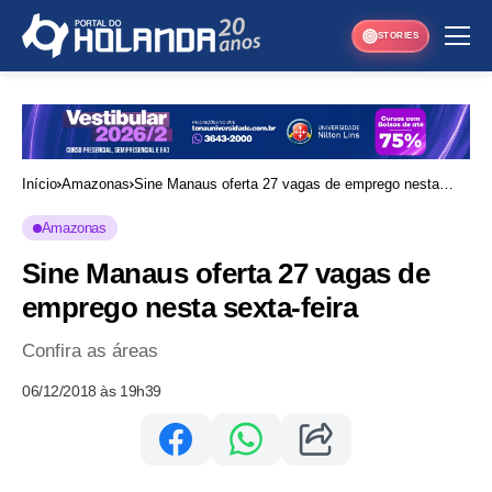
STORIES
Início
Amazonas
Sine Manaus oferta 27 vagas de emprego nesta
sexta-feira
Amazonas
Sine Manaus oferta 27 vagas de
emprego nesta sexta-feira
Confira as áreas
06/12/2018 às 19h39