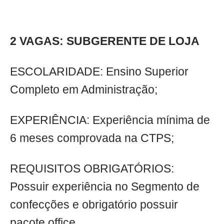
2 VAGAS: SUBGERENTE DE LOJA
ESCOLARIDADE: Ensino Superior
Completo em Administração;
EXPERIÊNCIA: Experiência mínima de
6 meses comprovada na CTPS;
REQUISITOS OBRIGATÓRIOS:
Possuir experiência no Segmento de
confecções e obrigatório possuir
pacote office.