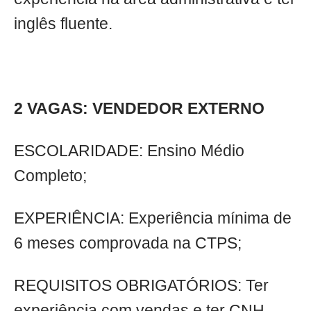
inglês fluente.
2 VAGAS: VENDEDOR EXTERNO
ESCOLARIDADE: Ensino Médio
Completo;
EXPERIÊNCIA: Experiência mínima de
6 meses comprovada na CTPS;
REQUISITOS OBRIGATÓRIOS: Ter
experiência com vendas e ter CNH