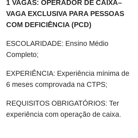
1 VAGAS: OPERADOR DE CAIXA–
VAGA EXCLUSIVA PARA PESSOAS
COM DEFICIÊNCIA (PCD)
ESCOLARIDADE: Ensino Médio
Completo;
EXPERIÊNCIA: Experiência mínima de
6 meses comprovada na CTPS;
REQUISITOS OBRIGATÓRIOS: Ter
experiência com operação de caixa.