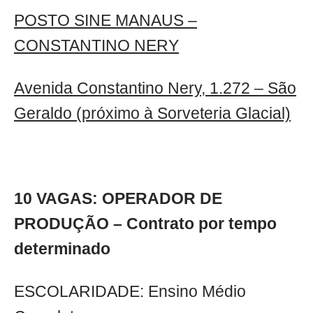
POSTO SINE MANAUS –
CONSTANTINO NERY
Avenida Constantino Nery, 1.272 – São
Geraldo (próximo à Sorveteria Glacial)
10 VAGAS: OPERADOR DE
PRODUÇÃO – Contrato por tempo
determinado
ESCOLARIDADE: Ensino Médio