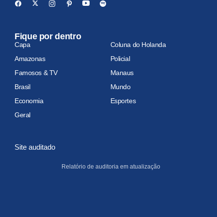
Fique por dentro
Capa
Coluna do Holanda
Amazonas
Policial
Famosos & TV
Manaus
Brasil
Mundo
Economia
Esportes
Geral
Site auditado
Relatório de auditoria em atualização