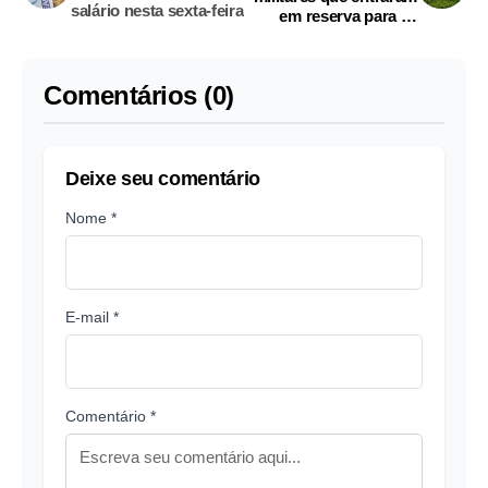
salário nesta sexta-feira
em reserva para se
apresentarem
Comentários (0)
Deixe seu comentário
Nome *
E-mail *
Comentário *