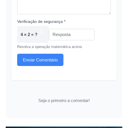
Verificação de segurança *
4 × 2 = ?
Resolva a operação matemática acima
Enviar Comentário
Seja o primeiro a comentar!