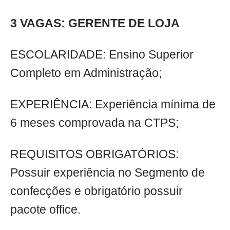
3 VAGAS: GERENTE DE LOJA
ESCOLARIDADE: Ensino Superior
Completo em Administração;
EXPERIÊNCIA: Experiência mínima de
6 meses comprovada na CTPS;
REQUISITOS OBRIGATÓRIOS:
Possuir experiência no Segmento de
confecções e obrigatório possuir
pacote office.