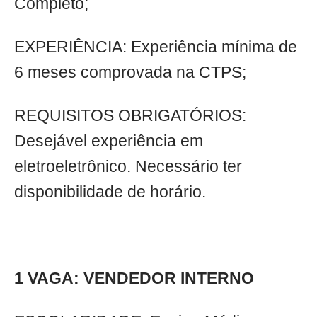
Completo;
EXPERIÊNCIA: Experiência mínima de
6 meses comprovada na CTPS;
REQUISITOS OBRIGATÓRIOS:
Desejável experiência em
eletroeletrônico. Necessário ter
disponibilidade de horário.
1 VAGA: VENDEDOR INTERNO