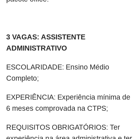
3 VAGAS: ASSISTENTE
ADMINISTRATIVO
ESCOLARIDADE: Ensino Médio
Completo;
EXPERIÊNCIA: Experiência mínima de
6 meses comprovada na CTPS;
REQUISITOS OBRIGATÓRIOS: Ter
experiência na área administrativa e ter