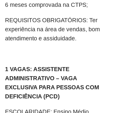
6 meses comprovada na CTPS;
REQUISITOS OBRIGATÓRIOS: Ter
experiência na área de vendas, bom
atendimento e assiduidade.
1 VAGAS: ASSISTENTE
ADMINISTRATIVO – VAGA
EXCLUSIVA PARA PESSOAS COM
DEFICIÊNCIA (PCD)
ESCOLARIDADE: Ensino Médio