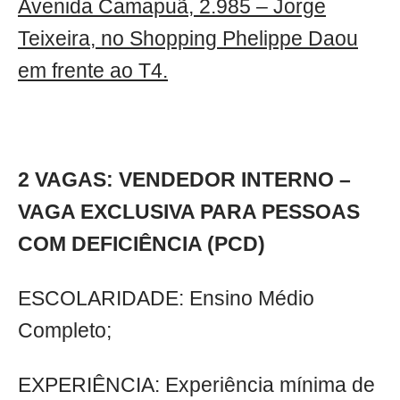
Avenida Camapuã, 2.985 – Jorge
Teixeira, no Shopping Phelippe Daou
em frente ao T4.
2 VAGAS: VENDEDOR INTERNO –
VAGA EXCLUSIVA PARA PESSOAS
COM DEFICIÊNCIA (PCD)
ESCOLARIDADE: Ensino Médio
Completo;
EXPERIÊNCIA: Experiência mínima de