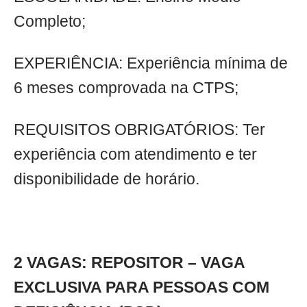
Completo;
EXPERIÊNCIA: Experiência mínima de
6 meses comprovada na CTPS;
REQUISITOS OBRIGATÓRIOS: Ter
experiência com atendimento e ter
disponibilidade de horário.
2 VAGAS: REPOSITOR – VAGA
EXCLUSIVA PARA PESSOAS COM