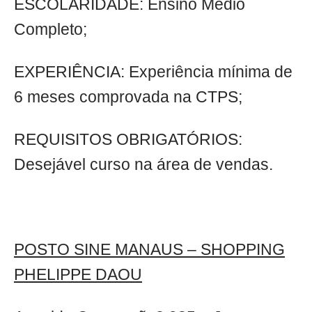
ESCOLARIDADE: Ensino Médio
Completo;
EXPERIÊNCIA: Experiência mínima de
6 meses comprovada na CTPS;
REQUISITOS OBRIGATÓRIOS:
Desejável curso na área de vendas.
POSTO SINE MANAUS – SHOPPING
PHELIPPE DAOU