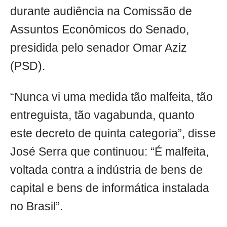
durante audiência na Comissão de
Assuntos Econômicos do Senado,
presidida pelo senador Omar Aziz
(PSD).
“Nunca vi uma medida tão malfeita, tão
entreguista, tão vagabunda, quanto
este decreto de quinta categoria”, disse
José Serra que continuou: “É malfeita,
voltada contra a indústria de bens de
capital e bens de informática instalada
no Brasil”.