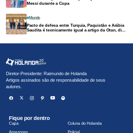
Messi durante a Copa
Mundo
Pacto de defesa entre Turquia, Paquistão e Arábia
Saudita é tecnicamente igual a artigo da Otan, diz
ministro
Diretor-Presidente: Raimundo de Holanda
Artigos assinados são de responsabilidade de seus
autores.
Fique por dentro
Capa
Coluna do Holanda
Amazonas
Policial