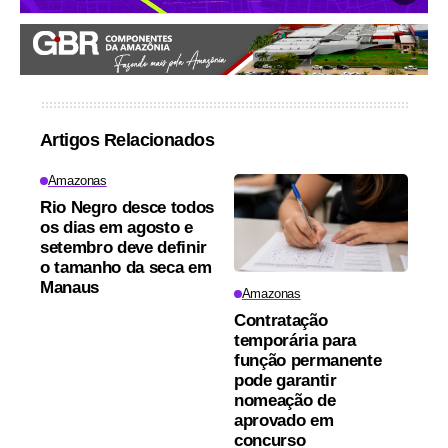
Artigos Relacionados
Amazonas
Rio Negro desce todos
os dias em agosto e
setembro deve definir
o tamanho da seca em
Manaus
Amazonas
Contratação
temporária para
função permanente
pode garantir
nomeação de
aprovado em
concurso