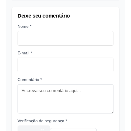
Deixe seu comentário
Nome *
E-mail *
Comentário *
Verificação de segurança *