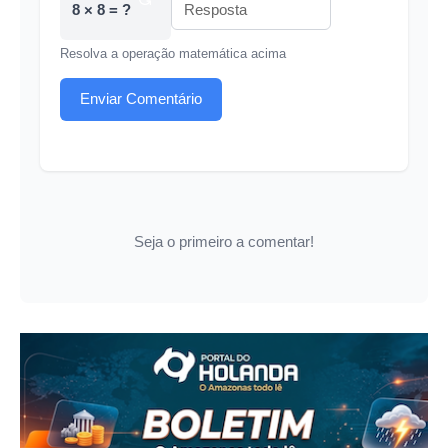
8 × 8 = ?
Resolva a operação matemática acima
Enviar Comentário
Seja o primeiro a comentar!