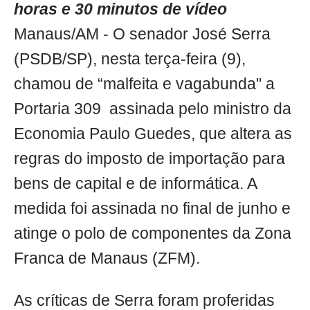
horas e 30 minutos de vídeo
Manaus/AM - O senador José Serra
(PSDB/SP), nesta terça-feira (9),
chamou de “malfeita e vagabunda" a
Portaria 309 assinada pelo ministro da
Economia Paulo Guedes, que altera as
regras do imposto de importação para
bens de capital e de informática. A
medida foi assinada no final de junho e
atinge o polo de componentes da Zona
Franca de Manaus (ZFM).
As críticas de Serra foram proferidas