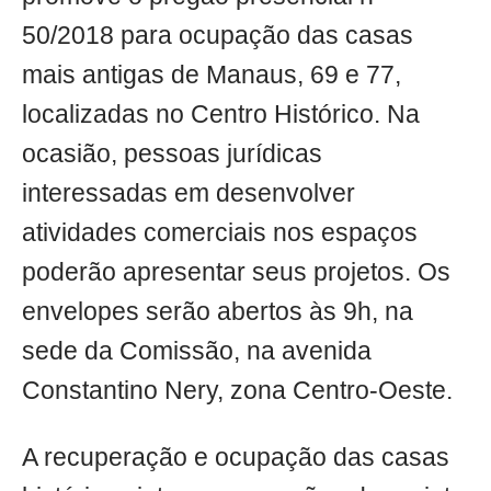
50/2018 para ocupação das casas
mais antigas de Manaus, 69 e 77,
localizadas no Centro Histórico. Na
ocasião, pessoas jurídicas
interessadas em desenvolver
atividades comerciais nos espaços
poderão apresentar seus projetos. Os
envelopes serão abertos às 9h, na
sede da Comissão, na avenida
Constantino Nery, zona Centro-Oeste.
A recuperação e ocupação das casas