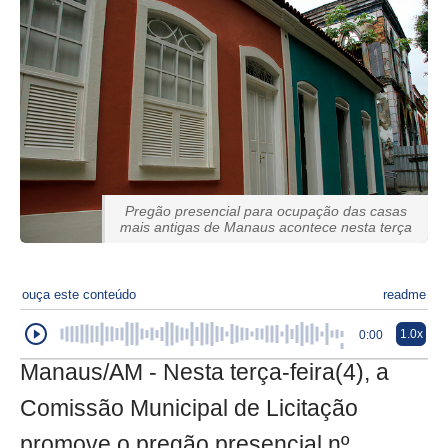
Pregão presencial para ocupação das casas
mais antigas de Manaus acontece nesta terça
ouça este conteúdo
readme
1.0x
0:00
Manaus/AM - Nesta terça-feira(4), a
Comissão Municipal de Licitação
promove o pregão presencial nº