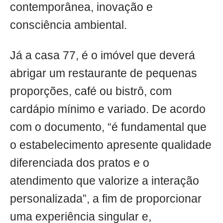
contemporânea, inovação e
consciência ambiental.
Já a casa 77, é o imóvel que deverá
abrigar um restaurante de pequenas
proporções, café ou bistrô, com
cardápio mínimo e variado. De acordo
com o documento, “é fundamental que
o estabelecimento apresente qualidade
diferenciada dos pratos e o
atendimento que valorize a interação
personalizada”, a fim de proporcionar
uma experiência singular e,