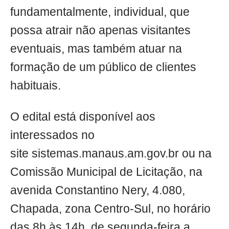
fundamentalmente, individual, que
possa atrair não apenas visitantes
eventuais, mas também atuar na
formação de um público de clientes
habituais.
O edital está disponível aos
interessados no
site sistemas.manaus.am.gov.br ou na
Comissão Municipal de Licitação, na
avenida Constantino Nery, 4.080,
Chapada, zona Centro-Sul, no horário
das 8h às 14h, de segunda-feira a