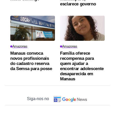
esclarece governo
Amazonas
Amazonas
Manaus convoca
Família oferece
novos profissionais
recompensa para
do cadastro reserva
quem ajudar a
da Semsa para posse
encontrar adolescente
desaparecida em
Manaus
Siga-nos no