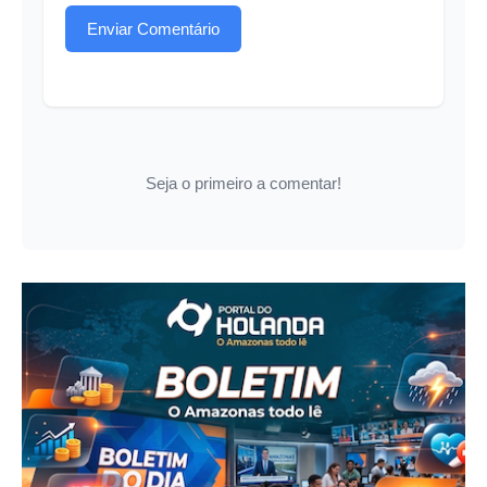
Enviar Comentário
Seja o primeiro a comentar!