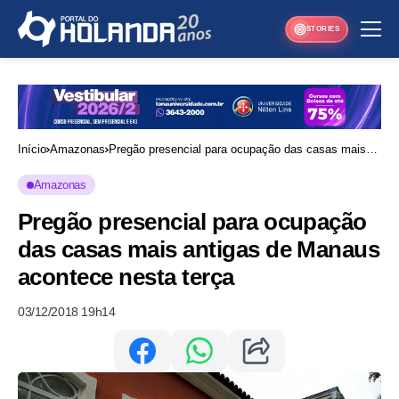
STORIES
Início
Amazonas
Pregão presencial para ocupação das casas mais
antigas de Manaus acontece nesta terça
Amazonas
Pregão presencial para ocupação
das casas mais antigas de Manaus
acontece nesta terça
03/12/2018 19h14