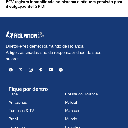
FGV registra instabilidade no sistema e não tem previsão para
divulgação de IGP-DI
Diretor-Presidente: Raimundo de Holanda
Artigos assinados são de responsabilidade de seus
autores.
Fique por dentro
Capa
Coluna do Holanda
Amazonas
Policial
Famosos & TV
Manaus
Brasil
Mundo
Economia
Esportes