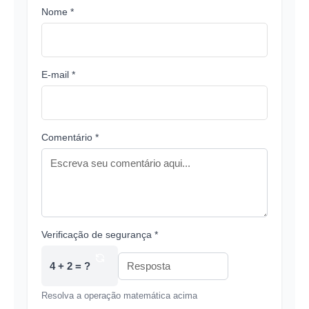
Nome *
E-mail *
Comentário *
Verificação de segurança *
4 + 2 = ?
Resolva a operação matemática acima