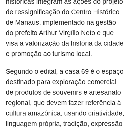
históricas integram as ações do projeto
de ressignificação do Centro Histórico
de Manaus, implementado na gestão
do prefeito Arthur Virgílio Neto e que
visa a valorização da história da cidade
e promoção ao turismo local.
Segundo o edital, a casa 69 é o espaço
destinado para exploração comercial
de produtos de souvenirs e artesanato
regional, que devem fazer referência à
cultura amazônica, usando criatividade,
linguagem própria, tradição, expressão