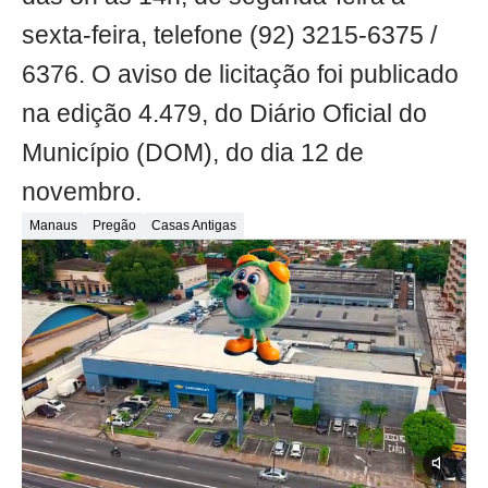
sexta-feira, telefone (92) 3215-6375 /
6376. O aviso de licitação foi publicado
na edição 4.479, do Diário Oficial do
Município (DOM), do dia 12 de
novembro.
Manaus
Pregão
Casas Antigas