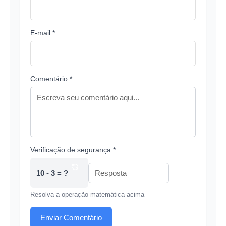
E-mail *
Comentário *
Verificação de segurança *
10 - 3 = ?
Resolva a operação matemática acima
Enviar Comentário