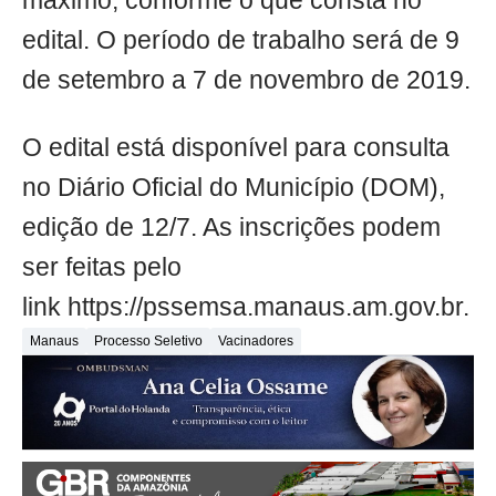
máximo, conforme o que consta no
edital. O período de trabalho será de 9
de setembro a 7 de novembro de 2019.
O edital está disponível para consulta
no Diário Oficial do Município (DOM),
edição de 12/7. As inscrições podem
ser feitas pelo
link https://pssemsa.manaus.am.gov.br.
Manaus
Processo Seletivo
Vacinadores