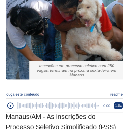
Inscrições em processo seletivo com 250
vagas, terminam na próxima sexta-feira em
Manaus
ouça este conteúdo
readme
1.0x
0:00
Manaus/AM - As inscrições do
Processo Seletivo Simplificado (PSS)