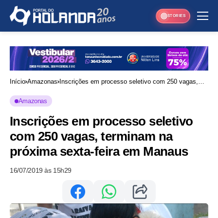
STORIES
Início
Amazonas
Inscrições em processo seletivo com 250 vagas,
terminam na próxima sexta-feira em Manaus
Amazonas
Inscrições em processo seletivo
com 250 vagas, terminam na
próxima sexta-feira em Manaus
16/07/2019 às 15h29