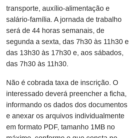
transporte, auxílio-alimentação e
salário-família. A jornada de trabalho
será de 44 horas semanais, de
segunda a sexta, das 7h30 às 11h30 e
das 13h30 às 17h30 e, aos sábados,
das 7h30 às 11h30.
Não é cobrada taxa de inscrição. O
interessado deverá preencher a ficha,
informando os dados dos documentos
e anexar os arquivos individualmente
em formato PDF, tamanho 1MB no