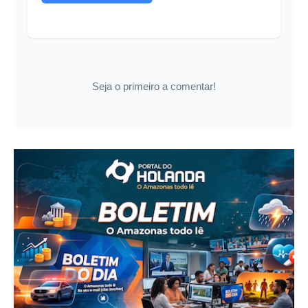
Seja o primeiro a comentar!