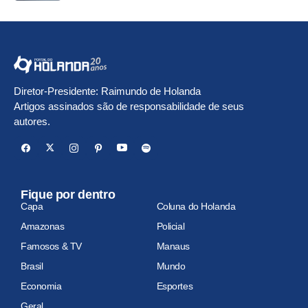
Diretor-Presidente: Raimundo de Holanda
Artigos assinados são de responsabilidade de seus
autores.
Fique por dentro
Capa
Coluna do Holanda
Amazonas
Policial
Famosos & TV
Manaus
Brasil
Mundo
Economia
Esportes
Geral