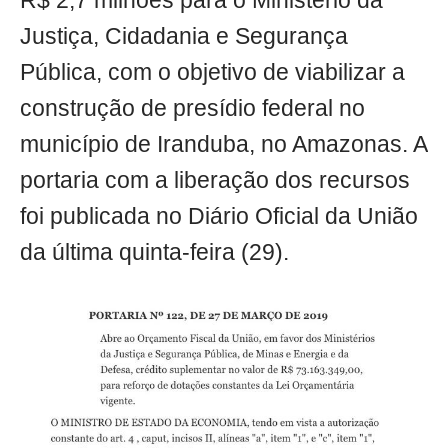
R$ 2,7 milhões para o Ministério da
Justiça, Cidadania e Segurança
Pública, com o objetivo de viabilizar a
construção de presídio federal no
município de Iranduba, no Amazonas. A
portaria com a liberação dos recursos
foi publicada no Diário Oficial da União
da última quinta-feira (29).