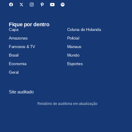
Fique por dentro
Capa
Coluna do Holanda
Amazonas
Policial
Famosos & TV
Manaus
Brasil
Mundo
Economia
Esportes
Geral
Site auditado
Relatório de auditoria em atualização