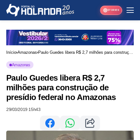
STORIES
Início
Amazonas
Paulo Guedes libera R$ 2,7 milhões para construção
de presídio federal no Amazonas
Amazonas
Paulo Guedes libera R$ 2,7
milhões para construção de
presídio federal no Amazonas
29/03/2019 15h43