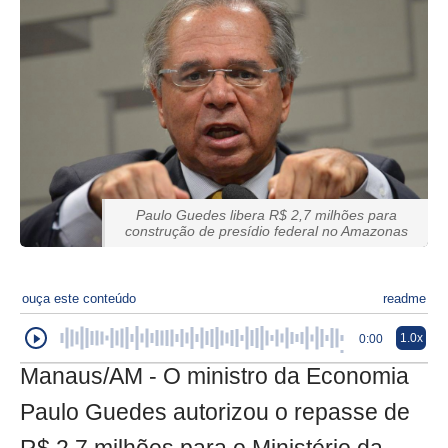
Paulo Guedes libera R$ 2,7 milhões para
construção de presídio federal no Amazonas
ouça este conteúdo
readme
1.0x
0:00
Manaus/AM - O ministro da Economia
Paulo Guedes autorizou o repasse de