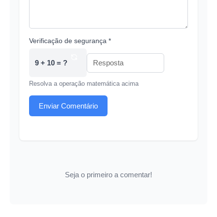
Verificação de segurança *
9 + 10 = ?
Resolva a operação matemática acima
Enviar Comentário
Seja o primeiro a comentar!