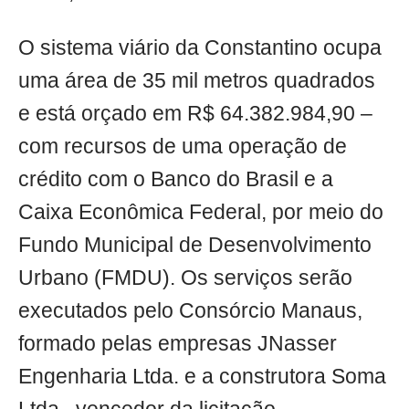
O sistema viário da Constantino ocupa
uma área de 35 mil metros quadrados
e está orçado em R$ 64.382.984,90 –
com recursos de uma operação de
crédito com o Banco do Brasil e a
Caixa Econômica Federal, por meio do
Fundo Municipal de Desenvolvimento
Urbano (FMDU). Os serviços serão
executados pelo Consórcio Manaus,
formado pelas empresas JNasser
Engenharia Ltda. e a construtora Soma