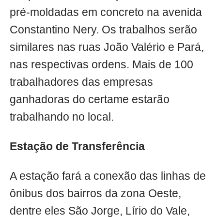
pré-moldadas em concreto na avenida
Constantino Nery. Os trabalhos serão
similares nas ruas João Valério e Pará,
nas respectivas ordens. Mais de 100
trabalhadores das empresas
ganhadoras do certame estarão
trabalhando no local.
Estação de Transferência
A estação fará a conexão das linhas de
ônibus dos bairros da zona Oeste,
dentre eles São Jorge, Lírio do Vale,