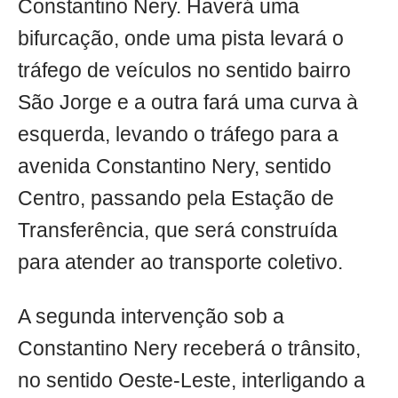
Constantino Nery. Haverá uma
bifurcação, onde uma pista levará o
tráfego de veículos no sentido bairro
São Jorge e a outra fará uma curva à
esquerda, levando o tráfego para a
avenida Constantino Nery, sentido
Centro, passando pela Estação de
Transferência, que será construída
para atender ao transporte coletivo.
A segunda intervenção sob a
Constantino Nery receberá o trânsito,
no sentido Oeste-Leste, interligando a