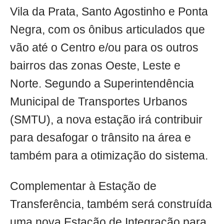
Vila da Prata, Santo Agostinho e Ponta
Negra, com os ônibus articulados que
vão até o Centro e/ou para os outros
bairros das zonas Oeste, Leste e
Norte. Segundo a Superintendência
Municipal de Transportes Urbanos
(SMTU), a nova estação irá contribuir
para desafogar o trânsito na área e
também para a otimização do sistema.
Complementar à Estação de
Transferência, também será construída
uma nova Estação de Integração para