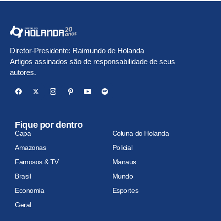
Diretor-Presidente: Raimundo de Holanda
Artigos assinados são de responsabilidade de seus
autores.
Fique por dentro
Capa
Coluna do Holanda
Amazonas
Policial
Famosos & TV
Manaus
Brasil
Mundo
Economia
Esportes
Geral