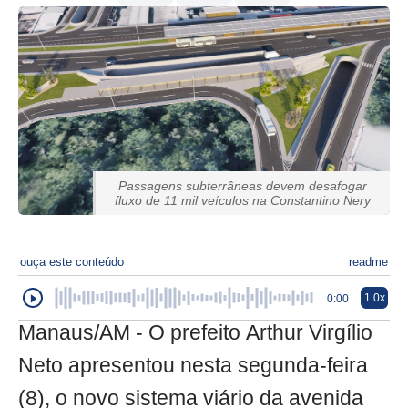
Passagens subterrâneas devem desafogar
fluxo de 11 mil veículos na Constantino Nery
ouça este conteúdo
readme
1.0x
0:00
Manaus/AM - O prefeito Arthur Virgílio
Neto apresentou nesta segunda-feira
(8), o novo sistema viário da avenida