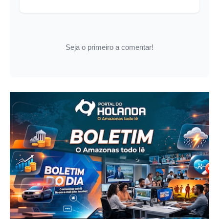
Seja o primeiro a comentar!