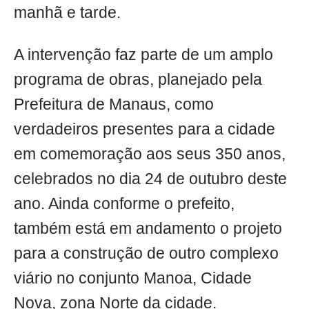
manhã e tarde.
A intervenção faz parte de um amplo
programa de obras, planejado pela
Prefeitura de Manaus, como
verdadeiros presentes para a cidade
em comemoração aos seus 350 anos,
celebrados no dia 24 de outubro deste
ano. Ainda conforme o prefeito,
também está em andamento o projeto
para a construção de outro complexo
viário no conjunto Manoa, Cidade
Nova, zona Norte da cidade.