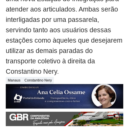
atender aos articulados. Ambas serão
interligadas por uma passarela,
servindo tanto aos usuários dessas
estações como àqueles que desejarem
utilizar as demais paradas do
transporte coletivo à direita da
Constantino Nery.
Manaus
Constantino Nery