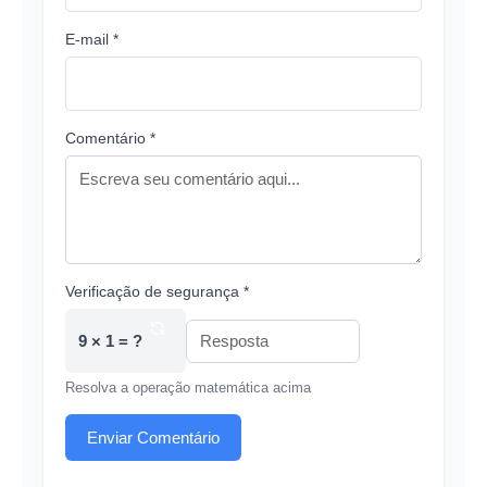
E-mail *
Comentário *
Verificação de segurança *
9 × 1 = ?
Resolva a operação matemática acima
Enviar Comentário