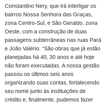
Constantino Nery, que irá interligar os
bairros Nossa Senhora das Graças,
zona Centro-Sul, e São Geraldo, zona
Oeste, com a construção de duas
passagens subterrâneas nas ruas Pará
e João Valério. “São obras que já estão
planejadas há 40, 30 anos e até hoje
não foram executadas. A nossa gestão
passou os últimos seis anos
organizando suas contas, fortalecendo
seu nome junto às instituições de
crédito e, finalmente, pudemos fazer