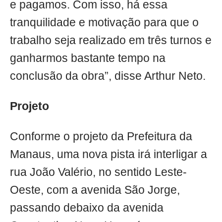
e pagamos. Com isso, há essa
tranquilidade e motivação para que o
trabalho seja realizado em três turnos e
ganharmos bastante tempo na
conclusão da obra”, disse Arthur Neto.
Projeto
Conforme o projeto da Prefeitura da
Manaus, uma nova pista irá interligar a
rua João Valério, no sentido Leste-
Oeste, com a avenida São Jorge,
passando debaixo da avenida