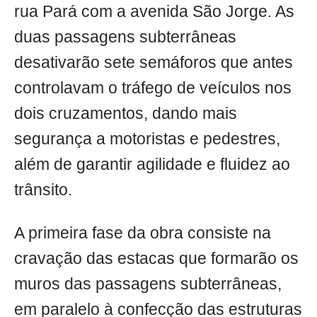
rua Pará com a avenida São Jorge. As
duas passagens subterrâneas
desativarão sete semáforos que antes
controlavam o tráfego de veículos nos
dois cruzamentos, dando mais
segurança a motoristas e pedestres,
além de garantir agilidade e fluidez ao
trânsito.
A primeira fase da obra consiste na
cravação das estacas que formarão os
muros das passagens subterrâneas,
em paralelo à confecção das estruturas