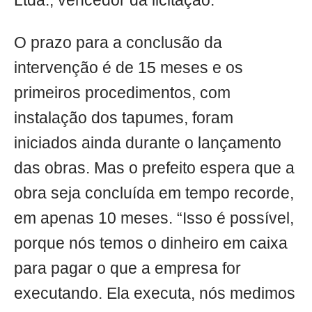
Ltda., vencedor da licitação.
O prazo para a conclusão da
intervenção é de 15 meses e os
primeiros procedimentos, com
instalação dos tapumes, foram
iniciados ainda durante o lançamento
das obras. Mas o prefeito espera que a
obra seja concluída em tempo recorde,
em apenas 10 meses. “Isso é possível,
porque nós temos o dinheiro em caixa
para pagar o que a empresa for
executando. Ela executa, nós medimos