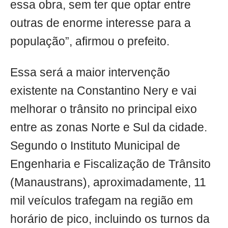
essa obra, sem ter que optar entre
outras de enorme interesse para a
população”, afirmou o prefeito.
Essa será a maior intervenção
existente na Constantino Nery e vai
melhorar o trânsito no principal eixo
entre as zonas Norte e Sul da cidade.
Segundo o Instituto Municipal de
Engenharia e Fiscalização de Trânsito
(Manaustrans), aproximadamente, 11
mil veículos trafegam na região em
horário de pico, incluindo os turnos da