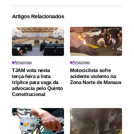
Artigos Relacionados
Amazonas
Amazonas
TJAM vota nesta
Motociclista sofre
terça-feira a lista
acidente violento na
tríplice para vaga da
Zona Norte de Manaus
advocacia pelo Quinto
Constitucional