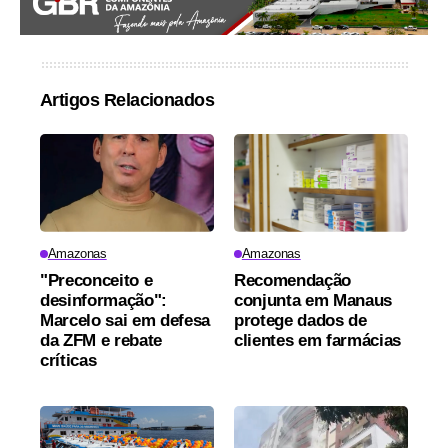
Artigos Relacionados
Amazonas
Amazonas
"Preconceito e
Recomendação
desinformação":
conjunta em Manaus
Marcelo sai em defesa
protege dados de
da ZFM e rebate
clientes em farmácias
críticas