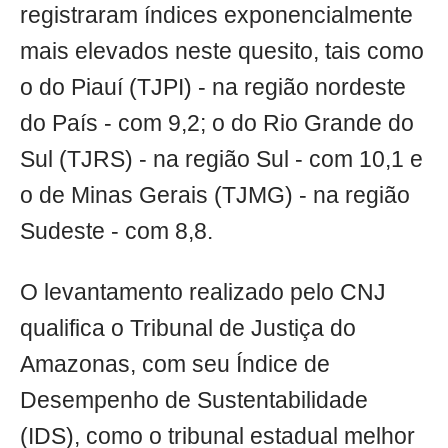
registraram índices exponencialmente
mais elevados neste quesito, tais como
o do Piauí (TJPI) - na região nordeste
do País - com 9,2; o do Rio Grande do
Sul (TJRS) - na região Sul - com 10,1 e
o de Minas Gerais (TJMG) - na região
Sudeste - com 8,8.
O levantamento realizado pelo CNJ
qualifica o Tribunal de Justiça do
Amazonas, com seu Índice de
Desempenho de Sustentabilidade
(IDS), como o tribunal estadual melhor