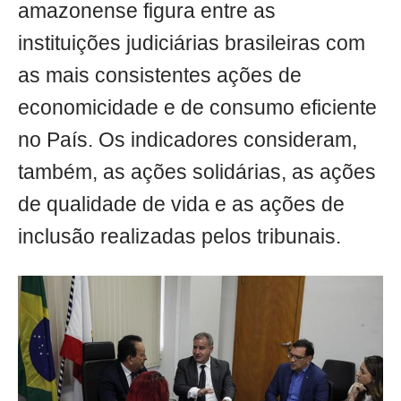
amazonense figura entre as
instituições judiciárias brasileiras com
as mais consistentes ações de
economicidade e de consumo eficiente
no País. Os indicadores consideram,
também, as ações solidárias, as ações
de qualidade de vida e as ações de
inclusão realizadas pelos tribunais.