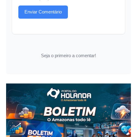
Enviar Comentário
Seja o primeiro a comentar!