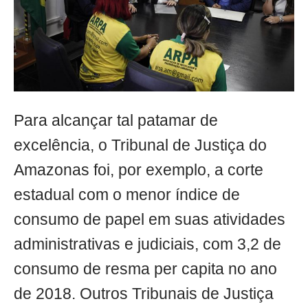
Para alcançar tal patamar de
excelência, o Tribunal de Justiça do
Amazonas foi, por exemplo, a corte
estadual com o menor índice de
consumo de papel em suas atividades
administrativas e judiciais, com 3,2 de
consumo de resma per capita no ano
de 2018. Outros Tribunais de Justiça