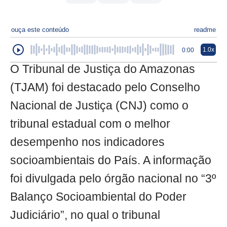
ouça este conteúdo
readme
1.0x
0:00
O Tribunal de Justiça do Amazonas
(TJAM) foi destacado pelo Conselho
Nacional de Justiça (CNJ) como o
tribunal estadual com o melhor
desempenho nos indicadores
socioambientais do País. A informação
foi divulgada pelo órgão nacional no “3º
Balanço Socioambiental do Poder
Judiciário”, no qual o tribunal