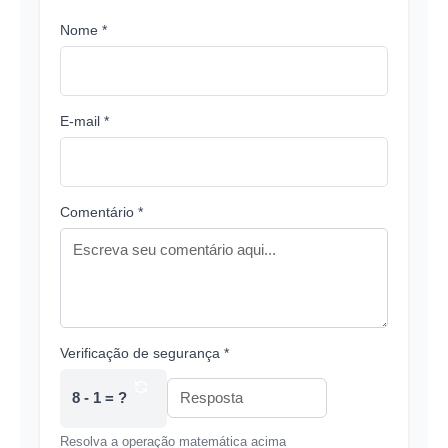
Nome *
E-mail *
Comentário *
Verificação de segurança *
8 - 1 = ?
Resolva a operação matemática acima