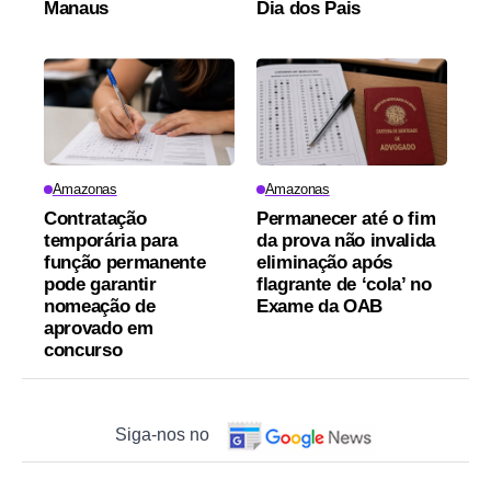
Manaus
Dia dos Pais
Amazonas
Amazonas
Contratação
Permanecer até o fim
temporária para
da prova não invalida
função permanente
eliminação após
pode garantir
flagrante de ‘cola’ no
nomeação de
Exame da OAB
aprovado em
concurso
Siga-nos no