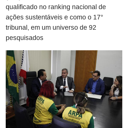
qualificado no ranking nacional de
ações sustentáveis e como o 17°
tribunal, em um universo de 92
pesquisados