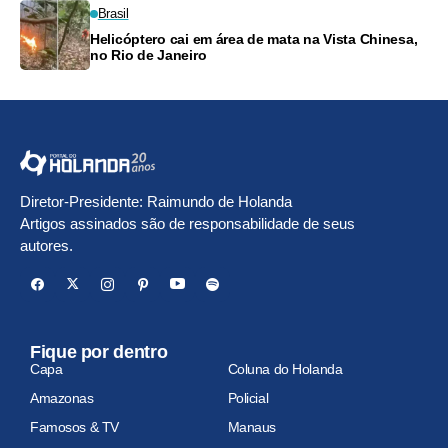
Brasil
Helicóptero cai em área de mata na Vista Chinesa,
no Rio de Janeiro
Diretor-Presidente: Raimundo de Holanda
Artigos assinados são de responsabilidade de seus
autores.
Fique por dentro
Capa
Coluna do Holanda
Amazonas
Policial
Famosos & TV
Manaus