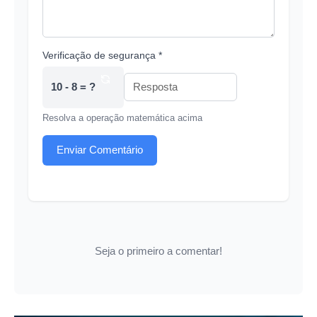
Verificação de segurança *
10 - 8 = ?
Resolva a operação matemática acima
Enviar Comentário
Seja o primeiro a comentar!