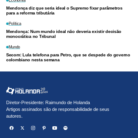
Economia
Mendonça diz que seria ideal o Supremo fixar parâmetros
para a reforma tributária
Política
Mendonça: Num mundo ideal não deveria existir decisão
monocrática no Tribunal
Mundo
Secom: Lula telefona para Petro, que se despede do governo
colombiano nesta semana
Diretor-Presidente: Raimundo de Holanda
Artigos assinados são de responsabilidade de seus
autores.