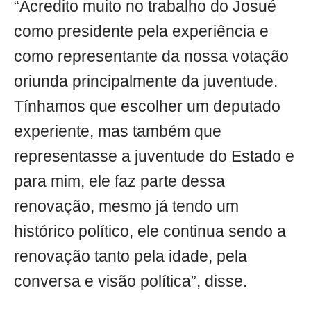
“Acredito muito no trabalho do Josué
como presidente pela experiência e
como representante da nossa votação
oriunda principalmente da juventude.
Tínhamos que escolher um deputado
experiente, mas também que
representasse a juventude do Estado e
para mim, ele faz parte dessa
renovação, mesmo já tendo um
histórico político, ele continua sendo a
renovação tanto pela idade, pela
conversa e visão política”, disse.