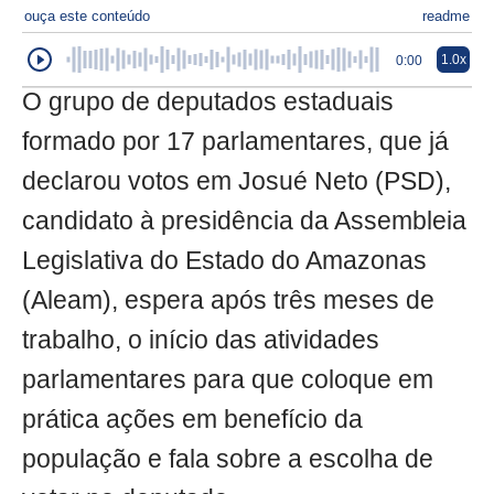
ouça este conteúdo
readme
1.0x
0:00
O grupo de deputados estaduais
formado por 17 parlamentares, que já
declarou votos em Josué Neto (PSD),
candidato à presidência da Assembleia
Legislativa do Estado do Amazonas
(Aleam), espera após três meses de
trabalho, o início das atividades
parlamentares para que coloque em
prática ações em benefício da
população e fala sobre a escolha de