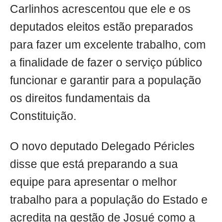
Carlinhos acrescentou que ele e os
deputados eleitos estão preparados
para fazer um excelente trabalho, com
a finalidade de fazer o serviço público
funcionar e garantir para a população
os direitos fundamentais da
Constituição.
O novo deputado Delegado Péricles
disse que está preparando a sua
equipe para apresentar o melhor
trabalho para a população do Estado e
acredita na gestão de Josué como a