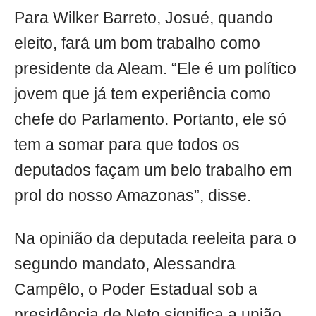
Para Wilker Barreto, Josué, quando
eleito, fará um bom trabalho como
presidente da Aleam. “Ele é um político
jovem que já tem experiência como
chefe do Parlamento. Portanto, ele só
tem a somar para que todos os
deputados façam um belo trabalho em
prol do nosso Amazonas”, disse.
Na opinião da deputada reeleita para o
segundo mandato, Alessandra
Campêlo, o Poder Estadual sob a
presidência de Neto significa a união