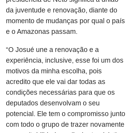
da juventude e renovação, diante do
momento de mudanças por qual o país
e o Amazonas passam.
“O Josué une a renovação e a
experiência, inclusive, esse foi um dos
motivos da minha escolha, pois
acredito que ele vai dar todas as
condições necessárias para que os
deputados desenvolvam o seu
potencial. Ele tem o compromisso junto
com todo o grupo de trazer novamente