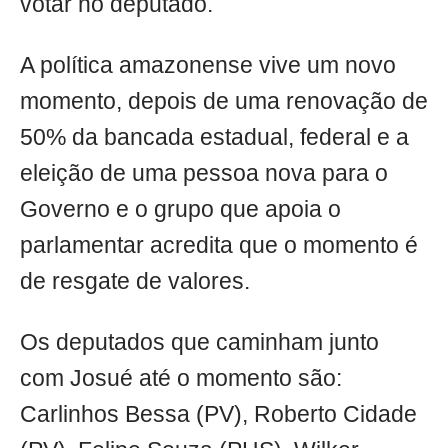
votar no deputado.
A política amazonense vive um novo
momento, depois de uma renovação de
50% da bancada estadual, federal e a
eleição de uma pessoa nova para o
Governo e o grupo que apoia o
parlamentar acredita que o momento é
de resgate de valores.
Os deputados que caminham junto
com Josué até o momento são:
Carlinhos Bessa (PV), Roberto Cidade