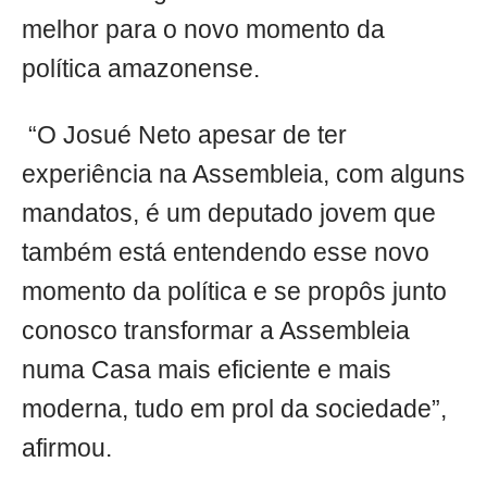
melhor para o novo momento da
política amazonense.
“O Josué Neto apesar de ter
experiência na Assembleia, com alguns
mandatos, é um deputado jovem que
também está entendendo esse novo
momento da política e se propôs junto
conosco transformar a Assembleia
numa Casa mais eficiente e mais
moderna, tudo em prol da sociedade”,
afirmou.