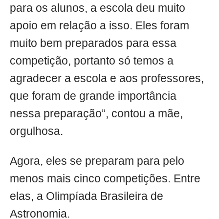
para os alunos, a escola deu muito
apoio em relação a isso. Eles foram
muito bem preparados para essa
competição, portanto só temos a
agradecer a escola e aos professores,
que foram de grande importância
nessa preparação”, contou a mãe,
orgulhosa.
Agora, eles se preparam para pelo
menos mais cinco competições. Entre
elas, a Olimpíada Brasileira de
Astronomia.