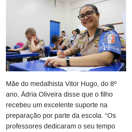
Mãe do medalhista Vitor Hugo, do 8º
ano, Ádria Oliveira disse que o filho
recebeu um excelente suporte na
preparação por parte da escola. “Os
professores dedicaram o seu tempo