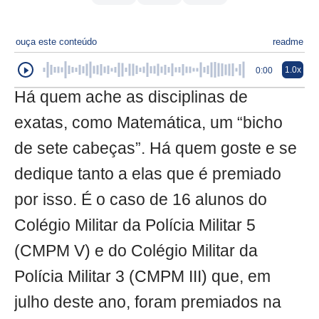
ouça este conteúdo
readme
1.0x
0:00
Há quem ache as disciplinas de
exatas, como Matemática, um “bicho
de sete cabeças”. Há quem goste e se
dedique tanto a elas que é premiado
por isso. É o caso de 16 alunos do
Colégio Militar da Polícia Militar 5
(CMPM V) e do Colégio Militar da
Polícia Militar 3 (CMPM III) que, em
julho deste ano, foram premiados na