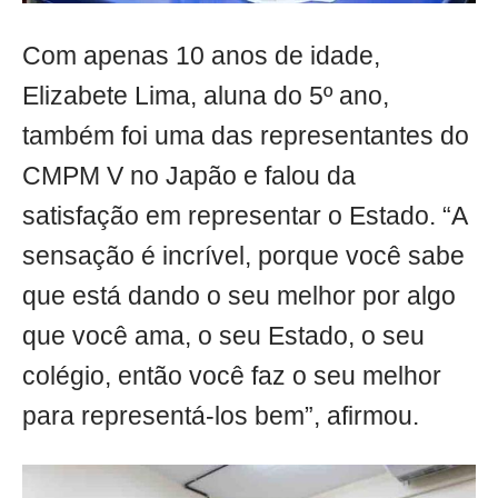
Com apenas 10 anos de idade,
Elizabete Lima, aluna do 5º ano,
também foi uma das representantes do
CMPM V no Japão e falou da
satisfação em representar o Estado. “A
sensação é incrível, porque você sabe
que está dando o seu melhor por algo
que você ama, o seu Estado, o seu
colégio, então você faz o seu melhor
para representá-los bem”, afirmou.