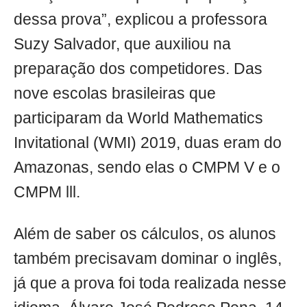
dessa prova”, explicou a professora
Suzy Salvador, que auxiliou na
preparação dos competidores. Das
nove escolas brasileiras que
participaram da World Mathematics
Invitational (WMI) 2019, duas eram do
Amazonas, sendo elas o CMPM V e o
CMPM lll.
Além de saber os cálculos, os alunos
também precisavam dominar o inglês,
já que a prova foi toda realizada nesse