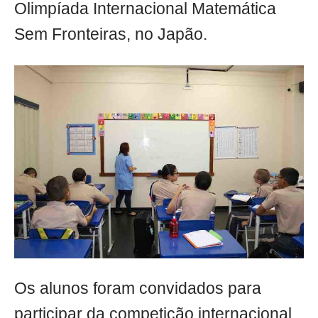
Olimpíada Internacional Matemática
Sem Fronteiras, no Japão.
Os alunos foram convidados para
participar da competição internacional