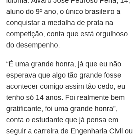
idioma. Álvaro José Pedroso Pena, 14,
aluno do 9º ano, o único brasileiro a
conquistar a medalha de prata na
competição, conta que está orgulhoso
do desempenho.
“É uma grande honra, já que eu não
esperava que algo tão grande fosse
acontecer comigo assim tão cedo, eu
tenho só 14 anos. Foi realmente bem
gratificante, foi uma grande honra”,
conta o estudante que já pensa em
seguir a carreira de Engenharia Civil ou