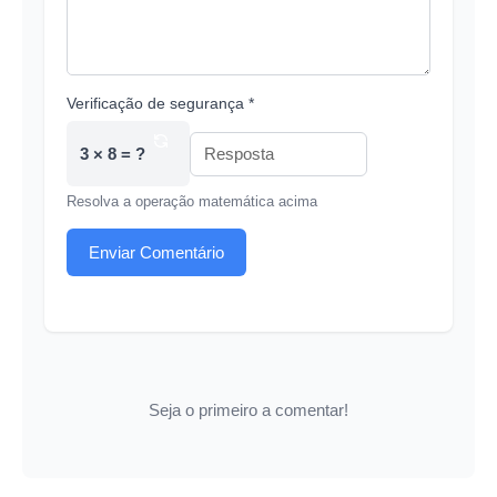
Verificação de segurança *
3 × 8 = ?
Resolva a operação matemática acima
Enviar Comentário
Seja o primeiro a comentar!