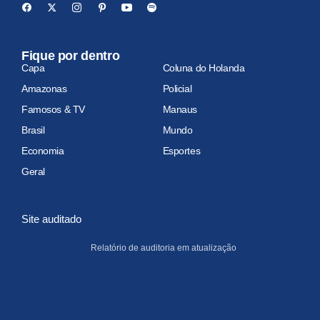
Fique por dentro
Capa
Coluna do Holanda
Amazonas
Policial
Famosos & TV
Manaus
Brasil
Mundo
Economia
Esportes
Geral
Site auditado
Relatório de auditoria em atualização