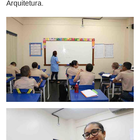
Arquitetura.