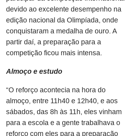
devido ao excelente desempenho na
edição nacional da Olimpíada, onde
conquistaram a medalha de ouro. A
partir daí, a preparação para a
competição ficou mais intensa.
Almoço e estudo
“O reforço acontecia na hora do
almoço, entre 11h40 e 12h40, e aos
sábados, das 8h às 11h, eles vinham
para a escola e a gente trabalhava o
reforço com eles para a preparação