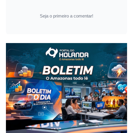
Seja o primeiro a comentar!