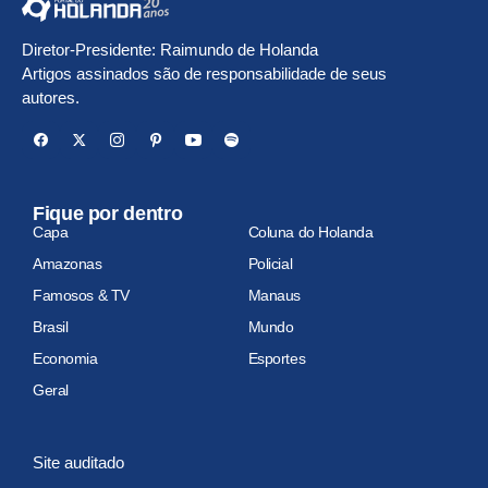
Diretor-Presidente: Raimundo de Holanda
Artigos assinados são de responsabilidade de seus
autores.
Fique por dentro
Capa
Coluna do Holanda
Amazonas
Policial
Famosos & TV
Manaus
Brasil
Mundo
Economia
Esportes
Geral
Site auditado