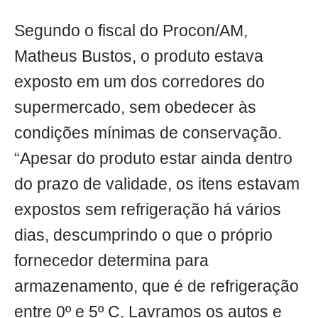
Segundo o fiscal do Procon/AM,
Matheus Bustos, o produto estava
exposto em um dos corredores do
supermercado, sem obedecer às
condições mínimas de conservação.
“Apesar do produto estar ainda dentro
do prazo de validade, os itens estavam
expostos sem refrigeração há vários
dias, descumprindo o que o próprio
fornecedor determina para
armazenamento, que é de refrigeração
entre 0º e 5º C. Lavramos os autos e