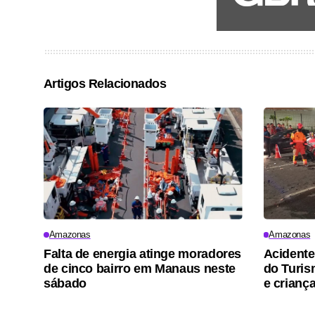
Artigos Relacionados
Amazonas
Amazonas
Falta de energia atinge moradores
Acidente
de cinco bairro em Manaus neste
do Turis
sábado
e criança