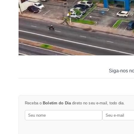
Siga-nos n
Receba o
Boletim do Dia
direto no seu e-mail, todo dia.