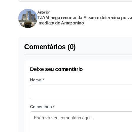
Anterior
TJAM nega recurso da Aleam e determina poss
imediata de Amazonino
Comentários (0)
Deixe seu comentário
Nome *
Comentário *