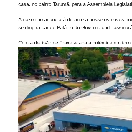
casa, no bairro Tarumã, para a Assembleia Legislat
Amazonino anunciará durante a posse os novos no
se dirigirá para o Palácio do Governo onde assinar
Com a decisão de Fraxe acaba a polêmica em torno