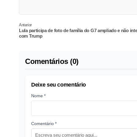
Anterior
Lula participa de foto de família do G7 ampliado e não int
com Trump
Comentários (0)
Deixe seu comentário
Nome *
Comentário *