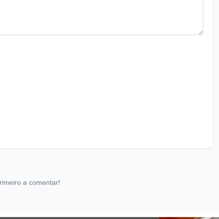
rimeiro a comentar!