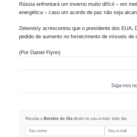
Rússia enfrentará um inverno muito difícil – em me
energética – caso um acordo de paz não seja alcan
Zelenskiy acrescentou que o presidente dos EUA, 
pedido de aumento no fornecimento de mísseis de 
(Por Daniel Flynn)
Siga-nos n
Receba o
Boletim do Dia
direto no seu e-mail, todo dia.