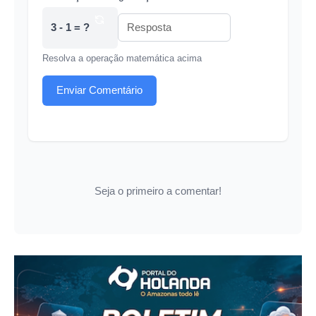
3 - 1 = ?
Resolva a operação matemática acima
Enviar Comentário
Seja o primeiro a comentar!