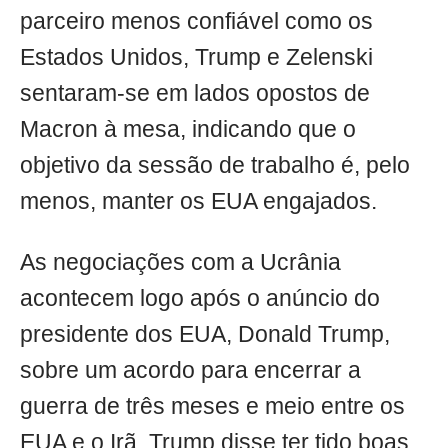
parceiro menos confiável como os
Estados Unidos, Trump e Zelenski
sentaram-se em lados opostos de
Macron à mesa, indicando que o
objetivo da sessão de trabalho é, pelo
menos, manter os EUA engajados.
As negociações com a Ucrânia
acontecem logo após o anúncio do
presidente dos EUA, Donald Trump,
sobre um acordo para encerrar a
guerra de três meses e meio entre os
EUA e o Irã. Trump disse ter tido boas