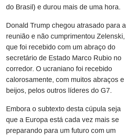
do Brasil) e durou mais de uma hora.
Donald Trump chegou atrasado para a
reunião e não cumprimentou Zelenski,
que foi recebido com um abraço do
secretário de Estado Marco Rubio no
corredor. O ucraniano foi recebido
calorosamente, com muitos abraços e
beijos, pelos outros líderes do G7.
Embora o subtexto desta cúpula seja
que a Europa está cada vez mais se
preparando para um futuro com um