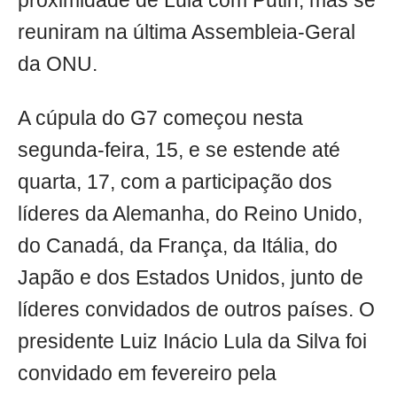
proximidade de Lula com Putin, mas se
reuniram na última Assembleia-Geral
da ONU.
A cúpula do G7 começou nesta
segunda-feira, 15, e se estende até
quarta, 17, com a participação dos
líderes da Alemanha, do Reino Unido,
do Canadá, da França, da Itália, do
Japão e dos Estados Unidos, junto de
líderes convidados de outros países. O
presidente Luiz Inácio Lula da Silva foi
convidado em fevereiro pela