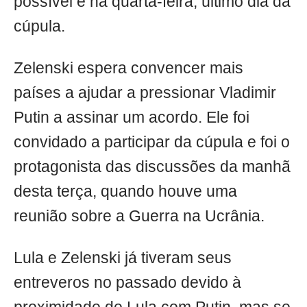
possível é na quarta-feira, último dia da
cúpula.
Zelenski espera convencer mais
países a ajudar a pressionar Vladimir
Putin a assinar um acordo. Ele foi
convidado a participar da cúpula e foi o
protagonista das discussões da manhã
desta terça, quando houve uma
reunião sobre a Guerra na Ucrânia.
Lula e Zelenski já tiveram seus
entreveros no passado devido à