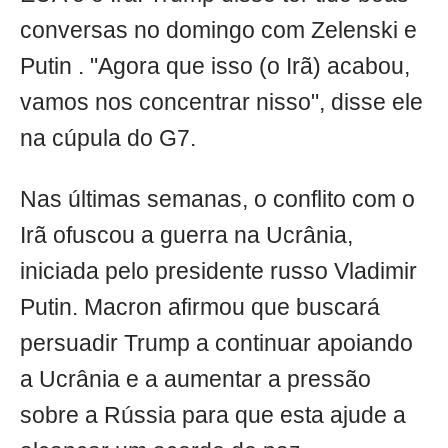
conversas no domingo com Zelenski e
Putin . "Agora que isso (o Irã) acabou,
vamos nos concentrar nisso", disse ele
na cúpula do G7.
Nas últimas semanas, o conflito com o
Irã ofuscou a guerra na Ucrânia,
iniciada pelo presidente russo Vladimir
Putin. Macron afirmou que buscará
persuadir Trump a continuar apoiando
a Ucrânia e a aumentar a pressão
sobre a Rússia para que esta ajude a