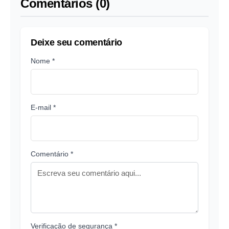
Comentários (0)
Deixe seu comentário
Nome *
E-mail *
Comentário *
Verificação de segurança *