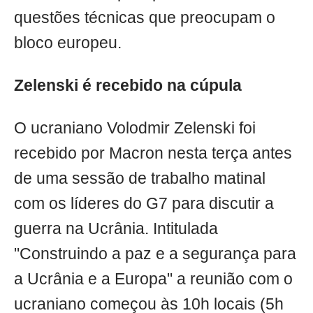
questões técnicas que preocupam o
bloco europeu.
Zelenski é recebido na cúpula
O ucraniano Volodmir Zelenski foi
recebido por Macron nesta terça antes
de uma sessão de trabalho matinal
com os líderes do G7 para discutir a
guerra na Ucrânia. Intitulada
"Construindo a paz e a segurança para
a Ucrânia e a Europa" a reunião com o
ucraniano começou às 10h locais (5h