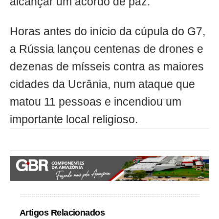
alcançar um acordo de paz.
Horas antes do início da cúpula do G7,
a Rússia lançou centenas de drones e
dezenas de mísseis contra as maiores
cidades da Ucrânia, num ataque que
matou 11 pessoas e incendiou um
importante local religioso.
Artigos Relacionados