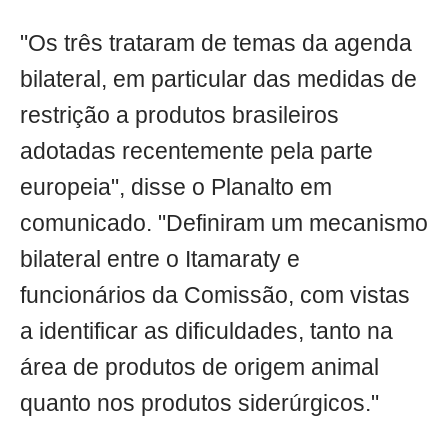
"Os três trataram de temas da agenda
bilateral, em particular das medidas de
restrição a produtos brasileiros
adotadas recentemente pela parte
europeia", disse o Planalto em
comunicado. "Definiram um mecanismo
bilateral entre o Itamaraty e
funcionários da Comissão, com vistas
a identificar as dificuldades, tanto na
área de produtos de origem animal
quanto nos produtos siderúrgicos."