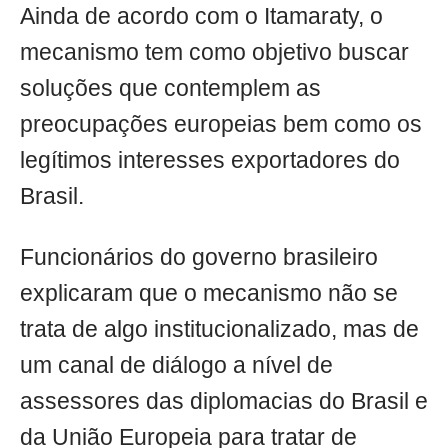
Ainda de acordo com o Itamaraty, o
mecanismo tem como objetivo buscar
soluções que contemplem as
preocupações europeias bem como os
legítimos interesses exportadores do
Brasil.
Funcionários do governo brasileiro
explicaram que o mecanismo não se
trata de algo institucionalizado, mas de
um canal de diálogo a nível de
assessores das diplomacias do Brasil e
da União Europeia para tratar de