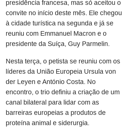
presidência francesa, mas só aceitou o
convite no início deste mês. Ele chegou
à cidade turística na segunda e já se
reuniu com Emmanuel Macron e o
presidente da Suíça, Guy Parmelin.
Nesta terça, o petista se reuniu com os
líderes da União Europeia Ursula von
der Leyen e António Costa. No
encontro, o trio definiu a criação de um
canal bilateral para lidar com as
barreiras europeias a produtos de
proteína animal e siderurgia.