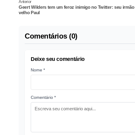
Anterior
Geert Wilders tem um feroz inimigo no Twitter: seu irmão
velho Paul
Comentários (0)
Deixe seu comentário
Nome *
Comentário *