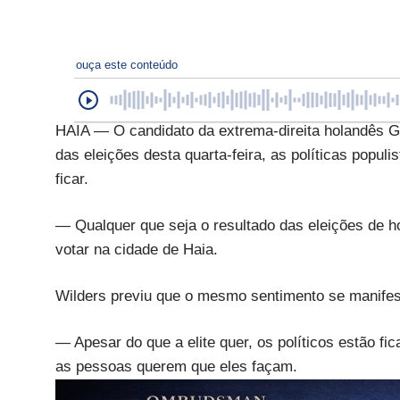
ouça este conteúdo
HAIA — O candidato da extrema-direita holandês G
das eleições desta quarta-feira, as políticas popul
ficar.
— Qualquer que seja o resultado das eleições de ho
votar na cidade de Haia.
Wilders previu que o mesmo sentimento se manifes
— Apesar do que a elite quer, os políticos estão fi
as pessoas querem que eles façam.