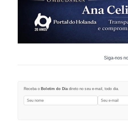
Siga-nos n
Receba o
Boletim do Dia
direto no seu e-mail, todo dia.