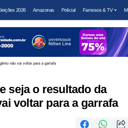
leições 2026
Amazonas
Policial
Famosos & TV
M
gênio não vai voltar para a garrafa
e seja o resultado da
ai voltar para a garrafa