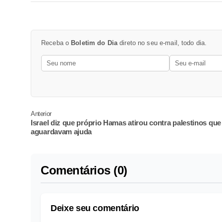
Receba o
Boletim do Dia
direto no seu e-mail, todo dia.
Anterior
Israel diz que próprio Hamas atirou contra palestinos que
aguardavam ajuda
Comentários (0)
Deixe seu comentário