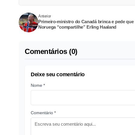
Anterior
Primeiro-ministro do Canadá brinca e pede que
Noruega “compartilhe” Erling Haaland
Comentários (0)
Deixe seu comentário
Nome *
Comentário *