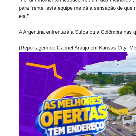
para frente, esta equipe me dá a sensação de que 
ela.”
A Argentina enfrentará a Suíça ou a Colômbia nas q
(Reportagem de Gabriel Araujo em Kansas City, Mi