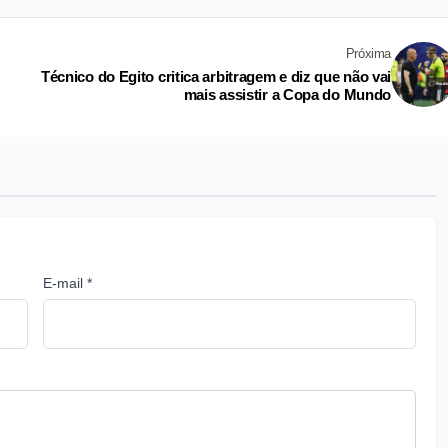
Próxima
Técnico do Egito critica arbitragem e diz que não vai
mais assistir a Copa do Mundo
E-mail *