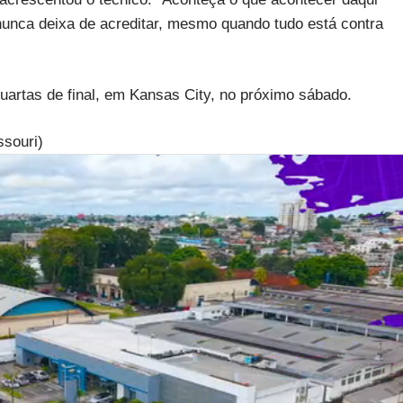
nunca deixa de acreditar, mesmo quando tudo está contra
uartas de final, em Kansas City, no próximo sábado.
ssouri)