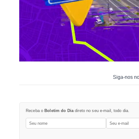
Siga-nos n
Receba o
Boletim do Dia
direto no seu e-mail, todo dia.