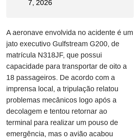
7, 2026
A aeronave envolvida no acidente é um
jato executivo Gulfstream G200, de
matrícula N318JF, que possui
capacidade para transportar de oito a
18 passageiros. De acordo com a
imprensa local, a tripulação relatou
problemas mecânicos logo após a
decolagem e tentou retornar ao
terminal para realizar um pouso de
emergência, mas o avião acabou