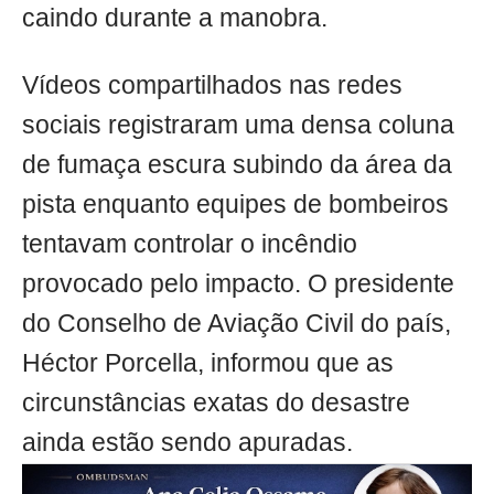
caindo durante a manobra.
Vídeos compartilhados nas redes
sociais registraram uma densa coluna
de fumaça escura subindo da área da
pista enquanto equipes de bombeiros
tentavam controlar o incêndio
provocado pelo impacto. O presidente
do Conselho de Aviação Civil do país,
Héctor Porcella, informou que as
circunstâncias exatas do desastre
ainda estão sendo apuradas.