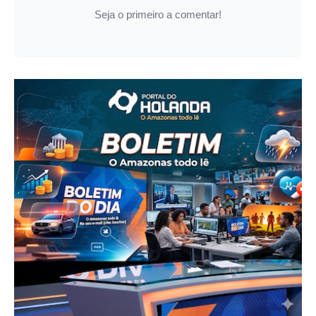
Seja o primeiro a comentar!