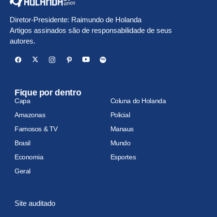
Diretor-Presidente: Raimundo de Holanda
Artigos assinados são de responsabilidade de seus
autores.
Fique por dentro
Capa
Coluna do Holanda
Amazonas
Policial
Famosos & TV
Manaus
Brasil
Mundo
Economia
Esportes
Geral
Site auditado