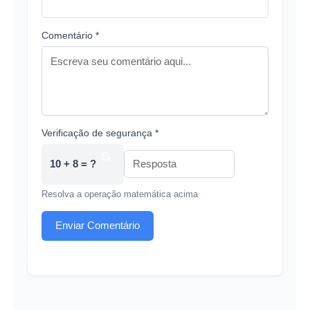
Comentário *
Verificação de segurança *
10 + 8 = ?
Resolva a operação matemática acima
Enviar Comentário