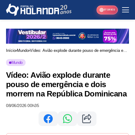
STORIES
Início
Mundo
Vídeo: Avião explode durante pouso de emergência e
dois morrem na República Dominicana
Mundo
Vídeo: Avião explode durante
pouso de emergência e dois
morrem na República Dominicana
08/06/2026 00h35