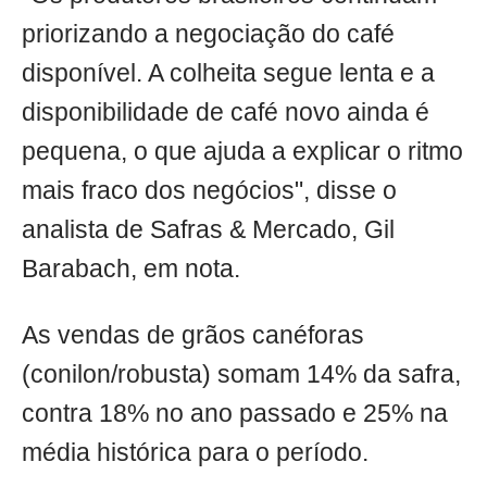
priorizando a negociação do café
disponível. A colheita segue lenta e a
disponibilidade de café novo ainda é
pequena, o que ajuda a explicar o ritmo
mais fraco dos negócios", disse o
analista de Safras & Mercado, Gil
Barabach, em nota.
As vendas de grãos canéforas
(conilon/robusta) somam 14% da safra,
contra 18% no ano passado e 25% na
média histórica para o período.