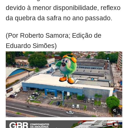
devido à menor disponibilidade, reflexo
da quebra da safra no ano passado.
(Por Roberto Samora; Edição de
Eduardo Simões)