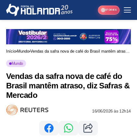
STORIES
Início
Mundo
Vendas da safra nova de café do Brasil mantêm atraso,
diz Safras & Mercado
Mundo
Vendas da safra nova de café do
Brasil mantêm atraso, diz Safras &
Mercado
16/06/2026 às 12h14