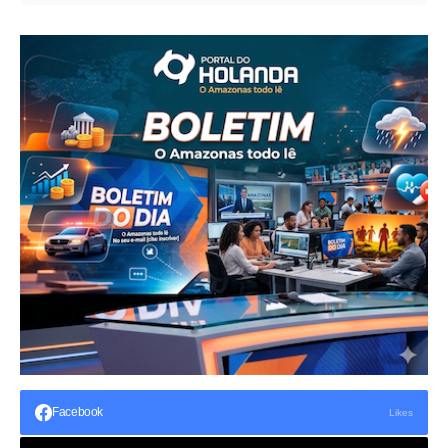
Facebook
Likes