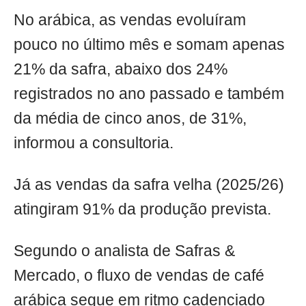
No arábica, as vendas evoluíram
pouco no último mês e somam apenas
21% da safra, abaixo dos 24%
registrados no ano passado e também
da média de cinco anos, de 31%,
informou a consultoria.
Já as vendas da safra velha (2025/26)
atingiram 91% da produção prevista.
Segundo o analista de Safras &
Mercado, o fluxo de vendas de café
arábica segue em ritmo cadenciado