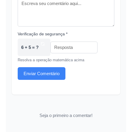
Verificação de segurança *
6 + 5 = ?
Resolva a operação matemática acima
Enviar Comentário
Seja o primeiro a comentar!