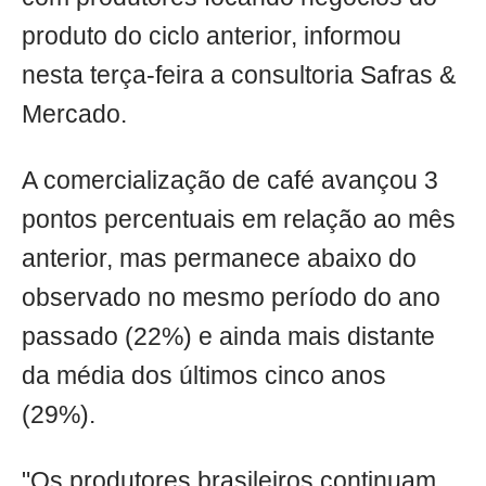
produto do ciclo anterior, informou
nesta terça-feira a consultoria Safras &
Mercado.
A comercialização de café avançou 3
pontos percentuais em relação ao mês
anterior, mas permanece abaixo do
observado no mesmo período do ano
passado (22%) e ainda mais distante
da média dos últimos cinco anos
(29%).
"Os produtores brasileiros continuam