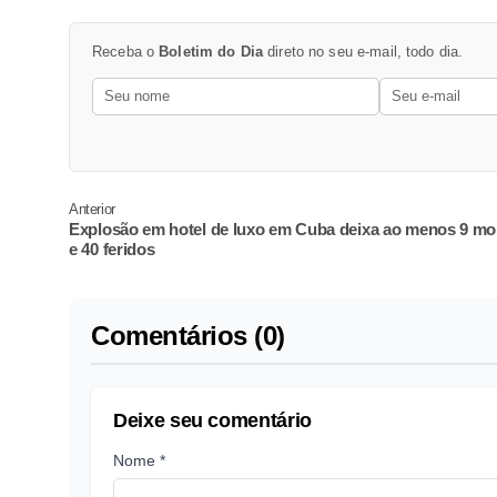
Receba o
Boletim do Dia
direto no seu e-mail, todo dia.
Anterior
Explosão em hotel de luxo em Cuba deixa ao menos 9 mo
e 40 feridos
Comentários (0)
Deixe seu comentário
Nome *