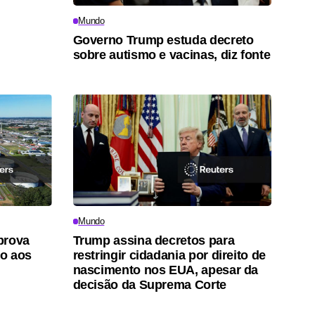
Mundo
Governo Trump estuda decreto
sobre autismo e vacinas, diz fonte
Mundo
prova
Trump assina decretos para
o aos
restringir cidadania por direito de
nascimento nos EUA, apesar da
decisão da Suprema Corte