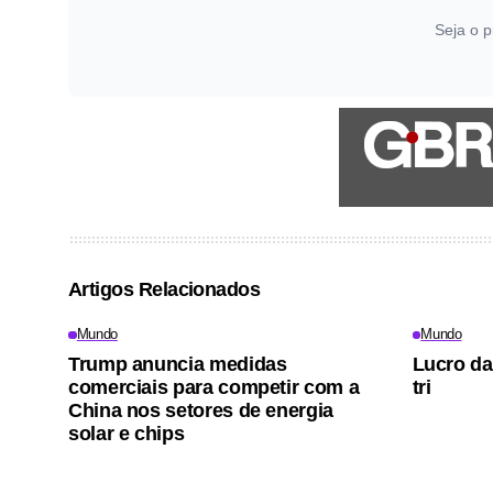
Seja o p
Artigos Relacionados
Mundo
Mundo
Trump anuncia medidas
Lucro da
comerciais para competir com a
tri
China nos setores de energia
solar e chips