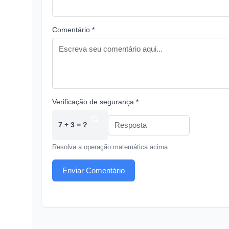
Comentário *
Verificação de segurança *
7 + 3 = ?
Resolva a operação matemática acima
Enviar Comentário