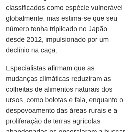
classificados como espécie vulnerável
globalmente, mas estima-se que seu
número tenha triplicado no Japão
desde 2012, impulsionado por um
declínio na caça.
Especialistas afirmam que as
mudanças climáticas reduziram as
colheitas de alimentos naturais dos
ursos, como bolotas e faia, enquanto o
despovoamento das áreas rurais e a
proliferação de terras agrícolas
abandonadas os encorajaram a buscar