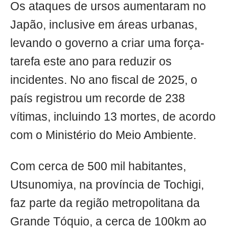
Os ataques de ursos aumentaram no
Japão, inclusive em áreas urbanas,
levando o governo a criar uma força-
tarefa este ano para reduzir os
incidentes. No ano fiscal de 2025, o
país registrou um recorde de 238
vítimas, incluindo 13 mortes, de acordo
com o Ministério do Meio Ambiente.
Com cerca de 500 mil habitantes,
Utsunomiya, na província de Tochigi,
faz parte da região metropolitana da
Grande Tóquio, a cerca de 100km ao