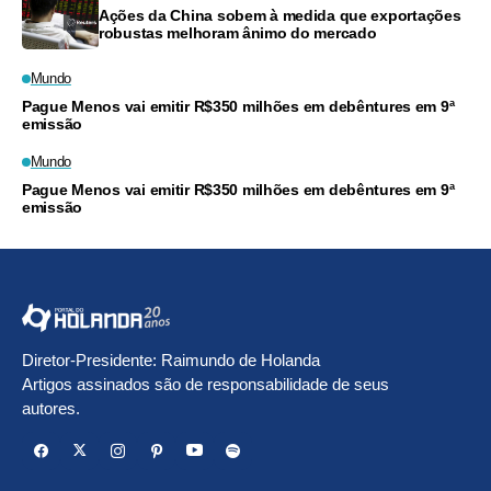
Ações da China sobem à medida que exportações
robustas melhoram ânimo do mercado
Mundo
Pague Menos vai emitir R$350 milhões em debêntures em 9ª
emissão
Mundo
Pague Menos vai emitir R$350 milhões em debêntures em 9ª
emissão
Diretor-Presidente: Raimundo de Holanda
Artigos assinados são de responsabilidade de seus
autores.