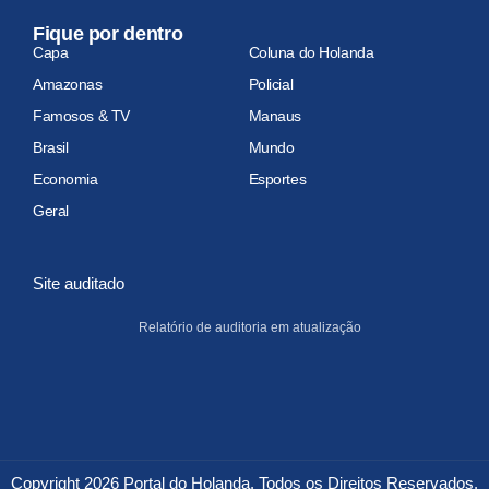
Fique por dentro
Capa
Coluna do Holanda
Amazonas
Policial
Famosos & TV
Manaus
Brasil
Mundo
Economia
Esportes
Geral
Site auditado
Relatório de auditoria em atualização
Copyright 2026 Portal do Holanda. Todos os Direitos Reservados.