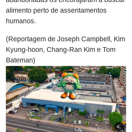
alimento perto de assentamentos
humanos.
(Reportagem de Joseph Campbell, Kim
Kyung-hoon, Chang-Ran Kim e Tom
Bateman)