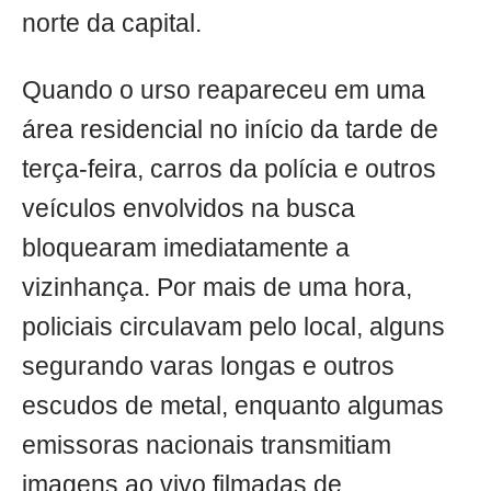
norte da capital.
Quando o urso reapareceu em uma
área residencial no início da tarde de
terça-feira, carros da polícia e outros
veículos envolvidos na busca
bloquearam imediatamente a
vizinhança. Por mais de uma hora,
policiais circulavam pelo local, alguns
segurando varas longas e outros
escudos de metal, enquanto algumas
emissoras nacionais transmitiam
imagens ao vivo filmadas de