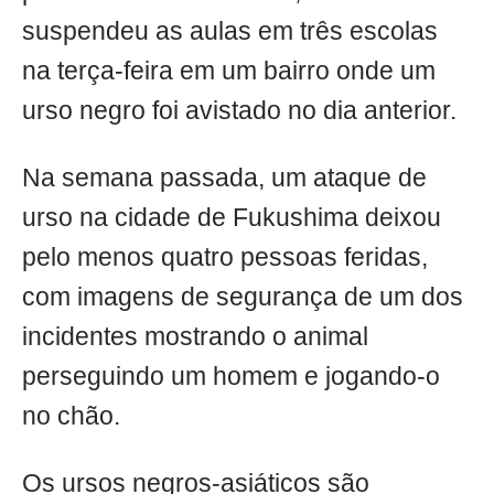
suspendeu as aulas em três escolas
na terça-feira em um bairro onde um
urso negro foi avistado no dia anterior.
Na semana passada, um ataque de
urso na cidade de Fukushima deixou
pelo menos quatro pessoas feridas,
com imagens de segurança de um dos
incidentes mostrando o animal
perseguindo um homem e jogando-o
no chão.
Os ursos negros-asiáticos são