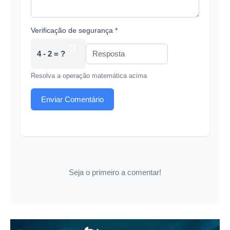
Verificação de segurança *
4 - 2 = ?
Resolva a operação matemática acima
Enviar Comentário
Seja o primeiro a comentar!