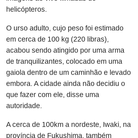
helicópteros.
O urso adulto, cujo peso foi estimado
em cerca de 100 kg (220 libras),
acabou sendo atingido por uma arma
de tranquilizantes, colocado em uma
gaiola dentro de um caminhão e levado
embora. A cidade ainda não decidiu o
que fazer com ele, disse uma
autoridade.
A cerca de 100km a nordeste, Iwaki, na
província de Fukushima, também