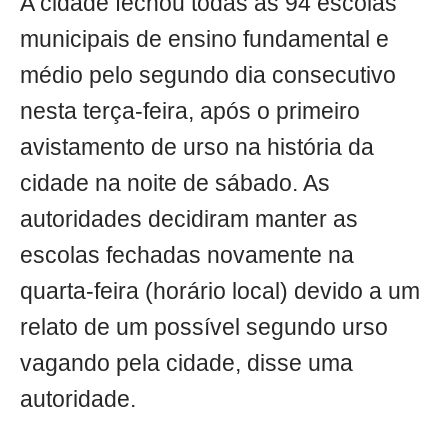
A cidade fechou todas as 94 escolas
municipais de ensino fundamental e
médio pelo segundo dia consecutivo
nesta terça-feira, após o primeiro
avistamento de urso na história da
cidade na noite de sábado. As
autoridades decidiram manter as
escolas fechadas novamente na
quarta-feira (horário local) devido a um
relato de um possível segundo urso
vagando pela cidade, disse uma
autoridade.