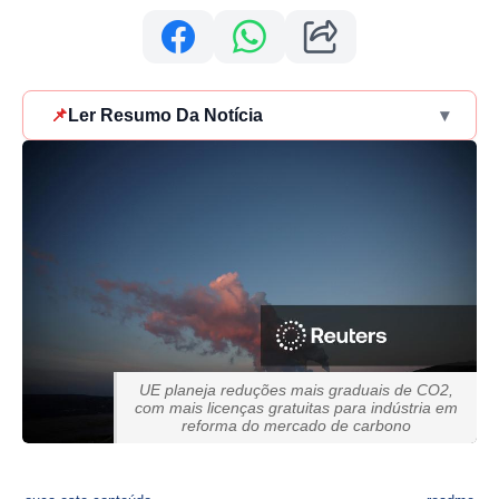
📌
Ler Resumo Da Notícia
▾
UE planeja reduções mais graduais de CO2,
com mais licenças gratuitas para indústria em
reforma do mercado de carbono