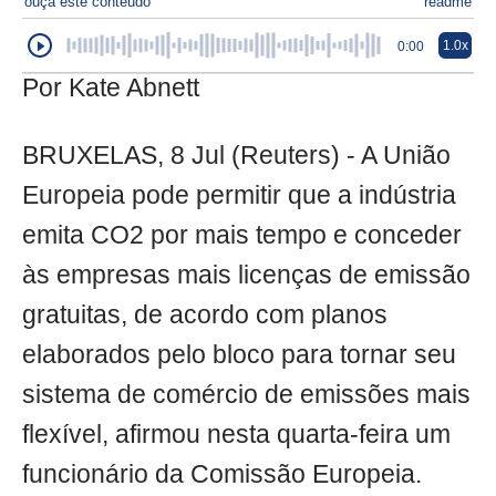
ouça este conteúdo
readme
1.0x
0:00
Por Kate Abnett
BRUXELAS, 8 Jul (Reuters) - A União
Europeia pode permitir que a indústria
emita CO2 por mais tempo e conceder
às empresas mais licenças de emissão
gratuitas, de acordo com planos
elaborados pelo bloco para tornar seu
sistema de comércio de emissões mais
flexível, afirmou nesta quarta-feira um
funcionário da Comissão Europeia.