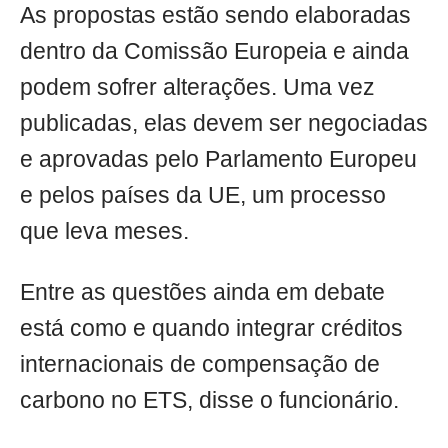
As propostas estão sendo elaboradas
dentro da Comissão Europeia e ainda
podem sofrer alterações. Uma vez
publicadas, elas devem ser negociadas
e aprovadas pelo Parlamento Europeu
e pelos países da UE, um processo
que leva meses.
Entre as questões ainda em debate
está como e quando integrar créditos
internacionais de compensação de
carbono no ETS, disse o funcionário.