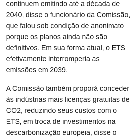
continuem emitindo até a década de
2040, disse o funcionário da Comissão,
que falou sob condição de anonimato
porque os planos ainda não são
definitivos. Em sua forma atual, o ETS
efetivamente interromperia as
emissões em 2039.
A Comissão também proporá conceder
às indústrias mais licenças gratuitas de
CO2, reduzindo seus custos com o
ETS, em troca de investimentos na
descarbonização europeia, disse o