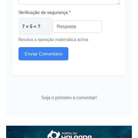
Verificação de segurança *
7 × 5 = ?
Resolva a operação matemática acima
Enviar Comentário
Seja o primeiro a comentar!