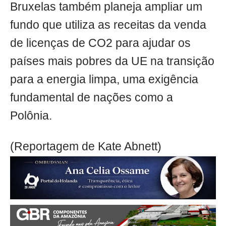
Bruxelas também planeja ampliar um
fundo que utiliza as receitas da venda
de licenças de CO2 para ajudar os
países mais pobres da UE na transição
para a energia limpa, uma exigência
fundamental de nações como a
Polônia.
(Reportagem de Kate Abnett)