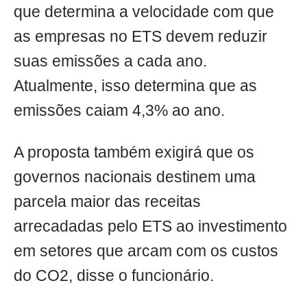
que determina a velocidade com que
as empresas no ETS devem reduzir
suas emissões a cada ano.
Atualmente, isso determina que as
emissões caiam 4,3% ao ano.
A proposta também exigirá que os
governos nacionais destinem uma
parcela maior das receitas
arrecadadas pelo ETS ao investimento
em setores que arcam com os custos
do CO2, disse o funcionário.