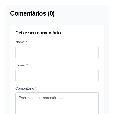
Comentários (0)
Deixe seu comentário
Nome *
E-mail *
Comentário *