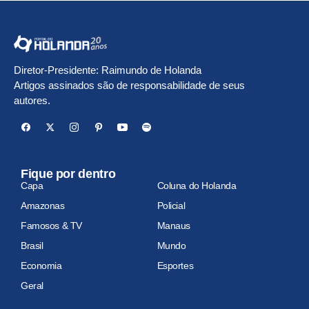
Diretor-Presidente: Raimundo de Holanda
Artigos assinados são de responsabilidade de seus
autores.
Fique por dentro
Capa
Coluna do Holanda
Amazonas
Policial
Famosos & TV
Manaus
Brasil
Mundo
Economia
Esportes
Geral