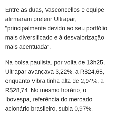
Entre as duas, Vasconcellos e equipe
afirmaram preferir Ultrapar,
"principalmente devido ao seu portfólio
mais diversificado e à desvalorização
mais acentuada".
Na bolsa paulista, por volta de 13h25,
Ultrapar avançava 3,22%, a R$24,65,
enquanto Vibra tinha alta de 2,94%, a
R$28,74. No mesmo horário, o
Ibovespa, referência do mercado
acionário brasileiro, subia 0,97%.