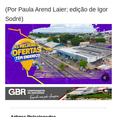
(Por Paula Arend Laier; edição de Igor
Sodré)