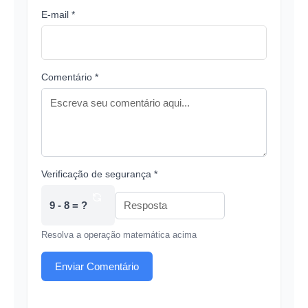
E-mail *
Comentário *
Verificação de segurança *
9 - 8 = ?
Resolva a operação matemática acima
Enviar Comentário