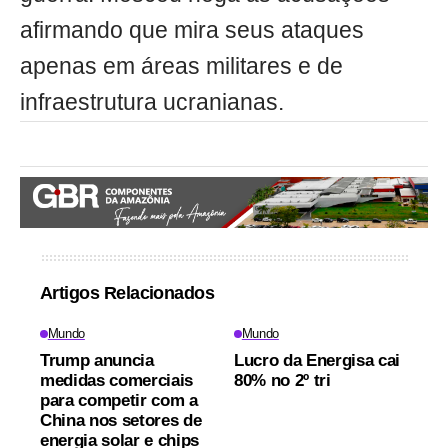
afirmando que mira seus ataques
apenas em áreas militares e de
infraestrutura ucranianas.
Artigos Relacionados
Mundo
Mundo
Trump anuncia
Lucro da Energisa cai
medidas comerciais
80% no 2º tri
para competir com a
China nos setores de
energia solar e chips