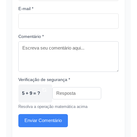
E-mail *
Comentário *
Verificação de segurança *
5 + 9 = ?
Resolva a operação matemática acima
Enviar Comentário