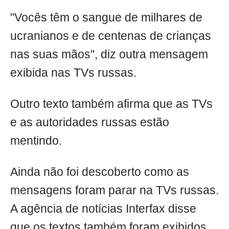
"Vocês têm o sangue de milhares de
ucranianos e de centenas de crianças
nas suas mãos", diz outra mensagem
exibida nas TVs russas.
Outro texto também afirma que as TVs
e as autoridades russas estão
mentindo.
Ainda não foi descoberto como as
mensagens foram parar na TVs russas.
A agência de notícias Interfax disse
que os textos também foram exibidos