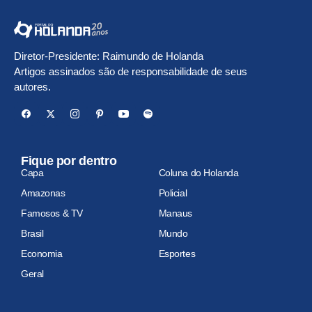
Diretor-Presidente: Raimundo de Holanda
Artigos assinados são de responsabilidade de seus
autores.
Fique por dentro
Capa
Coluna do Holanda
Amazonas
Policial
Famosos & TV
Manaus
Brasil
Mundo
Economia
Esportes
Geral