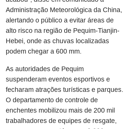
Administração Meteorológica da China,
alertando o público a evitar áreas de
alto risco na região de Pequim-Tianjin-
Hebei, onde as chuvas localizadas
podem chegar a 600 mm.
As autoridades de Pequim
suspenderam eventos esportivos e
fecharam atrações turísticas e parques.
O departamento de controle de
enchentes mobilizou mais de 200 mil
trabalhadores de equipes de resgate,