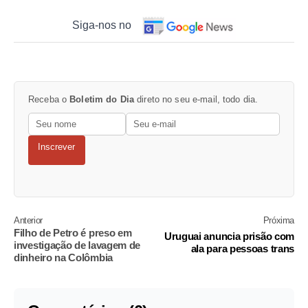
Siga-nos no
Receba o
Boletim do Dia
direto no seu e-mail, todo dia.
Inscrever
Anterior
Próxima
Filho de Petro é preso em
Uruguai anuncia prisão com
investigação de lavagem de
ala para pessoas trans
dinheiro na Colômbia