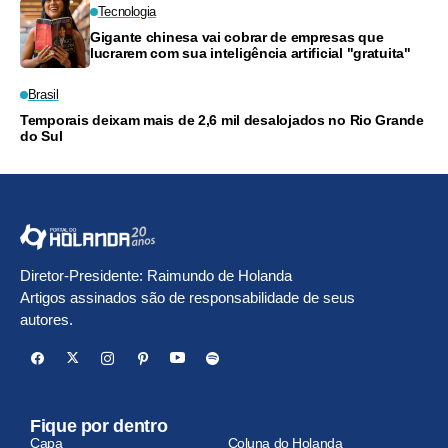
Tecnologia
Gigante chinesa vai cobrar de empresas que
lucrarem com sua inteligência artificial "gratuita"
Brasil
Temporais deixam mais de 2,6 mil desalojados no Rio Grande
do Sul
Diretor-Presidente: Raimundo de Holanda
Artigos assinados são de responsabilidade de seus
autores.
Fique por dentro
Capa
Coluna do Holanda