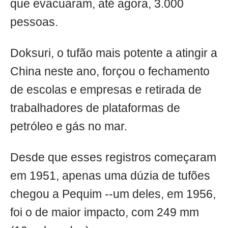
que evacuaram, até agora, 3.000
pessoas.
Doksuri, o tufão mais potente a atingir a
China neste ano, forçou o fechamento
de escolas e empresas e retirada de
trabalhadores de plataformas de
petróleo e gás no mar.
Desde que esses registros começaram
em 1951, apenas uma dúzia de tufões
chegou a Pequim --um deles, em 1956,
foi o de maior impacto, com 249 mm