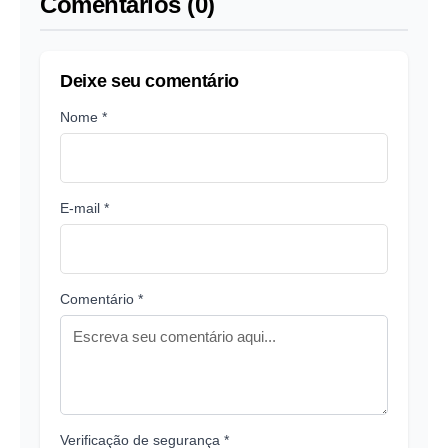
Comentários (0)
Deixe seu comentário
Nome *
E-mail *
Comentário *
Verificação de segurança *