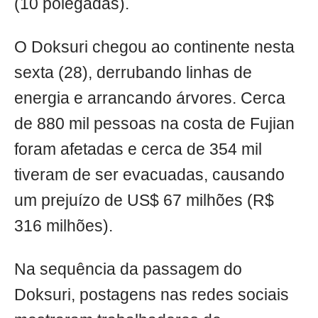
(10 polegadas).
O Doksuri chegou ao continente nesta
sexta (28), derrubando linhas de
energia e arrancando árvores. Cerca
de 880 mil pessoas na costa de Fujian
foram afetadas e cerca de 354 mil
tiveram de ser evacuadas, causando
um prejuízo de US$ 67 milhões (R$
316 milhões).
Na sequência da passagem do
Doksuri, postagens nas redes sociais