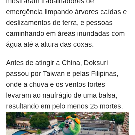
mostraram trabalhadores de
emergência limpando árvores caídas e
deslizamentos de terra, e pessoas
caminhando em áreas inundadas com
água até a altura das coxas.
Antes de atingir a China, Doksuri
passou por Taiwan e pelas Filipinas,
onde a chuva e os ventos fortes
levaram ao naufrágio de uma balsa,
resultando em pelo menos 25 mortes.