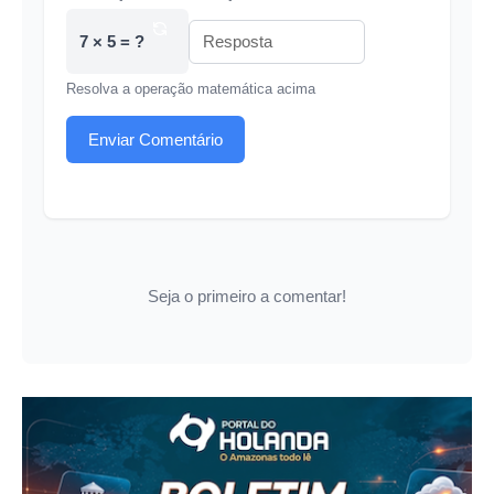
7 × 5 = ?
Resolva a operação matemática acima
Enviar Comentário
Seja o primeiro a comentar!