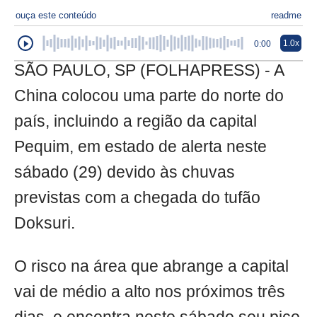
ouça este conteúdo
readme
1.0x
0:00
SÃO PAULO, SP (FOLHAPRESS) - A
China colocou uma parte do norte do
país, incluindo a região da capital
Pequim, em estado de alerta neste
sábado (29) devido às chuvas
previstas com a chegada do tufão
Doksuri.
O risco na área que abrange a capital
vai de médio a alto nos próximos três