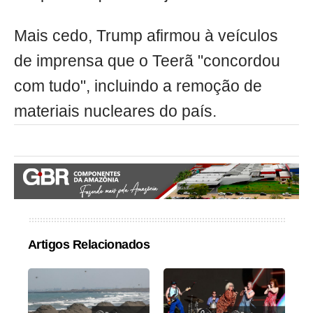
Mais cedo, Trump afirmou à veículos
de imprensa que o Teerã "concordou
com tudo", incluindo a remoção de
materiais nucleares do país.
Artigos Relacionados