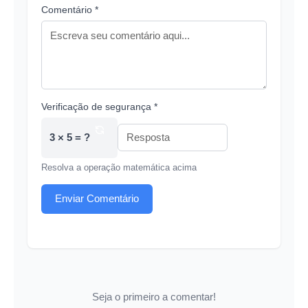
Comentário *
Verificação de segurança *
3 × 5 = ?
Resolva a operação matemática acima
Enviar Comentário
Seja o primeiro a comentar!