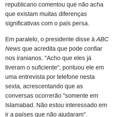
republicano comentou que não acha
que existam muitas diferenças
significativas com o país persa.
Em paralelo, o presidente disse à
ABC
News
que acredita que pode confiar
nos iranianos. "Acho que eles já
tiveram o suficiente", pontuou ele em
uma entrevista por telefone nesta
sexta, acrescentando que as
conversas ocorrerão "somente em
Islamabad. Não estou interessado em
ir a países que não ajudaram".