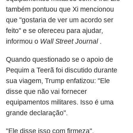
também pontuou que Xi mencionou
que "gostaria de ver um acordo ser
feito" e se ofereceu para ajudar,
informou o
Wall Street Journal
.
Quando questionado se o apoio de
Pequim a Teerã foi discutido durante
sua viagem, Trump enfatizou: "Ele
disse que não vai fornecer
equipamentos militares. Isso é uma
grande declaração".
"Ele disse isso com firmeza",