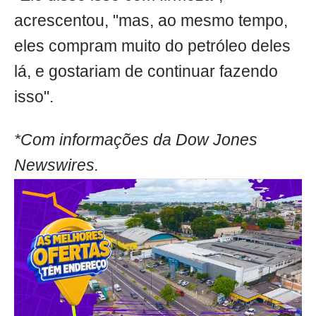
acrescentou, "mas, ao mesmo tempo,
eles compram muito do petróleo deles
lá, e gostariam de continuar fazendo
isso".
*Com informações da Dow Jones
Newswires.