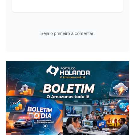
Seja o primeiro a comentar!