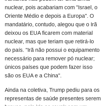
nuclear, pois acabariam com "Israel, o
Oriente Médio e depois a Europa". O
mandatário, contudo, alegou que o Irã
deixou os EUA ficarem com material
nuclear, mas que teriam que retirá-lo
do país. "Irã não possui o equipamento
necessário para remover pó nuclear;
únicos países que podem fazer isso
são os EUA e a China".
Ainda na coletiva, Trump pediu para os
representas de saúde presentes serem