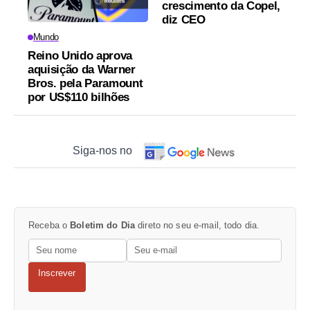
crescimento da Copel,
diz CEO
Mundo
Reino Unido aprova
aquisição da Warner
Bros. pela Paramount
por US$110 bilhões
Siga-nos no
Receba o
Boletim do Dia
direto no seu e-mail, todo dia.
Inscrever