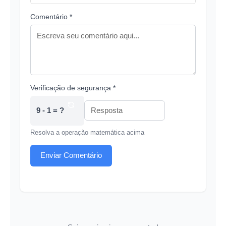
Comentário *
Verificação de segurança *
9 - 1 = ?
Resolva a operação matemática acima
Enviar Comentário