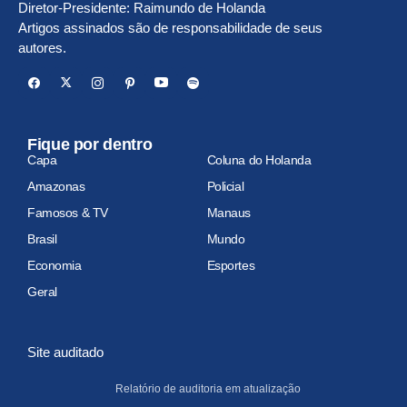
Diretor-Presidente: Raimundo de Holanda
Artigos assinados são de responsabilidade de seus
autores.
Fique por dentro
Capa
Coluna do Holanda
Amazonas
Policial
Famosos & TV
Manaus
Brasil
Mundo
Economia
Esportes
Geral
Site auditado
Relatório de auditoria em atualização