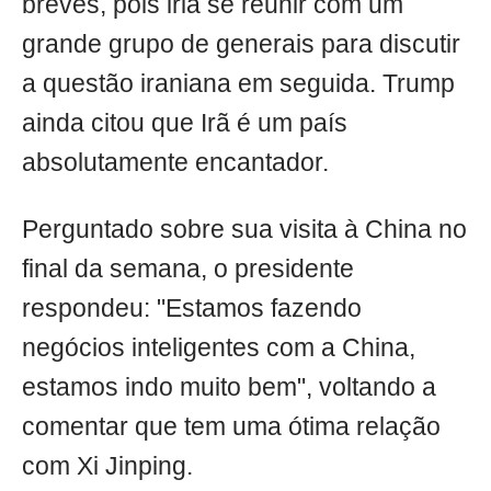
breves, pois iria se reunir com um
grande grupo de generais para discutir
a questão iraniana em seguida. Trump
ainda citou que Irã é um país
absolutamente encantador.
Perguntado sobre sua visita à China no
final da semana, o presidente
respondeu: "Estamos fazendo
negócios inteligentes com a China,
estamos indo muito bem", voltando a
comentar que tem uma ótima relação
com Xi Jinping.