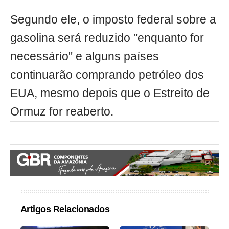
Segundo ele, o imposto federal sobre a
gasolina será reduzido "enquanto for
necessário" e alguns países
continuarão comprando petróleo dos
EUA, mesmo depois que o Estreito de
Ormuz for reaberto.
Artigos Relacionados