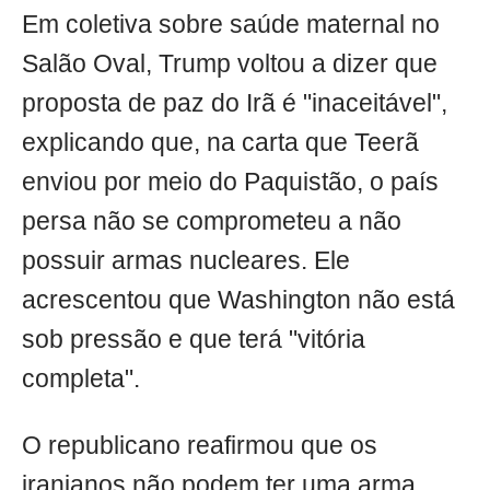
Em coletiva sobre saúde maternal no
Salão Oval, Trump voltou a dizer que
proposta de paz do Irã é "inaceitável",
explicando que, na carta que Teerã
enviou por meio do Paquistão, o país
persa não se comprometeu a não
possuir armas nucleares. Ele
acrescentou que Washington não está
sob pressão e que terá "vitória
completa".
O republicano reafirmou que os
iranianos não podem ter uma arma