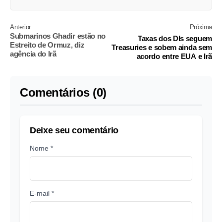
Anterior
Próxima
Submarinos Ghadir estão no
Taxas dos DIs seguem
Estreito de Ormuz, diz
Treasuries e sobem ainda sem
agência do Irã
acordo entre EUA e Irã
Comentários (0)
Deixe seu comentário
Nome *
E-mail *