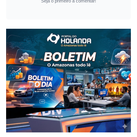
Seja o primeiro a comentar!