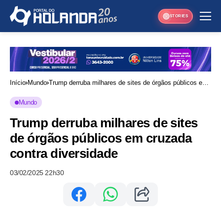
STORIES
Início
Mundo
Trump derruba milhares de sites de órgãos públicos em
cruzada contra diversidade
Mundo
Trump derruba milhares de sites
de órgãos públicos em cruzada
contra diversidade
03/02/2025 22h30