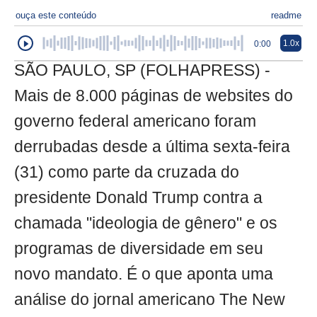
ouça este conteúdo
readme
1.0x
0:00
SÃO PAULO, SP (FOLHAPRESS) -
Mais de 8.000 páginas de websites do
governo federal americano foram
derrubadas desde a última sexta-feira
(31) como parte da cruzada do
presidente Donald Trump contra a
chamada "ideologia de gênero" e os
programas de diversidade em seu
novo mandato. É o que aponta uma
análise do jornal americano The New