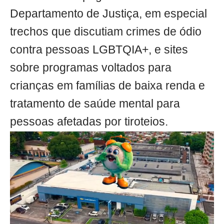
Departamento de Justiça, em especial
trechos que discutiam crimes de ódio
contra pessoas LGBTQIA+, e sites
sobre programas voltados para
crianças em famílias de baixa renda e
tratamento de saúde mental para
pessoas afetadas por tiroteios.