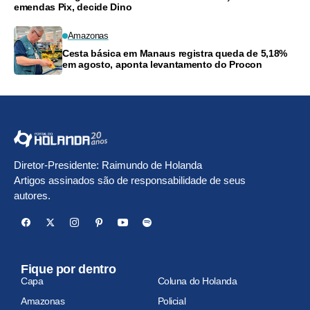
emendas Pix, decide Dino
Amazonas
Cesta básica em Manaus registra queda de 5,18%
em agosto, aponta levantamento do Procon
Diretor-Presidente: Raimundo de Holanda
Artigos assinados são de responsabilidade de seus
autores.
Fique por dentro
Capa
Coluna do Holanda
Amazonas
Policial