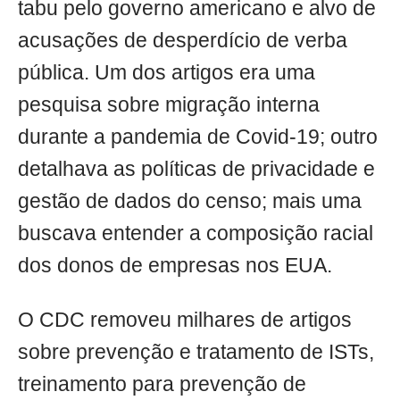
tabu pelo governo americano e alvo de
acusações de desperdício de verba
pública. Um dos artigos era uma
pesquisa sobre migração interna
durante a pandemia de Covid-19; outro
detalhava as políticas de privacidade e
gestão de dados do censo; mais uma
buscava entender a composição racial
dos donos de empresas nos EUA.
O CDC removeu milhares de artigos
sobre prevenção e tratamento de ISTs,
treinamento para prevenção de