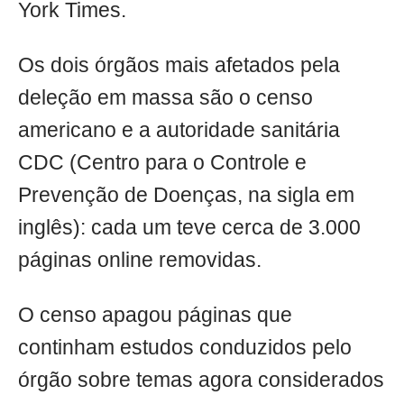
York Times.
Os dois órgãos mais afetados pela
deleção em massa são o censo
americano e a autoridade sanitária
CDC (Centro para o Controle e
Prevenção de Doenças, na sigla em
inglês): cada um teve cerca de 3.000
páginas online removidas.
O censo apagou páginas que
continham estudos conduzidos pelo
órgão sobre temas agora considerados