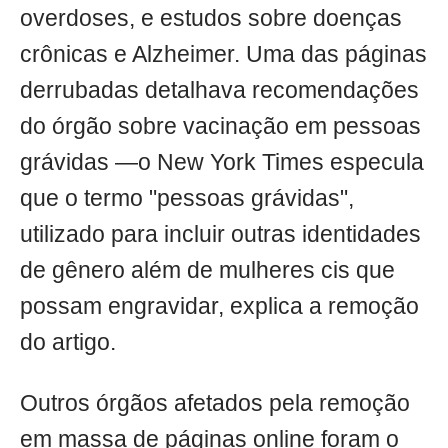
overdoses, e estudos sobre doenças
crônicas e Alzheimer. Uma das páginas
derrubadas detalhava recomendações
do órgão sobre vacinação em pessoas
grávidas —o New York Times especula
que o termo "pessoas grávidas",
utilizado para incluir outras identidades
de gênero além de mulheres cis que
possam engravidar, explica a remoção
do artigo.
Outros órgãos afetados pela remoção
em massa de páginas online foram o