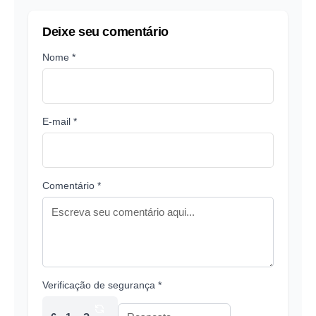
Deixe seu comentário
Nome *
E-mail *
Comentário *
Verificação de segurança *