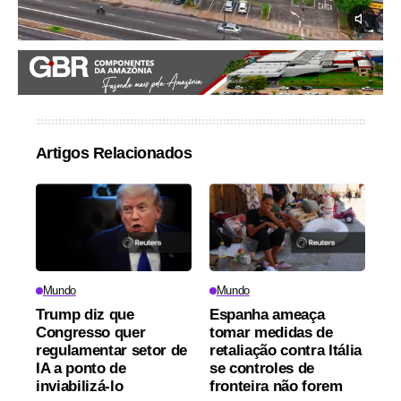
Artigos Relacionados
Mundo
Mundo
Trump diz que
Espanha ameaça
Congresso quer
tomar medidas de
regulamentar setor de
retaliação contra Itália
IA a ponto de
se controles de
inviabilizá-lo
fronteira não forem