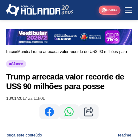
STORIES
Início
Mundo
Trump arrecada valor recorde de US$ 90 milhões para
posse
Mundo
Trump arrecada valor recorde de
US$ 90 milhões para posse
13/01/2017 às 11h01
ouça este conteúdo
readme