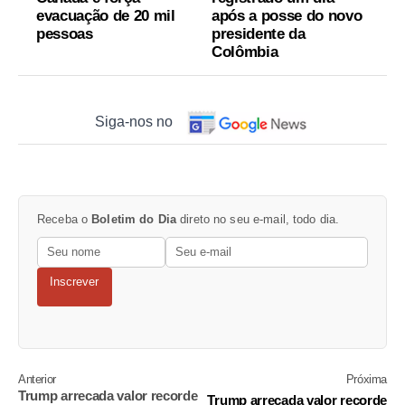
evacuação de 20 mil
após a posse do novo
pessoas
presidente da
Colômbia
Siga-nos no
Receba o
Boletim do Dia
direto no seu e-mail, todo dia.
Inscrever
Anterior
Próxima
Trump arrecada valor recorde
Trump arrecada valor recorde