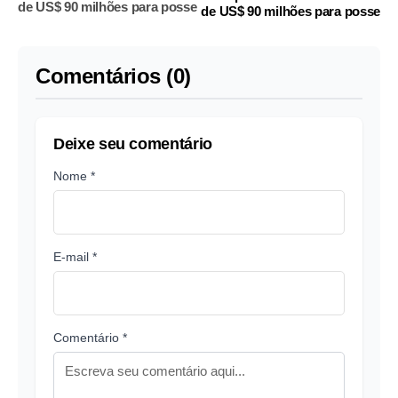
de US$ 90 milhões para posse
de US$ 90 milhões para posse
Comentários (0)
Deixe seu comentário
Nome *
E-mail *
Comentário *