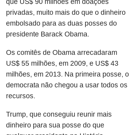
que US$ 90 milhões em doações
privadas, muito mais do que o dinheiro
embolsado para as duas posses do
presidente Barack Obama.
Os comitês de Obama arrecadaram
US$ 55 milhões, em 2009, e US$ 43
milhões, em 2013. Na primeira posse, o
democrata não chegou a usar todos os
recursos.
Trump, que conseguiu reunir mais
dinheiro para sua posse do que