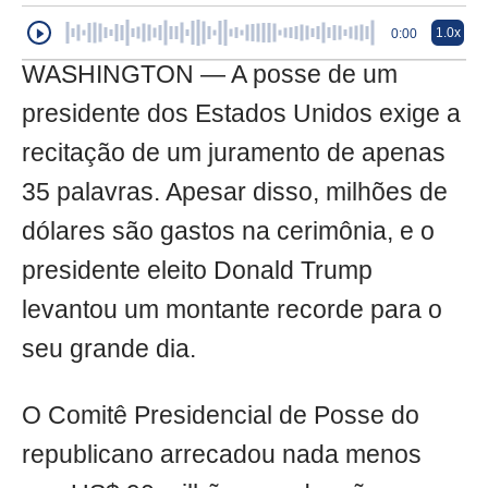
1.0x
0:00
WASHINGTON — A posse de um
presidente dos Estados Unidos exige a
recitação de um juramento de apenas
35 palavras. Apesar disso, milhões de
dólares são gastos na cerimônia, e o
presidente eleito Donald Trump
levantou um montante recorde para o
seu grande dia.
O Comitê Presidencial de Posse do
republicano arrecadou nada menos