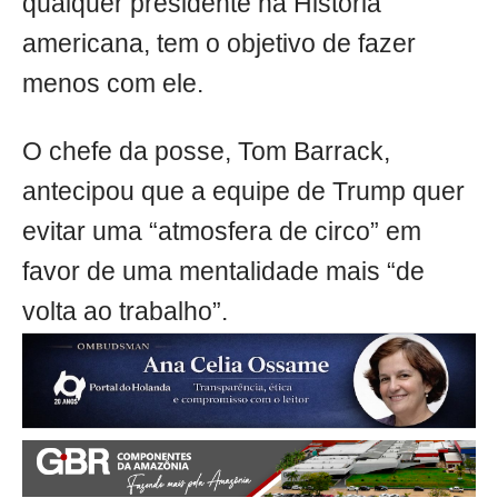
qualquer presidente na História
americana, tem o objetivo de fazer
menos com ele.
O chefe da posse, Tom Barrack,
antecipou que a equipe de Trump quer
evitar uma “atmosfera de circo” em
favor de uma mentalidade mais “de
volta ao trabalho”.