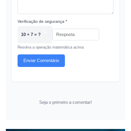
Verificação de segurança *
10 + 7 = ?
Resolva a operação matemática acima
Enviar Comentário
Seja o primeiro a comentar!