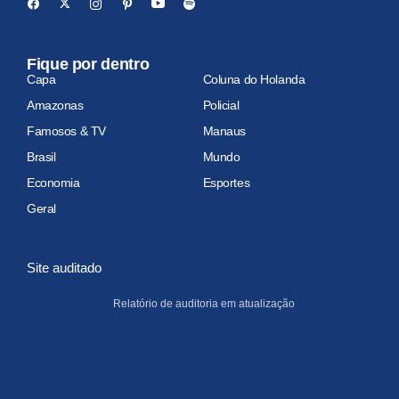
Fique por dentro
Capa
Coluna do Holanda
Amazonas
Policial
Famosos & TV
Manaus
Brasil
Mundo
Economia
Esportes
Geral
Site auditado
Relatório de auditoria em atualização