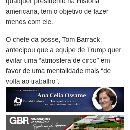
qualquer presidente na História
americana, tem o objetivo de fazer
menos com ele.
O chefe da posse, Tom Barrack,
antecipou que a equipe de Trump quer
evitar uma “atmosfera de circo” em
favor de uma mentalidade mais “de
volta ao trabalho”.