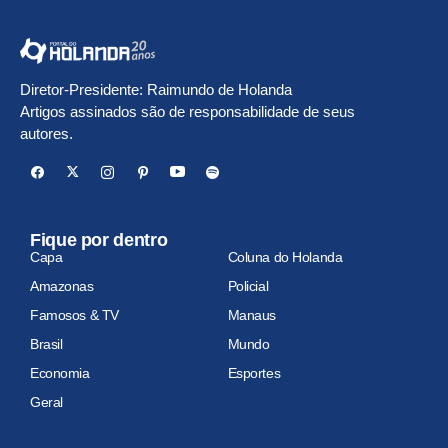
Diretor-Presidente: Raimundo de Holanda
Artigos assinados são de responsabilidade de seus
autores.
Fique por dentro
Capa
Coluna do Holanda
Amazonas
Policial
Famosos & TV
Manaus
Brasil
Mundo
Economia
Esportes
Geral