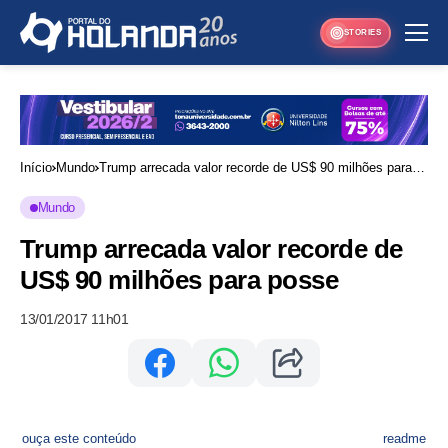
STORIES
Início
Mundo
Trump arrecada valor recorde de US$ 90 milhões para
posse
Mundo
Trump arrecada valor recorde de
US$ 90 milhões para posse
13/01/2017 11h01
ouça este conteúdo
readme