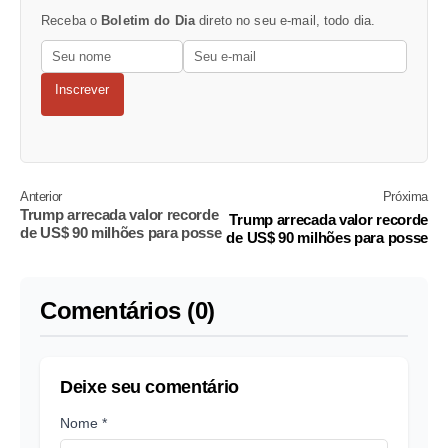
Receba o
Boletim do Dia
direto no seu e-mail, todo dia.
Inscrever
Anterior
Próxima
Trump arrecada valor recorde
Trump arrecada valor recorde
de US$ 90 milhões para posse
de US$ 90 milhões para posse
Comentários (0)
Deixe seu comentário
Nome *