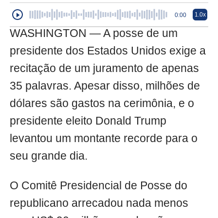
1.0x
0:00
WASHINGTON — A posse de um
presidente dos Estados Unidos exige a
recitação de um juramento de apenas
35 palavras. Apesar disso, milhões de
dólares são gastos na cerimônia, e o
presidente eleito Donald Trump
levantou um montante recorde para o
seu grande dia.
O Comitê Presidencial de Posse do
republicano arrecadou nada menos