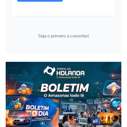
Seja o primeiro a comentar!