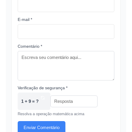
E-mail *
Comentário *
Verificação de segurança *
1 + 9 = ?
Resolva a operação matemática acima
Enviar Comentário