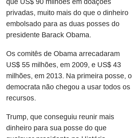
que US$ 90 milhões em doações
privadas, muito mais do que o dinheiro
embolsado para as duas posses do
presidente Barack Obama.
Os comitês de Obama arrecadaram
US$ 55 milhões, em 2009, e US$ 43
milhões, em 2013. Na primeira posse, o
democrata não chegou a usar todos os
recursos.
Trump, que conseguiu reunir mais
dinheiro para sua posse do que