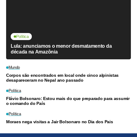
Política
Lula: anunciamos o menor desmatamento da
década na Amazônia
Mundo
Corpos são encontrados em local onde cinco alpinistas
desapareceram no Nepal ano passado
Política
Flávio Bolsonaro: Estou mais do que preparado para assumir
o comando do País
Política
Moraes nega visitas a Jair Bolsonaro no Dia dos Pais