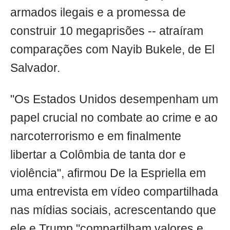
armados ilegais e a promessa de
construir 10 megaprisões -- atraíram
comparações com Nayib Bukele, de El
Salvador.
"Os Estados Unidos desempenham um
papel crucial no combate ao crime e ao
narcoterrorismo e em finalmente
libertar a Colômbia de tanta dor e
violência", afirmou De la Espriella em
uma entrevista em vídeo compartilhada
nas mídias sociais, acrescentando que
ele e Trump "compartilham valores e