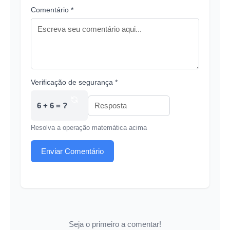
Comentário *
Verificação de segurança *
6 + 6 = ?
Resolva a operação matemática acima
Enviar Comentário
Seja o primeiro a comentar!