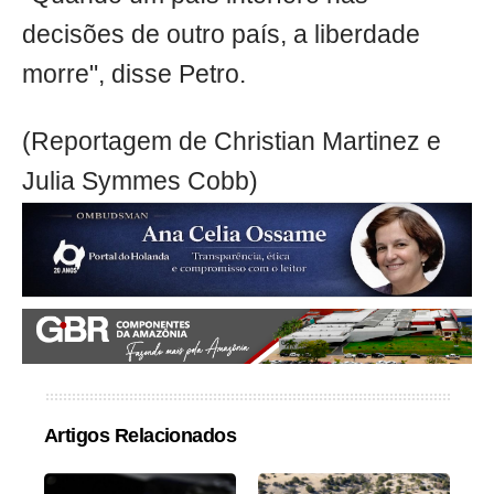
decisões de outro país, a liberdade
morre", disse Petro.
(Reportagem de Christian Martinez e
Julia Symmes Cobb)
Artigos Relacionados