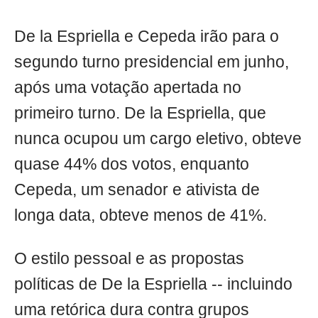
De la Espriella e Cepeda irão para o
segundo turno presidencial em junho,
após uma votação apertada no
primeiro turno. De la Espriella, que
nunca ocupou um cargo eletivo, obteve
quase 44% dos votos, enquanto
Cepeda, um senador e ativista de
longa data, obteve menos de 41%.
O estilo pessoal e as propostas
políticas de De la Espriella -- incluindo
uma retórica dura contra grupos