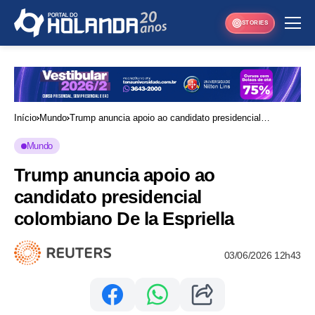
STORIES
Início
Mundo
Trump anuncia apoio ao candidato presidencial
colombiano De la Espriella
Mundo
Trump anuncia apoio ao
candidato presidencial
colombiano De la Espriella
03/06/2026 12h43