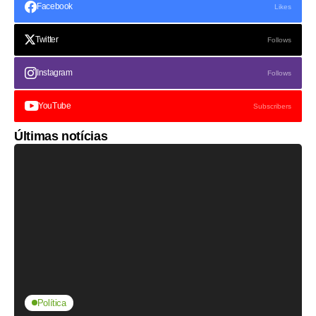
Facebook
Likes
Twitter
Follows
Instagram
Follows
YouTube
Subscribers
Últimas notícias
Política