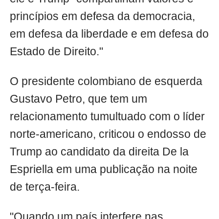
princípios em defesa da democracia,
em defesa da liberdade e em defesa do
Estado de Direito."
O presidente colombiano de esquerda
Gustavo Petro, que tem um
relacionamento tumultuado com o líder
norte-americano, criticou o endosso de
Trump ao candidato da direita De la
Espriella em uma publicação na noite
de terça-feira.
"Quando um país interfere nas