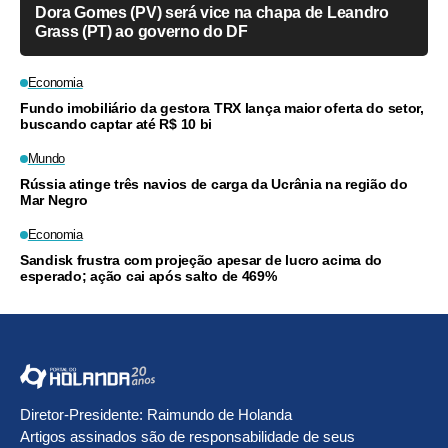
Dora Gomes (PV) será vice na chapa de Leandro
Grass (PT) ao governo do DF
Economia
Fundo imobiliário da gestora TRX lança maior oferta do setor,
buscando captar até R$ 10 bi
Mundo
Rússia atinge três navios de carga da Ucrânia na região do
Mar Negro
Economia
Sandisk frustra com projeção apesar de lucro acima do
esperado; ação cai após salto de 469%
Diretor-Presidente: Raimundo de Holanda
Artigos assinados são de responsabilidade de seus