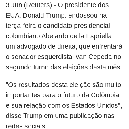
3 Jun (Reuters) - O presidente dos
EUA, Donald Trump, endossou na
terça-feira o candidato presidencial
colombiano Abelardo de la Espriella,
um advogado de direita, que enfrentará
o senador esquerdista Ivan Cepeda no
segundo turno das eleições deste mês.
"Os resultados desta eleição são muito
importantes para o futuro da Colômbia
e sua relação com os Estados Unidos",
disse Trump em uma publicação nas
redes sociais.