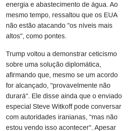
energia e abastecimento de água. Ao
mesmo tempo, ressaltou que os EUA
não estão atacando "os níveis mais
altos", como pontes.
Trump voltou a demonstrar ceticismo
sobre uma solução diplomática,
afirmando que, mesmo se um acordo
for alcançado, "provavelmente não
durará". Ele disse ainda que o enviado
especial Steve Witkoff pode conversar
com autoridades iranianas, "mas não
estou vendo isso acontecer". Apesar