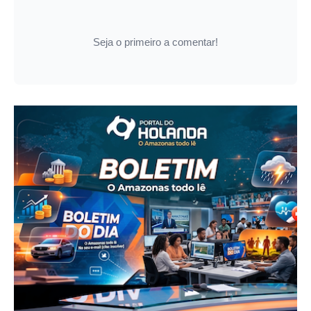
Seja o primeiro a comentar!