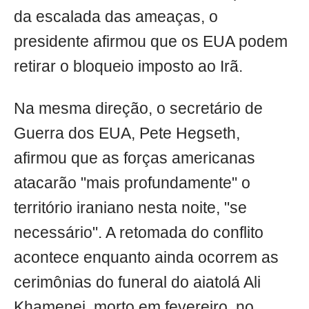
da escalada das ameaças, o
presidente afirmou que os EUA podem
retirar o bloqueio imposto ao Irã.
Na mesma direção, o secretário de
Guerra dos EUA, Pete Hegseth,
afirmou que as forças americanas
atacarão "mais profundamente" o
território iraniano nesta noite, "se
necessário". A retomada do conflito
acontece enquanto ainda ocorrem as
cerimônias do funeral do aiatolá Ali
Khamenei, morto em fevereiro, no