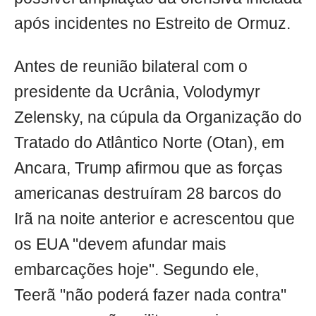
após incidentes no Estreito de Ormuz.
Antes de reunião bilateral com o
presidente da Ucrânia, Volodymyr
Zelensky, na cúpula da Organização do
Tratado do Atlântico Norte (Otan), em
Ancara, Trump afirmou que as forças
americanas destruíram 28 barcos do
Irã na noite anterior e acrescentou que
os EUA "devem afundar mais
embarcações hoje". Segundo ele,
Teerã "não poderá fazer nada contra"