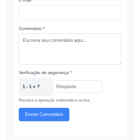
Comentário *
Verificação de segurança *
1 - 1 = ?
Resolva a operação matemática acima
Enviar Comentário