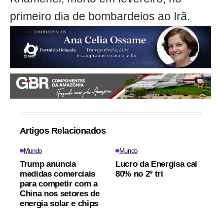
primeiro dia de bombardeios ao Irã.
Artigos Relacionados
Mundo
Mundo
Trump anuncia
Lucro da Energisa cai
medidas comerciais
80% no 2º tri
para competir com a
China nos setores de
energia solar e chips