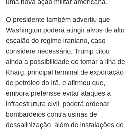
uma nova ação militar americana.
O presidente também advertiu que
Washington poderá atingir alvos de alto
escalão do regime iraniano, caso
considere necessário. Trump citou
ainda a possibilidade de tomar a Ilha de
Kharg, principal terminal de exportação
de petróleo do Irã, e afirmou que,
embora preferisse evitar ataques à
infraestrutura civil, poderá ordenar
bombardeios contra usinas de
dessalinização, além de instalações de