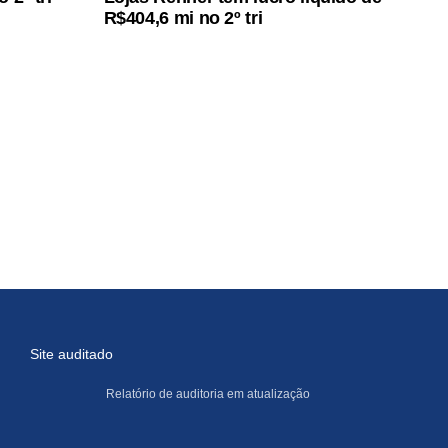
R$404,6 mi no 2º tri
Site auditado
Relatório de auditoria em atualização