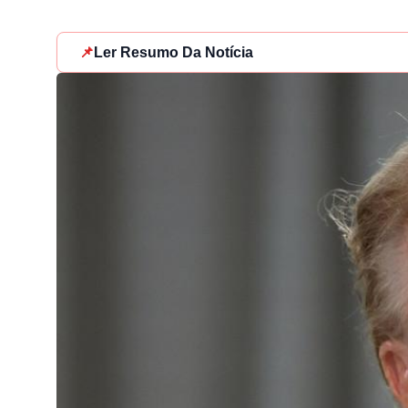
📌
Ler Resumo Da Notícia