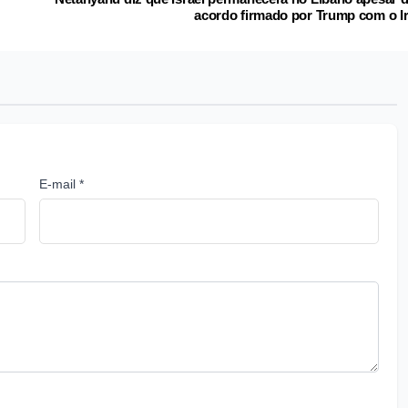
acordo firmado por Trump com o I
E-mail *