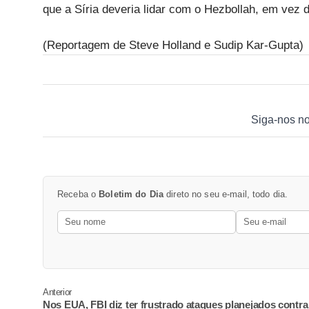
que a Síria deveria lidar com o Hezbollah, em vez d
(Reportagem de Steve Holland e Sudip Kar-Gupta)
Siga-nos n
Receba o
Boletim do Dia
direto no seu e-mail, todo dia.
Anterior
Nos EUA, FBI diz ter frustrado ataques planejados contra