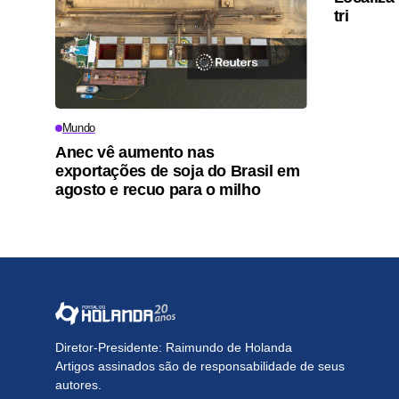
tri
Mundo
Anec vê aumento nas
exportações de soja do Brasil em
agosto e recuo para o milho
Diretor-Presidente: Raimundo de Holanda
Artigos assinados são de responsabilidade de seus
autores.