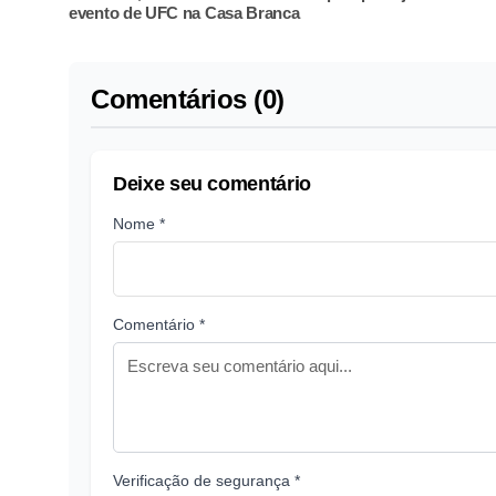
evento de UFC na Casa Branca
Comentários (0)
Deixe seu comentário
Nome *
Comentário *
Verificação de segurança *