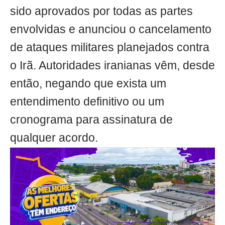
sido aprovados por todas as partes
envolvidas e anunciou o cancelamento
de ataques militares planejados contra
o Irã. Autoridades iranianas vêm, desde
então, negando que exista um
entendimento definitivo ou um
cronograma para assinatura de
qualquer acordo.