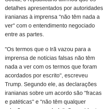
detalhes apresentados por autoridades
iranianas à imprensa "não têm nada a
ver" com o entendimento negociado
entre as partes.
"Os termos que o Irã vazou para a
imprensa de notícias falsas não têm
nada a ver com os termos que foram
acordados por escrito", escreveu
Trump. Segundo ele, as declarações
iranianas sobre um acordo são "fracas
e patéticas" e "não têm qualquer