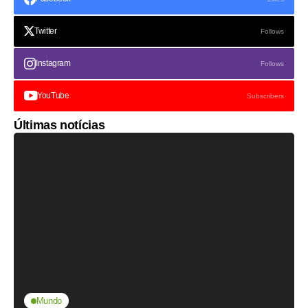
Twitter
Follows
Instagram
Follows
YouTube
Subscribers
Últimas notícias
Mundo