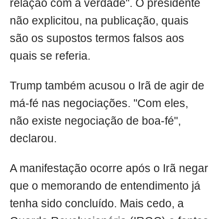
relação com a verdade". O presidente
não explicitou, na publicação, quais
são os supostos termos falsos aos
quais se referia.
Trump também acusou o Irã de agir de
má-fé nas negociações. "Com eles,
não existe negociação de boa-fé",
declarou.
A manifestação ocorre após o Irã negar
que o memorando de entendimento já
tenha sido concluído. Mais cedo, a