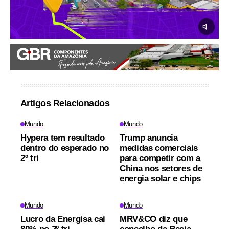
Artigos Relacionados
Mundo
Mundo
Hypera tem resultado
Trump anuncia
dentro do esperado no
medidas comerciais
2º tri
para competir com a
China nos setores de
energia solar e chips
Mundo
Mundo
Lucro da Energisa cai
MRV&CO diz que