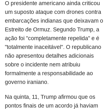
O presidente americano ainda criticou
um suposto ataque com drones contra
embarcações indianas que deixavam o
Estreito de Ormuz. Segundo Trump, a
ação foi "completamente repelida" e é
"totalmente inaceitável". O republicano
não apresentou detalhes adicionais
sobre o incidente nem atribuiu
formalmente a responsabilidade ao
governo iraniano.
Na quinta, 11, Trump afirmou que os
pontos finais de um acordo já haviam