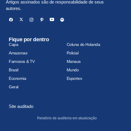
Artigos assinados são de responsabilidade de seus
autores.
Fique por dentro
Capa
Coluna do Holanda
Amazonas
Policial
Famosos & TV
Manaus
Brasil
Mundo
Economia
Esportes
Geral
Site auditado
Relatório de auditoria em atualização