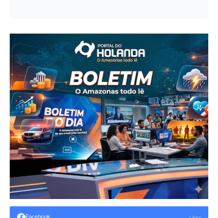
Facebook
Likes