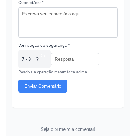
Comentário *
Verificação de segurança *
7 - 3 = ?
Resolva a operação matemática acima
Enviar Comentário
Seja o primeiro a comentar!