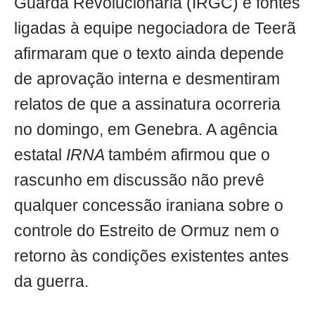
Guarda Revolucionária (IRGC) e fontes
ligadas à equipe negociadora de Teerã
afirmaram que o texto ainda depende
de aprovação interna e desmentiram
relatos de que a assinatura ocorreria
no domingo, em Genebra. A agência
estatal
IRNA
também afirmou que o
rascunho em discussão não prevê
qualquer concessão iraniana sobre o
controle do Estreito de Ormuz nem o
retorno às condições existentes antes
da guerra.