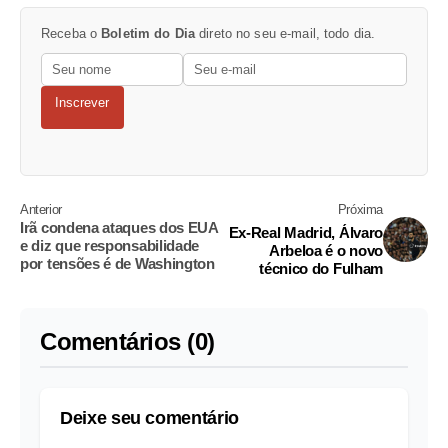
Receba o
Boletim do Dia
direto no seu e-mail, todo dia.
Inscrever
Anterior
Próxima
Irã condena ataques dos EUA
Ex-Real Madrid, Álvaro
e diz que responsabilidade
Arbeloa é o novo
por tensões é de Washington
técnico do Fulham
Comentários (0)
Deixe seu comentário