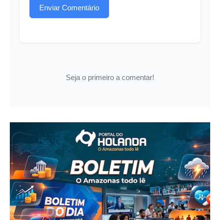
Enviar Comentário
Seja o primeiro a comentar!