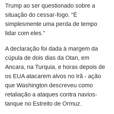
Trump ao ser questionado sobre a
situação do cessar-fogo. "É
simplesmente uma perda de tempo
lidar com eles."
A declaração foi dada à margem da
cúpula de dois dias da Otan, em
Ancara, na Turquia, e horas depois de
os EUA atacarem alvos no Irã - ação
que Washington descreveu como
retaliação a ataques contra navios-
tanque no Estreito de Ormuz.