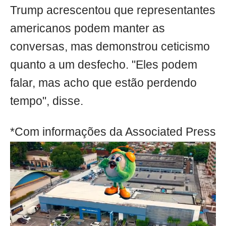
Trump acrescentou que representantes
americanos podem manter as
conversas, mas demonstrou ceticismo
quanto a um desfecho. "Eles podem
falar, mas acho que estão perdendo
tempo", disse.
*Com informações da Associated Press