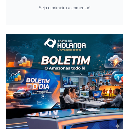
Seja o primeiro a comentar!