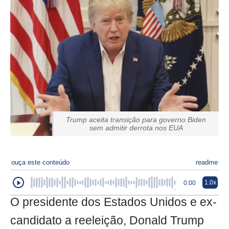
Trump aceita transição para governo Biden
sem admitir derrota nos EUA
ouça este conteúdo
readme
1.0x
0:00
O presidente dos Estados Unidos e ex-
candidato a reeleição, Donald Trump