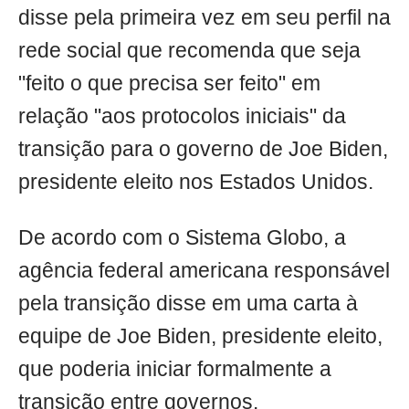
disse pela primeira vez em seu perfil na
rede social que recomenda que seja
"feito o que precisa ser feito" em
relação "aos protocolos iniciais" da
transição para o governo de Joe Biden,
presidente eleito nos Estados Unidos.
De acordo com o Sistema Globo, a
agência federal americana responsável
pela transição disse em uma carta à
equipe de Joe Biden, presidente eleito,
que poderia iniciar formalmente a
transição entre governos.