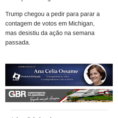
Trump chegou a pedir para parar a
contagem de votos em Michigan,
mas desistiu da ação na semana
passada.