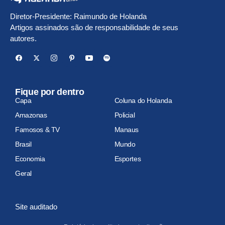
Diretor-Presidente: Raimundo de Holanda
Artigos assinados são de responsabilidade de seus
autores.
Fique por dentro
Capa
Coluna do Holanda
Amazonas
Policial
Famosos & TV
Manaus
Brasil
Mundo
Economia
Esportes
Geral
Site auditado