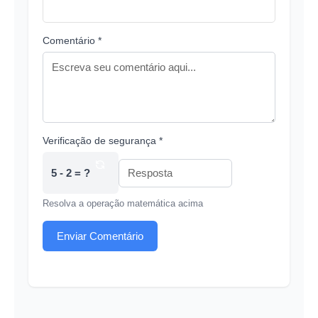
Comentário *
Verificação de segurança *
5 - 2 = ?
Resolva a operação matemática acima
Enviar Comentário