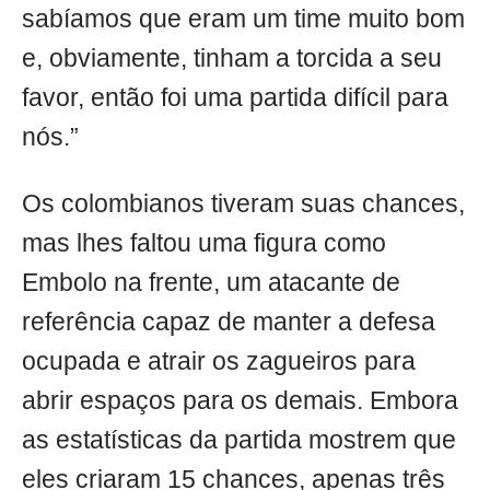
sabíamos que eram um time muito bom
e, obviamente, tinham a torcida a seu
favor, então foi uma partida difícil para
nós.”
Os colombianos tiveram suas chances,
mas lhes faltou uma figura como
Embolo na frente, um atacante de
referência capaz de manter a defesa
ocupada e atrair os zagueiros para
abrir espaços para os demais. Embora
as estatísticas da partida mostrem que
eles criaram 15 chances, apenas três