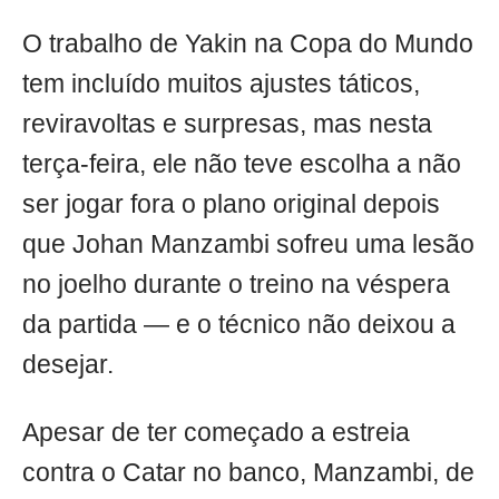
O trabalho de Yakin na Copa do Mundo
tem incluído muitos ajustes táticos,
reviravoltas e surpresas, mas nesta
terça-feira, ele não teve escolha a não
ser jogar fora o plano original depois
que Johan Manzambi sofreu uma lesão
no joelho durante o treino na véspera
da partida — e o técnico não deixou a
desejar.
Apesar de ter começado a estreia
contra o Catar no banco, Manzambi, de