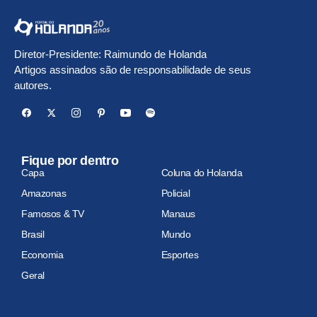
Diretor-Presidente: Raimundo de Holanda
Artigos assinados são de responsabilidade de seus
autores.
Fique por dentro
Capa
Coluna do Holanda
Amazonas
Policial
Famosos & TV
Manaus
Brasil
Mundo
Economia
Esportes
Geral