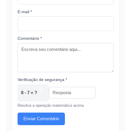
E-mail *
Comentário *
Verificação de segurança *
8 - 7 = ?
Resolva a operação matemática acima
Enviar Comentário