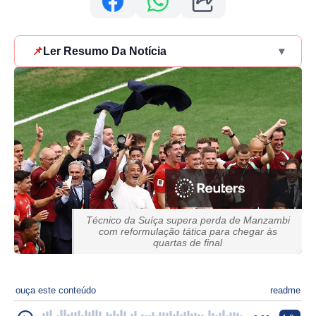
📌
Ler Resumo Da Notícia
▾
Técnico da Suíça supera perda de Manzambi
com reformulação tática para chegar às
quartas de final
ouça este conteúdo
readme