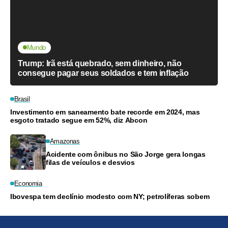
Mundo
Trump: Irã está quebrado, sem dinheiro, não
consegue pagar seus soldados e tem inflação
Brasil
Investimento em saneamento bate recorde em 2024, mas
esgoto tratado segue em 52%, diz Abcon
Amazonas
Acidente com ônibus no São Jorge gera longas
filas de veículos e desvios
Economia
Ibovespa tem declínio modesto com NY; petrolíferas sobem