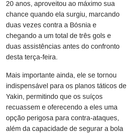
20 anos, aproveitou ao máximo sua
chance quando ela surgiu, marcando
duas vezes contra a Bósnia e
chegando a um total de três gols e
duas assistências antes do confronto
desta terça-feira.
Mais importante ainda, ele se tornou
indispensável para os planos táticos de
Yakin, permitindo que os suíços
recuassem e oferecendo a eles uma
opção perigosa para contra-ataques,
além da capacidade de segurar a bola