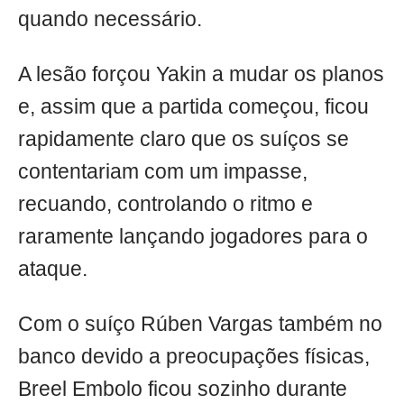
quando necessário.
A lesão forçou Yakin a mudar os planos
e, assim que a partida começou, ficou
rapidamente claro que os suíços se
contentariam com um impasse,
recuando, controlando o ritmo e
raramente lançando jogadores para o
ataque.
Com o suíço Rúben Vargas também no
banco devido a preocupações físicas,
Breel Embolo ficou sozinho durante