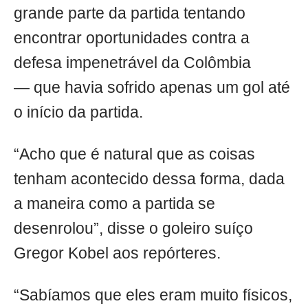
grande parte da partida tentando
encontrar oportunidades contra a
defesa impenetrável da Colômbia
— que havia sofrido apenas um gol até
o início da partida.
“Acho que é natural que as coisas
tenham acontecido dessa forma, dada
a maneira como a partida se
desenrolou”, disse o goleiro suíço
Gregor Kobel aos repórteres.
“Sabíamos que eles eram muito físicos,