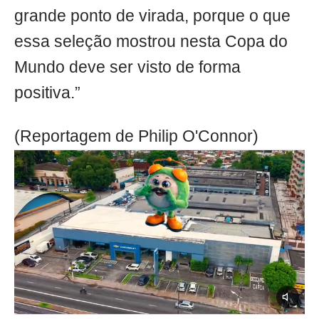
grande ponto de virada, porque o que
essa seleção mostrou nesta Copa do
Mundo deve ser visto de forma
positiva.”
(Reportagem de Philip O'Connor)