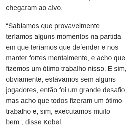
chegaram ao alvo.
“Sabíamos que provavelmente
teríamos alguns momentos na partida
em que teríamos que defender e nos
manter fortes mentalmente, e acho que
fizemos um ótimo trabalho nisso. E sim,
obviamente, estávamos sem alguns
jogadores, então foi um grande desafio,
mas acho que todos fizeram um ótimo
trabalho e, sim, executamos muito
bem”, disse Kobel.