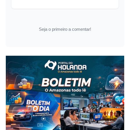
Seja o primeiro a comentar!