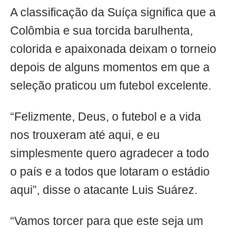
A classificação da Suíça significa que a
Colômbia e sua torcida barulhenta,
colorida e apaixonada deixam o torneio
depois de alguns momentos em que a
seleção praticou um futebol excelente.
“Felizmente, Deus, o futebol e a vida
nos trouxeram até aqui, e eu
simplesmente quero agradecer a todo
o país e a todos que lotaram o estádio
aqui”, disse o atacante Luis Suárez.
“Vamos torcer para que este seja um