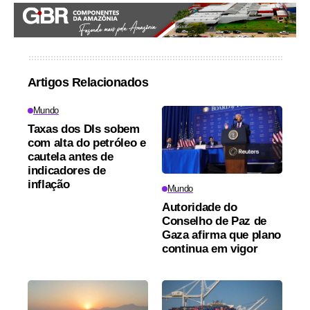
Artigos Relacionados
Mundo
Taxas dos DIs sobem
com alta do petróleo e
cautela antes de
indicadores de
inflação
Mundo
Autoridade do
Conselho de Paz de
Gaza afirma que plano
continua em vigor