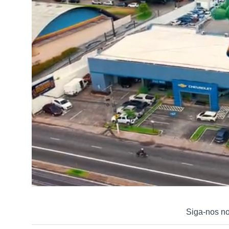
Siga-nos n