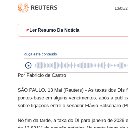
13/05/
📌
Ler Resumo Da Notícia
ouça este conteúdo
Por Fabricio de Castro
SÃO PAULO, 13 Mai (Reuters) - As taxas dos DIs fe
pontos-base em alguns vencimentos, após a publica
sobre ligações entre o senador Flávio Bolsonaro (
No fim da tarde, a taxa do DI para janeiro de 2028