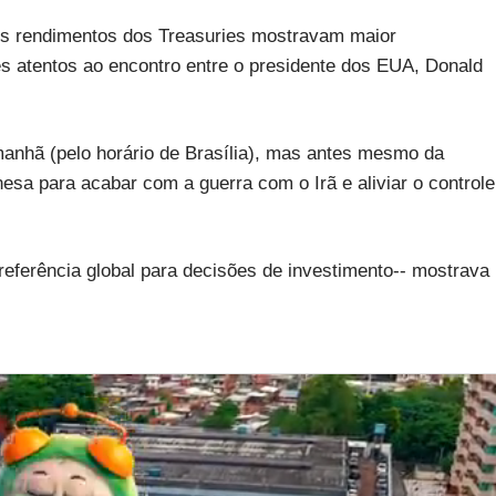
os rendimentos dos Treasuries mostravam maior
s atentos ao encontro entre o presidente dos EUA, Donald
nhã (pelo horário de Brasília), mas antes mesmo da
esa para acabar com a guerra com o Irã e aliviar o controle
referência global para decisões de investimento-- mostrava