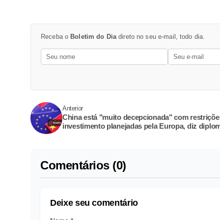
Receba o
Boletim do Dia
direto no seu e-mail, todo dia.
Anterior
China está "muito decepcionada" com restriçõe
investimento planejadas pela Europa, diz diplo
Comentários (0)
Deixe seu comentário