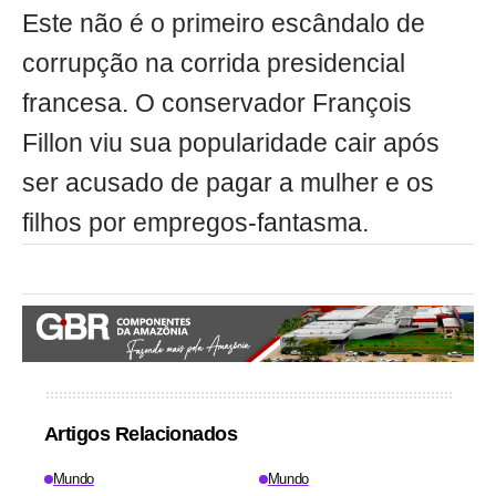
Este não é o primeiro escândalo de
corrupção na corrida presidencial
francesa. O conservador François
Fillon viu sua popularidade cair após
ser acusado de pagar a mulher e os
filhos por empregos-fantasma.
Artigos Relacionados
Mundo
Mundo