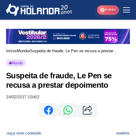
STORIES
Início
Mundo
Suspeita de fraude, Le Pen se recusa a prestar
depoimento
Mundo
Suspeita de fraude, Le Pen se
recusa a prestar depoimento
24/02/2017 15h02
ouça este conteúdo
readme