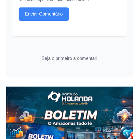
Enviar Comentário
Seja o primeiro a comentar!