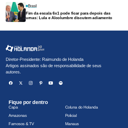
Brasil
Fim da escala 6x1 pode ficar para depois das
urnas: Lula e Alcolumbre discutem adiamento
Diretor-Presidente: Raimundo de Holanda
Artigos assinados são de responsabilidade de seus
autores.
Fique por dentro
Capa
Coluna do Holanda
Amazonas
Policial
Famosos & TV
Manaus