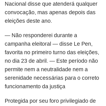
Nacional disse que atenderá qualquer
convocação, mas apenas depois das
eleições deste ano.
— Não responderei durante a
campanha eleitoral — disse Le Pen,
favorita no primeiro turno das eleições,
no dia 23 de abril. — Este período não
permite nem a neutralidade nem a
serenidade necessárias para o correto
funcionamento da justiça
Protegida por seu foro privilegiado de