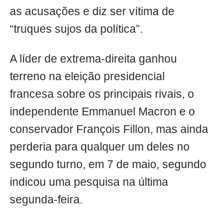
as acusações e diz ser vítima de
“truques sujos da política”.
A líder de extrema-direita ganhou
terreno na eleição presidencial
francesa sobre os principais rivais, o
independente Emmanuel Macron e o
conservador François Fillon, mas ainda
perderia para qualquer um deles no
segundo turno, em 7 de maio, segundo
indicou uma pesquisa na última
segunda-feira.