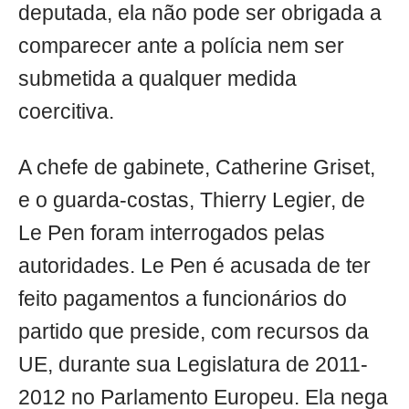
deputada, ela não pode ser obrigada a
comparecer ante a polícia nem ser
submetida a qualquer medida
coercitiva.
A chefe de gabinete, Catherine Griset,
e o guarda-costas, Thierry Legier, de
Le Pen foram interrogados pelas
autoridades. Le Pen é acusada de ter
feito pagamentos a funcionários do
partido que preside, com recursos da
UE, durante sua Legislatura de 2011-
2012 no Parlamento Europeu. Ela nega