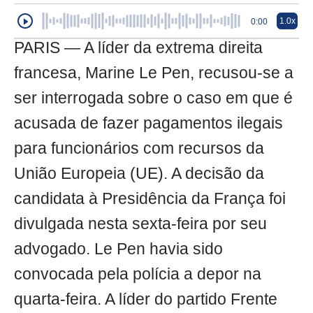
1.0x
0:00
PARIS — A líder da extrema direita
francesa, Marine Le Pen, recusou-se a
ser interrogada sobre o caso em que é
acusada de fazer pagamentos ilegais
para funcionários com recursos da
União Europeia (UE). A decisão da
candidata à Presidência da França foi
divulgada nesta sexta-feira por seu
advogado. Le Pen havia sido
convocada pela polícia a depor na
quarta-feira. A líder do partido Frente