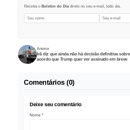
Receba o
Boletim do Dia
direto no seu e-mail, todo dia.
Anterior
Irã diz que ainda não há decisão definitiva sobr
acordo que Trump quer ver assinado em breve
Comentários (0)
Deixe seu comentário
Nome *