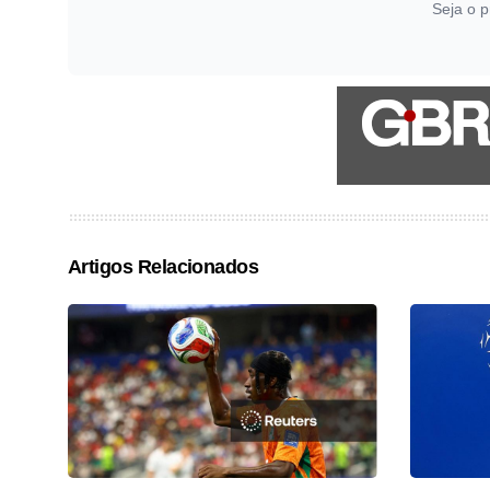
Seja o p
Artigos Relacionados