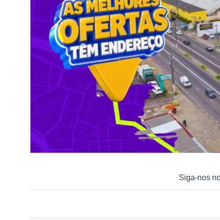
Siga-nos n