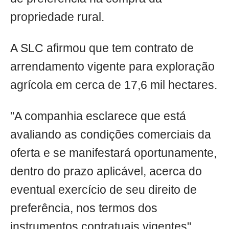
propriedade rural.
A SLC afirmou que tem contrato de
arrendamento vigente para exploração
agrícola em cerca de 17,6 mil hectares.
"A companhia esclarece que está
avaliando as condições comerciais da
oferta e se manifestará oportunamente,
dentro do prazo aplicável, acerca do
eventual exercício de seu direito de
preferência, nos termos dos
instrumentos contratuais vigentes",