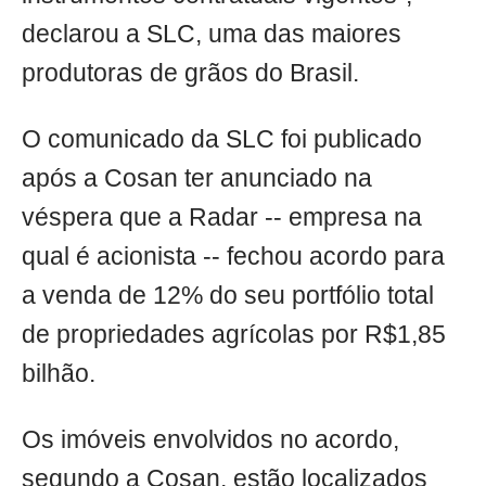
declarou a SLC, uma das maiores
produtoras de grãos do Brasil.
O comunicado da SLC foi publicado
após a Cosan ter anunciado na
véspera que a Radar -- empresa na
qual é acionista -- fechou acordo para
a venda de 12% do seu portfólio total
de propriedades agrícolas por R$1,85
bilhão.
Os imóveis envolvidos no acordo,
segundo a Cosan, estão localizados