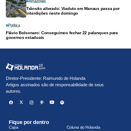
Amazonas
Trânsito alterado: Viaduto em Manaus passa por
interdições neste domingo
Política
Flávio Bolsonaro: Conseguimos fechar 22 palanques para
governos estaduais
Diretor-Presidente: Raimundo de Holanda
Artigos assinados são de responsabilidade de seus
autores.
Fique por dentro
Capa
Coluna do Holanda