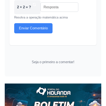
2 + 2 = ?
Resolva a operação matemática acima
Enviar Comentário
Seja o primeiro a comentar!