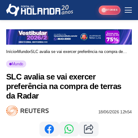
STORIES
Início
Mundo
SLC avalia se vai exercer preferência na compra de
terras da Radar
Mundo
SLC avalia se vai exercer
preferência na compra de terras
da Radar
18/06/2026 12h54