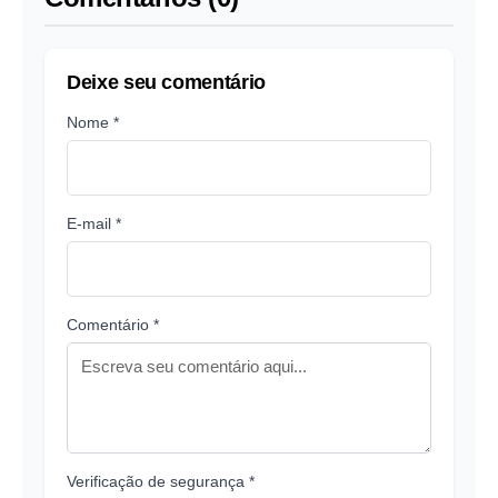
Deixe seu comentário
Nome *
E-mail *
Comentário *
Verificação de segurança *