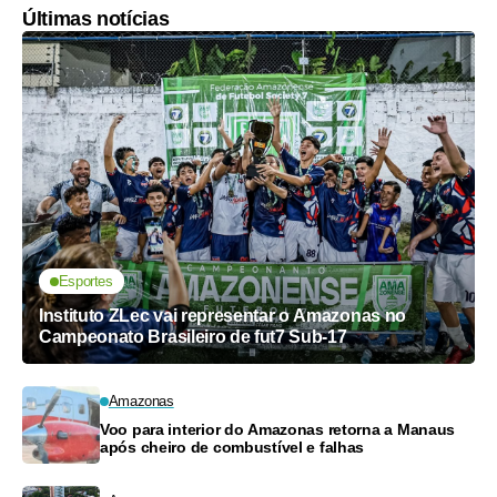
Últimas notícias
Esportes
Instituto ZLec vai representar o Amazonas no
Campeonato Brasileiro de fut7 Sub-17
Amazonas
Voo para interior do Amazonas retorna a Manaus
após cheiro de combustível e falhas