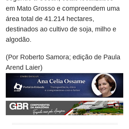
em Mato Grosso e compreendem uma
área total de 41.214 hectares,
destinados ao cultivo de soja, milho e
algodão.
(Por Roberto Samora; edição de Paula
Arend Laier)