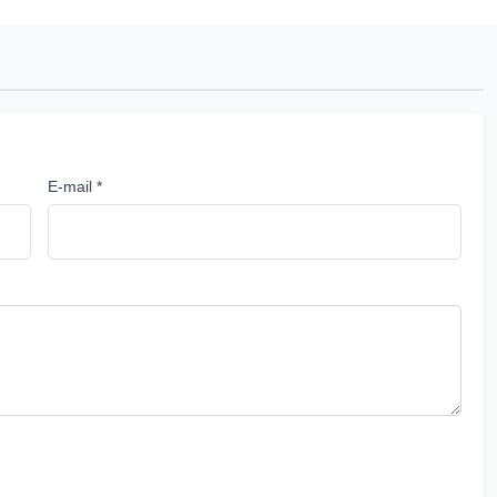
E-mail *