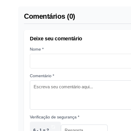
Comentários (0)
Deixe seu comentário
Nome *
Comentário *
Verificação de segurança *
6 - 1 = ?