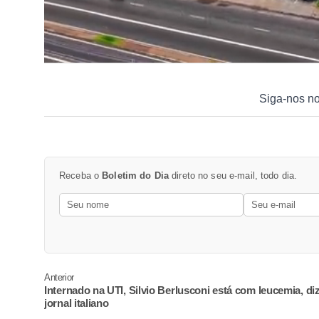
Siga-nos n
Receba o
Boletim do Dia
direto no seu e-mail, todo dia.
Anterior
Internado na UTI, Silvio Berlusconi está com leucemia, di
jornal italiano