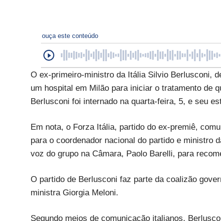
ouça este conteúdo
O ex-primeiro-ministro da Itália Silvio Berlusconi,
um hospital em Milão para iniciar o tratamento de 
Berlusconi foi internado na quarta-feira, 5, e seu 
Em nota, o Forza Itália, partido do ex-premiê, comu
para o coordenador nacional do partido e ministro da
voz do grupo na Câmara, Paolo Barelli, para rec
O partido de Berlusconi faz parte da coalizão governi
ministra Giorgia Meloni.
Segundo meios de comunicação italianos, Berluscon