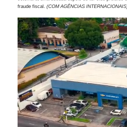
fraude fiscal.
(COM AGÊNCIAS INTERNACIONAIS