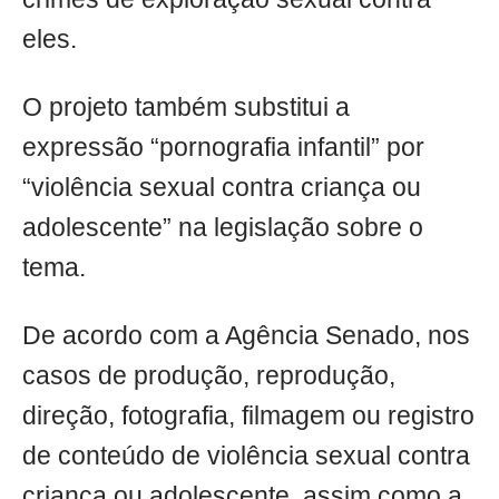
eles.
O projeto também substitui a
expressão “pornografia infantil” por
“violência sexual contra criança ou
adolescente” na legislação sobre o
tema.
De acordo com a Agência Senado, nos
casos de produção, reprodução,
direção, fotografia, filmagem ou registro
de conteúdo de violência sexual contra
criança ou adolescente, assim como a