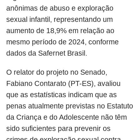
anônimas de abuso e exploração
sexual infantil, representando um
aumento de 18,9% em relação ao
mesmo período de 2024, conforme
dados da Safernet Brasil.
O relator do projeto no Senado,
Fabiano Contarato (PT-ES), avaliou
que as estatísticas indicam que as
penas atualmente previstas no Estatuto
da Criança e do Adolescente não têm
sido suficientes para prevenir os
crimes de exploração sexual contra