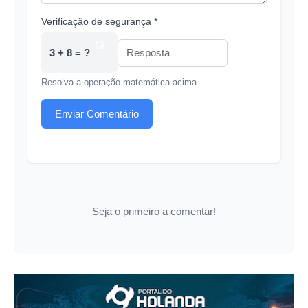
Verificação de segurança *
3 + 8 = ?
Resolva a operação matemática acima
Enviar Comentário
Seja o primeiro a comentar!