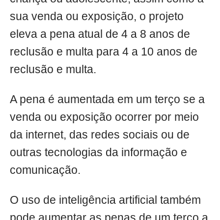
sua venda ou exposição, o projeto
eleva a pena atual de 4 a 8 anos de
reclusão e multa para 4 a 10 anos de
reclusão e multa.
A pena é aumentada em um terço se a
venda ou exposição ocorrer por meio
da internet, das redes sociais ou de
outras tecnologias da informação e
comunicação.
O uso de inteligência artificial também
pode aumentar as penas de um terço a