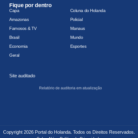
Fique por dentro
Capa
Coluna do Holanda
Amazonas
Policial
Famosos & TV
Manaus
Brasil
Mundo
Economia
Esportes
Geral
Site auditado
Relatório de auditoria em atualização
Copyright 2026 Portal do Holanda. Todos os Direitos Reservados.