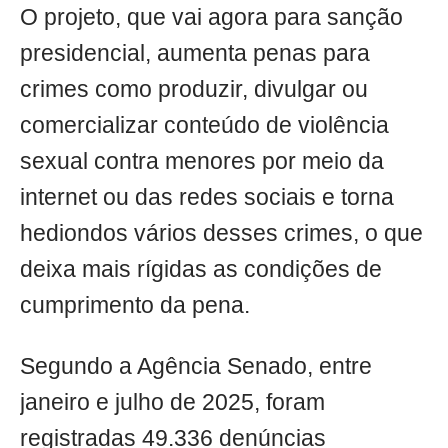
O projeto, que vai agora para sanção
presidencial, aumenta penas para
crimes como produzir, divulgar ou
comercializar conteúdo de violência
sexual contra menores por meio da
internet ou das redes sociais e torna
hediondos vários desses crimes, o que
deixa mais rígidas as condições de
cumprimento da pena.
Segundo a Agência Senado, entre
janeiro e julho de 2025, foram
registradas 49.336 denúncias