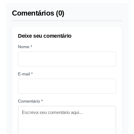
Mundo
Comentários (0)
Deixe seu comentário
Nome *
E-mail *
Comentário *