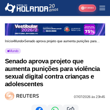
STORIES
Início
Mundo
Senado aprova projeto que aumenta punições para
violência sexual digital contra crianças e adolescentes
Mundo
Senado aprova projeto que
aumenta punições para violência
sexual digital contra crianças e
adolescentes
07/07/2026 às 23h45